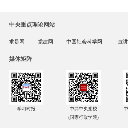
中央重点理论网站
求是网
党建网
中国社会科学网
宣讲
媒体矩阵
学习时报
中共中央党校
(国家行政学院)