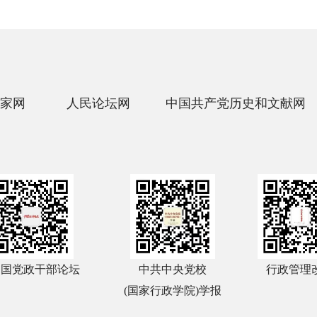
家网
人民论坛网
中国共产党历史和文献网
中国党政干部论坛
中共中央党校
行政管理
(国家行政学院)学报