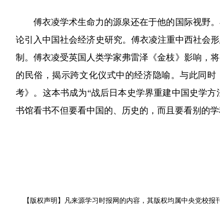
傅衣凌学术生命力的源泉还在于他的国际视野。早
论引入中国社会经济史研究。傅衣凌注重中西社会形
制。傅衣凌受英国人类学家弗雷泽《金枝》影响，将
的民俗，揭示跨文化仪式中的经济隐喻。与此同时，
考》。这本书成为“战后日本史学界重建中国史学方
书馆看书不但要看中国的、历史的，而且要看别的学
【版权声明】凡来源学习时报网的内容，其版权均属中央党校报