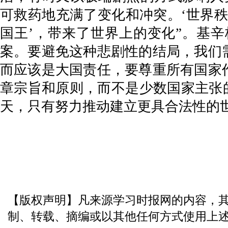
可救药地充满了变化和冲突。‘世界秩
国王’，带来了世界上的变化”。基
案。要避免这种悲剧性的结局，我们
而应该是大国责任，要尊重所有国家
章宗旨和原则，而不是少数国家主张的
天，只有努力推动建立更具合法性的
【版权声明】凡来源学习时报网的内容，
制、转载、摘编或以其他任何方式使用上