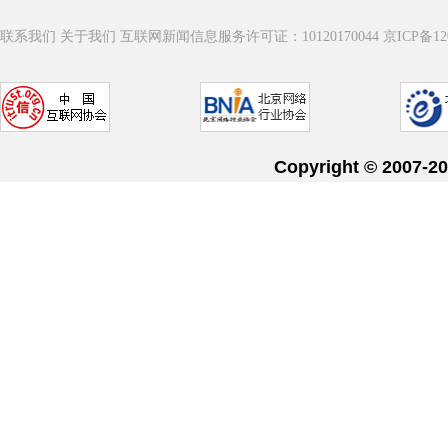
联系我们
关于我们
互联网新闻信息服务许可证：10120170044
京ICP备12
Copyright © 20