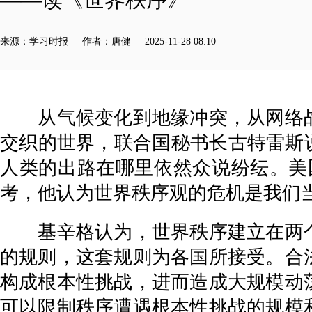
来源：学习时报 作者：唐健 2025-11-28 08:10
从气候变化到地缘冲突，从网络战
交织的世界，联合国秘书长古特雷斯
人类的出路在哪里依然众说纷纭。美
考，他认为世界秩序观的危机是我们
基辛格认为，世界秩序建立在两个
的规则，这套规则为各国所接受。合
构成根本性挑战，进而造成大规模动
可以限制秩序遭遇根本性挑战的规模