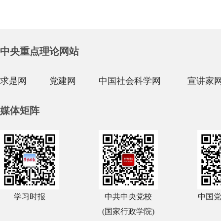
中央重点理论网站
求是网
党建网
中国社会科学网
宣讲家
媒体矩阵
学习时报
中共中央党校
中国
(国家行政学院)