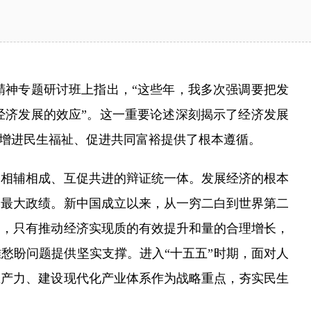
神专题研讨班上指出，“这些年，我多次强调要把发
经济发展的效应”。这一重要论述深刻揭示了经济发展
、增进民生福祉、促进共同富裕提供了根本遵循。
相辅相成、互促共进的辩证统一体。发展经济的根本
为最大政绩。新中国成立以来，从一穷二白到世界第二
明，只有推动经济实现质的有效提升和量的合理增长，
愁盼问题提供坚实支撑。进入“十五五”时期，面对人
生产力、建设现代化产业体系作为战略重点，夯实民生