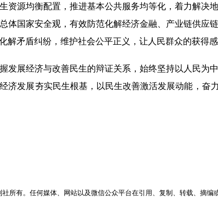
生资源均衡配置，推进基本公共服务均等化，着力解决
总体国家安全观，有效防范化解经济金融、产业链供应
化解矛盾纠纷，维护社会公平正义，让人民群众的获得感
发展经济与改善民生的辩证关系，始终坚持以人民为中
经济发展夯实民生根基，以民生改善激活发展动能，奋力
刊社所有。任何媒体、网站以及微信公众平台在引用、复制、转载、摘编