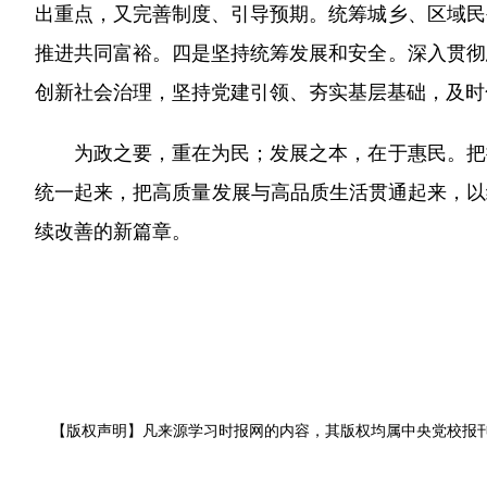
出重点，又完善制度、引导预期。统筹城乡、区域民
推进共同富裕。四是坚持统筹发展和安全。深入贯彻
创新社会治理，坚持党建引领、夯实基层基础，及时
为政之要，重在为民；发展之本，在于惠民。把握
统一起来，把高质量发展与高品质生活贯通起来，以
续改善的新篇章。
【版权声明】凡来源学习时报网的内容，其版权均属中央党校报