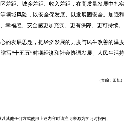
地区差距、城乡差距、收入差距，在高质量发展中扎实
链等领域风险，以安全保发展、以发展固安全。加强和
、幸福感、安全感更加充实、更有保障、更可持续。
心的发展思想，把经济发展的力度与民生改善的温度
谱写“十五五”时期经济和社会协调发展、人民生活持
（责编：田旭）
或以其他任何方式使用上述内容时请注明来源为
学习时报网
。