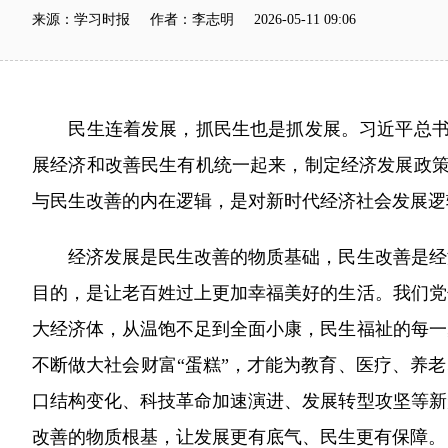
来源：学习时报 作者：李志明 2026-05-11 09:06
民生连着发展，抓民生也是抓发展。习近平总书记
展经济和改善民生有机统一起来，制定经济发展政策
与民生改善的内在逻辑，是对新时代经济社会发展逻
经济发展是民生改善的物质基础，民生改善是经济
目的，是让老百姓过上更加幸福美好的生活。我们党
大经济体，从温饱不足到全面小康，民生福祉的每一
不断做大社会财富“蛋糕”，才能为教育、医疗、养
口结构变化、科技革命加速演进、发展转型攻坚等新
改善的物质根基，让发展更有底气、民生更有保障。