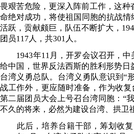
畏艰苦危险，更深入阵前工作，这种
命绝对成功，将使祖国同胞的抗战情
活跃，贡献颇巨，队伍不断扩大，19
团员117人，共301人。
1943年11月，开罗会议召开，
给中国，世界反法西斯的胜利形势日
台湾义勇总队。台湾义勇队意识到“
战工作外，更应随时准备，作为收复台
第二届团员大会上号召台湾同胞：“
不久的将来，必然为建设台湾、拱卫祖
此后，培养台籍干部，筹划收复台