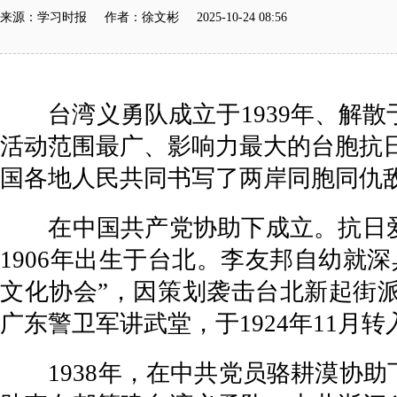
来源：学习时报 作者：徐文彬 2025-10-24 08:56
台湾义勇队成立于1939年、解散于
活动范围最广、影响力最大的台胞抗日
国各地人民共同书写了两岸同胞同仇
在中国共产党协助下成立。抗日爱
1906年出生于台北。李友邦自幼就
文化协会”，因策划袭击台北新起街
广东警卫军讲武堂，于1924年11
1938年，在中共党员骆耕漠协助