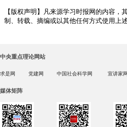
【版权声明】凡来源学习时报网的内容，
制、转载、摘编或以其他任何方式使用上
中央重点理论网站
求是网
党建网
中国社会科学网
宣讲家
媒体矩阵