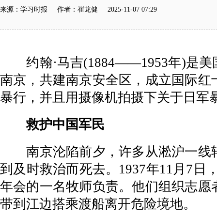
来源：学习时报 作者：崔龙健 2025-11-07 07:29
约翰·马吉(1884——1953年
南京，共建南京安全区，成立国际红
暴行，并且用摄像机拍摄下关于日军
救护中国军民
南京沦陷前夕，许多从淞沪一线转
到及时救治而死去。1937年11月
年会的一名牧师负责。他们组织志愿
带到江边搭乘渡船离开危险境地。