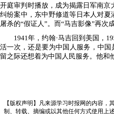
开庭审判时播放，成为揭露日军南京大
纠纷案中，东中野修道等日本人对夏
屠杀的“假证人”。而“马吉影像”再
1941年，约翰·马吉回到美国，1
活一次，还是要为中国人服务，中国
留之际还想着为中国人民服务。他和
【版权声明】凡来源学习时报网的内容，
制、转载、摘编或以其他任何方式使用上