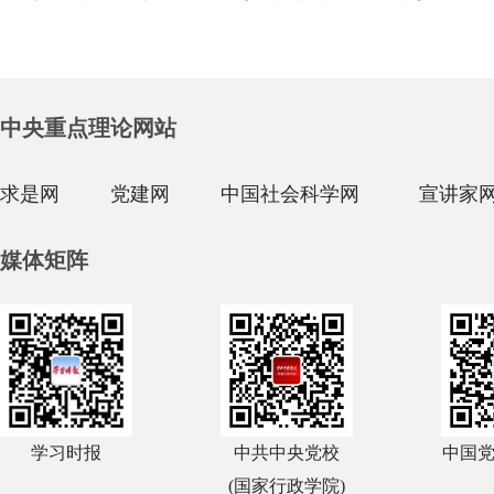
中央重点理论网站
求是网
党建网
中国社会科学网
宣讲家
媒体矩阵
学习时报
中共中央党校
中国
(国家行政学院)