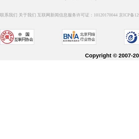
联系我们
关于我们
互联网新闻信息服务许可证：10120170044
京ICP备12
Copyright © 20