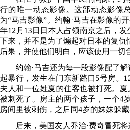
行的唯一动态影像。这部动态影像总
为“马吉影像”。约翰·马吉在影像的
年12月13日日本人占领南京之后，
下来，并不是为了煽起对日本的复仇
后果，并使他们明白，应该使用一切
约翰·马吉还为每一段影像配了解说
起暴行，发生在门东新路口5号房。1
夫人和一位姓夏的住客也被打死。夏
被刺死了。房主的两个孩子，一个4
房间里被刺伤，之后同4岁的妹妹躲藏
后来，美国友人乔治·费奇冒死将这