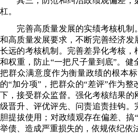
其三，防范和纠治政绩观偏差，必
杠。
完善高质量发展的实绩考核机制。
和高质量发展要求，不断完善经济发
长远的考核机制。完善差异化考核，
和权重，防止“一把尺子量到底”。
把群众满意度作为衡量政绩的根本标
的“加分项”，把群众的“差评”作为
下，接受群众监督。强化考核结果的
级晋升、评优评先、问责追责挂钩。
胆提拔使用；对政绩观存在偏差、搞
举债、造成严重损失的，依规依纪依