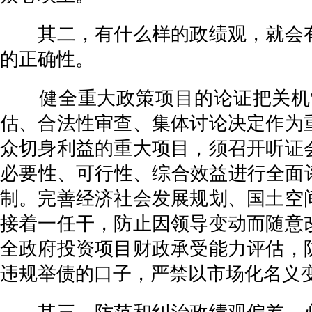
其二，有什么样的政绩观，就会有
的正确性。
健全重大政策项目的论证把关机制
估、合法性审查、集体讨论决定作为
众切身利益的重大项目，须召开听证
必要性、可行性、综合效益进行全面
制。完善经济社会发展规划、国土空
接着一任干，防止因领导变动而随意
全政府投资项目财政承受能力评估，
违规举债的口子，严禁以市场化名义变