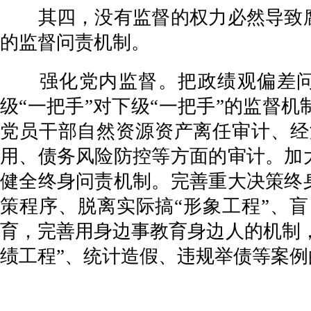
其四，没有监督的权力必然导致腐败
的监督问责机制。
强化党内监督。把政绩观偏差问题
级“一把手”对下级“一把手”的监督
党员干部自然资源资产离任审计、经
用、债务风险防控等方面的审计。加
健全终身问责机制。完善重大决策终
策程序、脱离实际搞“形象工程”、
育，完善用身边事教育身边人的机制，
绩工程”、统计造假、违规举债等案