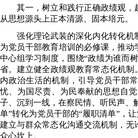
其一，树立和践行正确政绩观，起
从思想源头上正本清源、固本培元。
强化理论武装的深化内化转化机制
为党员干部教育培训的必修课，推动
中心组学习制度，围绕“政绩为谁而
省。建立健全政绩观教育常态化机制
内政治生活的机制，引导党员干部常
忧、为国尽责、为民奉献的思想自觉
子、沉到一线，在察民情、听民声、解
单”转化为党员干部的“履职清单”，
建立与群众常态化沟通交流机制，无
众心坎上。