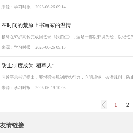
来源：学习时报 2026-06-26 09:14
在时间的荒原上书写家的温情
杨绛在92岁高龄完成回忆录《我们仨》，这是一部以梦境为经，以记忆
来源：学习时报 2026-06-26 09:13
防止制度成为“稻草人”
习近平总书记提出，要增强法规制度执行力，立明规矩、破潜规则，防止
来源：学习时报 2026-06-19 10:03
1
2
友情链接