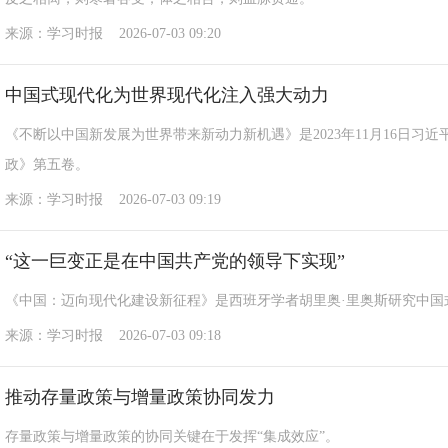
来源：学习时报 2026-07-03 09:20
中国式现代化为世界现代化注入强大动力
《不断以中国新发展为世界带来新动力新机遇》是2023年11月16日
政》第五卷。
来源：学习时报 2026-07-03 09:19
“这一巨变正是在中国共产党的领导下实现”
《中国：迈向现代化建设新征程》是西班牙学者胡里奥·里奥斯研究中国
来源：学习时报 2026-07-03 09:18
推动存量政策与增量政策协同发力
存量政策与增量政策的协同关键在于发挥“集成效应”。