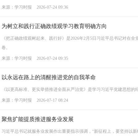
来源：学习时报 2026-07-24 09:36
为树立和践行正确政绩观学习教育明确方向
《把正确政绩观树起来、践行好》是2026年2月5日习近平总书记对
卷。
来源：学习时报 2026-07-24 09:35
以永远在路上的清醒推进党的自我革命
《以更高标准、更实举措推进全面从严治党》是学习习近平党建思想的
来源：学习时报 2026-07-17 08:24
聚焦扩能提质推进服务业发展
习近平总书记就服务业发展作出重要指示强调，“新征程上，要坚持以