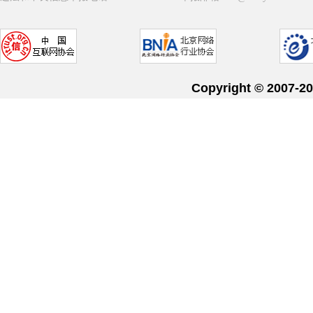
Copyright © 20