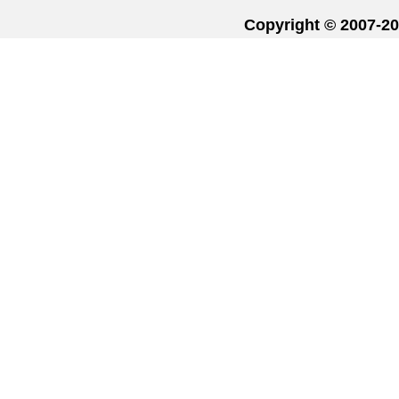
Copyright © 20