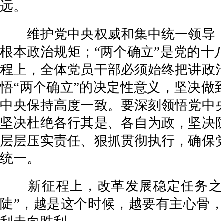
远。
维护党中央权威和集中统一领导，
根本政治规矩；“两个确立”是党的
程上，全体党员干部必须始终把讲政
悟“两个确立”的决定性意义，坚决做
中央保持高度一致。要深刻领悟党中
坚决杜绝各行其是、各自为政，坚决
层层压实责任、狠抓贯彻执行，确保
统一。
新征程上，改革发展稳定任务之重
陡”，越是这个时候，越要有主心骨