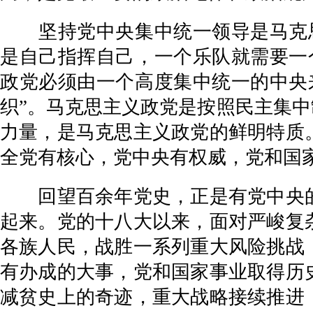
坚持党中央集中统一领导是马克思
是自己指挥自己，一个乐队就需要一
政党必须由一个高度集中统一的中央
织”。马克思主义政党是按照民主集中
力量，是马克思主义政党的鲜明特质
全党有核心，党中央有权威，党和国
回望百余年党史，正是有党中央的
起来。党的十八大以来，面对严峻复
各族人民，战胜一系列重大风险挑战
有办成的大事，党和国家事业取得历
减贫史上的奇迹，重大战略接续推进