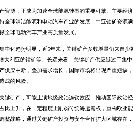
资源，正成为加速全球能源转型的重要引擎。主要经济
持全球清洁能源和电动汽车产业的发展。中亚铀矿资源满
撑全球电动汽车产业高质量发展。
化趋势明显，近5年来，关键矿产多数增量仍来自少数
和澳大利亚的锰矿等。长远来看，关键矿产供应链过于集
产供应中断，叠加需求增长，国际市场将出现严重短缺，
造成的风险。
键矿产，可能上演地缘政治连锁效应，推动国际政治经
占比上升，在一定程度上削弱传统海运霸权，重构欧亚能
调整战略，通过关键矿产投资与安全合作扩大区域存在，