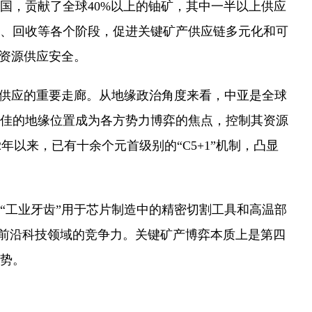
国，贡献了全球40%以上的铀矿，其中一半以上供应
、回收等各个阶段，促进关键矿产供应链多元化和可
产资源供应安全。
供应的重要走廊。从地缘政治角度来看，中亚是全球
佳的地缘位置成为各方势力博弈的焦点，控制其资源
年以来，已有十余个元首级别的“C5+1”机制，凸显
工业牙齿”用于芯片制造中的精密切割工具和高温部
等前沿科技领域的竞争力。关键矿产博弈本质上是第四
势。