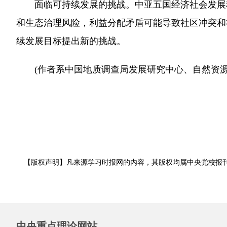
面临可持续发展的挑战。中亚五国经济社会发展程
和生态治理风险，利益分配矛盾可能导致社区冲突和
续发展目标提出新的挑战。
(作者系中国地质调查局发展研究中心、自然资源
【版权声明】凡来源学习时报网的内容，其版权均属中央党校报
中央重点理论网站