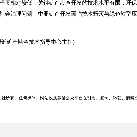
度相对较低，关键矿产勘查开发的技术水平有限，环保
社会治理问题。中亚矿产开发面临技术瓶颈与绿色转型压
部矿产勘查技术指导中心主任)
刊社所有。任何媒体、网站以及微信公众平台在引用、复制、转载、摘编