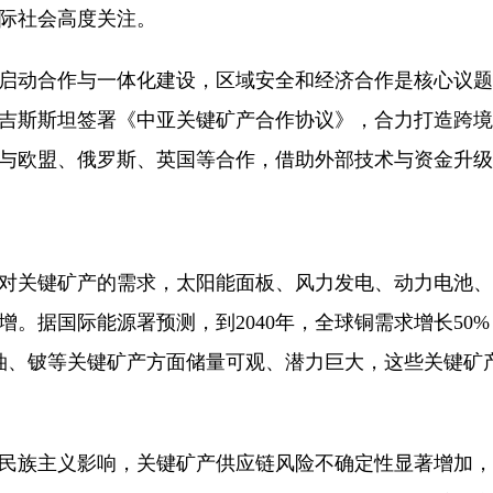
际社会高度关注。
启动合作与一体化建设，区域安全和经济合作是核心议题
吉斯斯坦签署《中亚关键矿产合作协议》，合力打造跨境运
与欧盟、俄罗斯、英国等合作，借助外部技术与资金升级
关键矿产的需求，太阳能面板、风力发电、动力电池、
。据国际能源署预测，到2040年，全球铜需求增长50
铀、铍等关键矿产方面储量可观、潜力巨大，这些关键矿
族主义影响，关键矿产供应链风险不确定性显著增加，