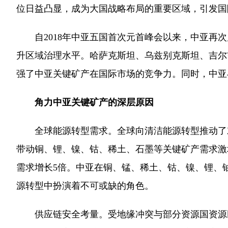
位日益凸显，成为大国战略布局的重要区域，引发国
自2018年中亚五国首次元首峰会以来，中亚再次
升区域治理水平。哈萨克斯坦、乌兹别克斯坦、吉尔
强了中亚关键矿产在国际市场的竞争力。同时，中亚
角力中亚关键矿产的深层原因
全球能源转型需求。全球向清洁能源转型推动了对
带动铜、锂、镍、钴、稀土、石墨等关键矿产需求激增
需求增长5倍。中亚在铜、锰、稀土、钴、镍、锂、
源转型中扮演着不可或缺的角色。
供应链安全考量。受地缘冲突与部分资源国资源民