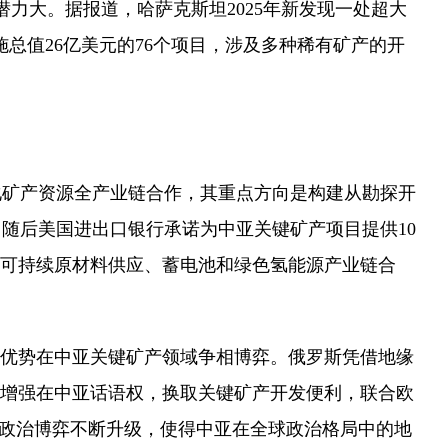
潜力大。据报道，哈萨克斯坦2025年新发现一处超大
总值26亿美元的76个项目，涉及多种稀有矿产的开
化矿产资源全产业链合作，其重点方向是构建从勘探开
亚，随后美国进出口银行承诺为中亚关键矿产项目提供10
可持续原材料供应、蓄电池和绿色氢能源产业链合
优势在中亚关键矿产领域争相博弈。俄罗斯凭借地缘
增强在中亚话语权，换取关键矿产开发便利，联合欧
缘政治博弈不断升级，使得中亚在全球政治格局中的地