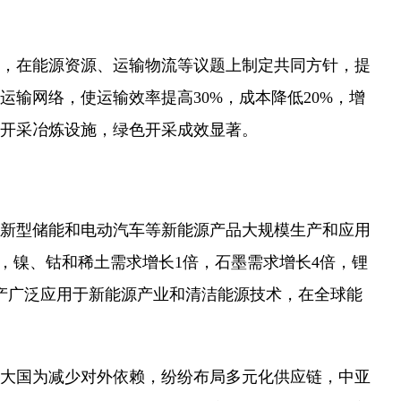
，在能源资源、运输物流等议题上制定共同方针，提
输网络，使运输效率提高30%，成本降低20%，增
开采冶炼设施，绿色开采成效显著。
新型储能和电动汽车等新能源产品大规模生产和应用
%，镍、钴和稀土需求增长1倍，石墨需求增长4倍，锂
产广泛应用于新能源产业和清洁能源技术，在全球能
大国为减少对外依赖，纷纷布局多元化供应链，中亚