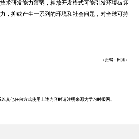
技术研发能力薄弱，粗放开发模式可能引发环境破坏
力，抑或产生一系列的环境和社会问题，对全球可持
（责编：田旭）
或以其他任何方式使用上述内容时请注明来源为
学习时报网
。