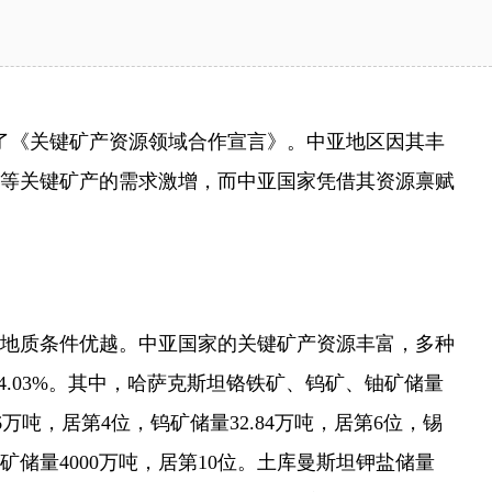
了《关键矿产资源领域合作宣言》。中亚地区因其丰
等关键矿产的需求激增，而中亚国家凭借其资源禀赋
地质条件优越。中亚国家的关键矿产资源丰富，多种
为14.03%。其中，哈萨克斯坦铬铁矿、钨矿、铀矿储量
26万吨，居第4位，钨矿储量32.84万吨，居第6位，锡
矿储量4000万吨，居第10位。土库曼斯坦钾盐储量