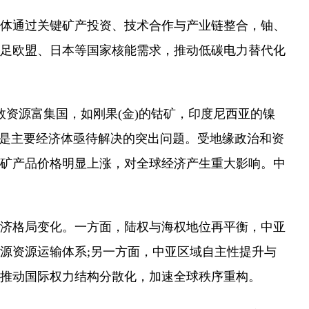
体通过关键矿产投资、技术合作与产业链整合，铀、
足欧盟、日本等国家核能需求，推动低碳电力替代化
资源富集国，如刚果(金)的钴矿，印度尼西亚的镍
中是主要经济体亟待解决的突出问题。受地缘政治和资
矿产品价格明显上涨，对全球经济产生重大影响。中
济格局变化。一方面，陆权与海权地位再平衡，中亚
源资源运输体系;另一方面，中亚区域自主性提升与
推动国际权力结构分散化，加速全球秩序重构。