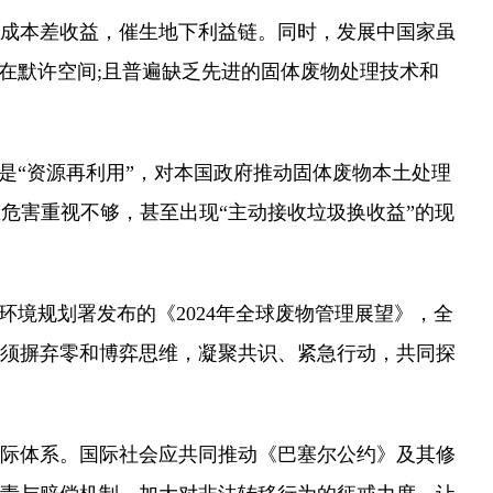
成本差收益，催生地下利益链。同时，发展中国家虽
在默许空间;且普遍缺乏先进的固体废物处理技术和
“资源再利用”，对本国政府推动固体废物本土处理
态危害重视不够，甚至出现“主动接收垃圾换收益”的现
境规划署发布的《2024年全球废物管理展望》，全
会必须摒弃零和博弈思维，凝聚共识、紧急行动，共同探
际体系。国际社会应共同推动《巴塞尔公约》及其修