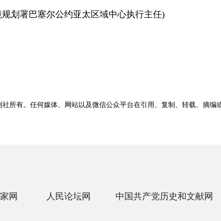
规划署巴塞尔公约亚太区域中心执行主任)
刊社所有。任何媒体、网站以及微信公众平台在引用、复制、转载、摘编
家网
人民论坛网
中国共产党历史和文献网