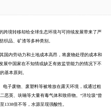
的跨境转移却给全球生态环境与可持续发展带来了严
旧纺织品、矿渣等多种类别。
其国内劳动力和土地成本高昂，将废物处理的成本和
，发展中国家在不知情或缺乏有效监管能力的情况下不
的基本原则。
”。电子废物、废塑料等被堆放在露天环境，或通过粗
二恶英、呋喃等大量有毒气体和致癌物。“洋垃圾”曾
1338倍不等，水源呈现强酸性。