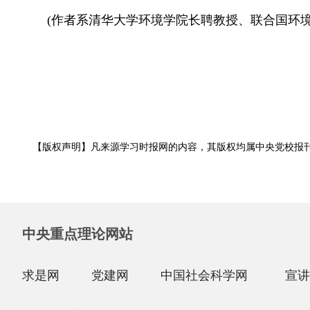
(作者系清华大学环境学院长聘教授、联合国环境
【版权声明】凡来源学习时报网的内容，其版权均属中央党校报
中央重点理论网站
求是网
党建网
中国社会科学网
宣讲