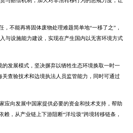
责与赔偿机制，加大对非法转移行为的惩戒力度，让
任，不能再将固体废物处理难题简单地“一移了之”，
入与设施能力建设，实现在产生国内以无害环境方式
的发展模式，坚决摒弃以牺牲生态环境换取一时一
海关查验技术和边境执法人员监管能力，同时可通过
家应向发展中国家提供必要的资金和技术支持，帮助
依赖，从产业链上下游阻断“洋垃圾”跨境转移链条，