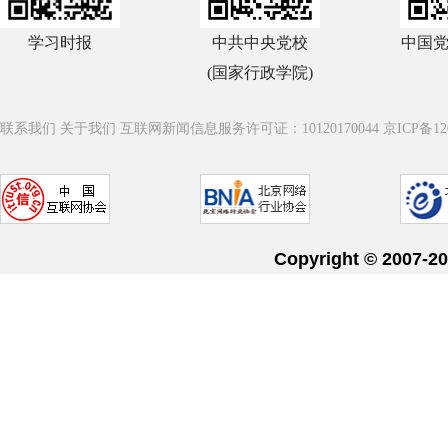
学习时报
中共中央党校
中国
(国家行政学院)
联系我们
关于我们
互联网新闻信息服务许可证：10120170044
京ICP备12
Copyright © 20