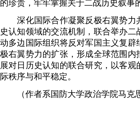
的珍贵，牢牢掌握关于二战历史叙事
深化国际合作凝聚反极右翼势力共
史认知领域的交流机制，联合举办二
动多边国际组织将反对军国主义复辟
极右翼势力的扩张，形成全球范围内
展对日历史认知的联合研究，以客观
际秩序与和平稳定。
（作者系国防大学政治学院马克思