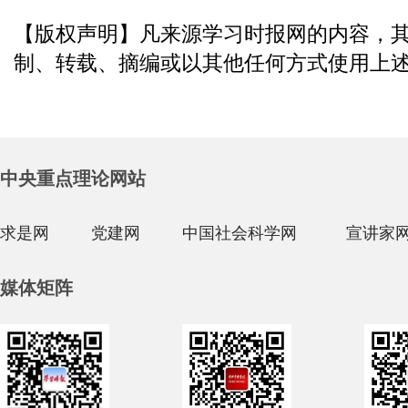
【版权声明】凡来源学习时报网的内容，
制、转载、摘编或以其他任何方式使用上
中央重点理论网站
求是网
党建网
中国社会科学网
宣讲家
媒体矩阵