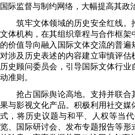
国际监督与制约网络，大幅提高其政
筑牢文体领域的历史安全红线。推
文体机构，在其组织章程与合作框架
的价值导向融入国际文体交流的普遍
对涉及历史表述的内容建立审慎评估
历史顾问委员会，引导国际文体行业
动准则。
抢占国际舆论高地。支持并联合其
果与影视文化产品。积极利用社交媒
式，将历史议题与和平、人权等当代
览、国际研讨会、发布专题报告等形