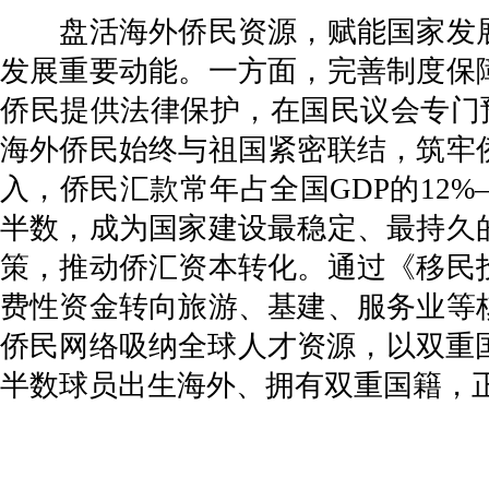
盘活海外侨民资源，赋能国家发展
发展重要动能。一方面，完善制度保
侨民提供法律保护，在国民议会专门
海外侨民始终与祖国紧密联结，筑牢
入，侨民汇款常年占全国GDP的12
半数，成为国家建设最稳定、最持久
策，推动侨汇资本转化。通过《移民
费性资金转向旅游、基建、服务业等
侨民网络吸纳全球人才资源，以双重国
半数球员出生海外、拥有双重国籍，