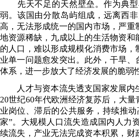
先天不足的天然壁垒。作为典型小
弱。该国由分散岛屿组成，远离西非
高，无法形成统一的国内市场，严重
地资源稀缺，九成以上的生活物资和
的人口，难以形成规模化消费市场，
业单一问题愈发突出。此外，干旱、
体系，进一步放大了经济发展的脆弱
人才与资本流失透支国家发展内生动
20世纪60年代欧洲经济复苏后，大
业岗位、滞后的公共服务，持续推动
家”。大规模人口流失造成国内人力
续流失，产业无法完成资本积累，财