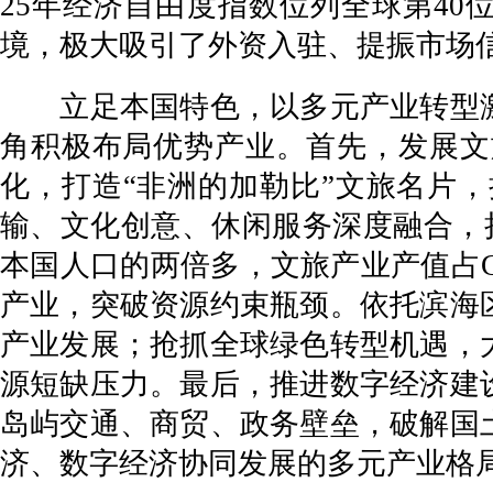
25年经济自由度指数位列全球第4
境，极大吸引了外资入驻、提振市场
立足本国特色，以多元产业转型激
角积极布局优势产业。首先，发展文
化，打造“非洲的加勒比”文旅名片
输、文化创意、休闲服务深度融合，持
本国人口的两倍多，文旅产业产值占G
产业，突破资源约束瓶颈。依托滨海
产业发展；抢抓全球绿色转型机遇，
源短缺压力。最后，推进数字经济建
岛屿交通、商贸、政务壁垒，破解国
济、数字经济协同发展的多元产业格