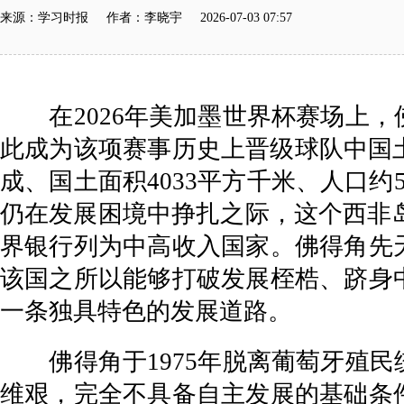
来源：学习时报 作者：李晓宇 2026-07-03 07:57
在2026年美加墨世界杯赛场上，
此成为该项赛事历史上晋级球队中国
成、国土面积4033平方千米、人口
仍在发展困境中挣扎之际，这个西非岛
界银行列为中高收入国家。佛得角先
该国之所以能够打破发展桎梏、跻身
一条独具特色的发展道路。
佛得角于1975年脱离葡萄牙殖民
维艰，完全不具备自主发展的基础条