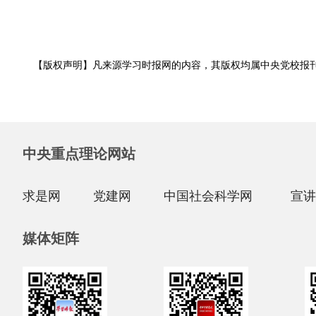
【版权声明】凡来源学习时报网的内容，其版权均属中央党校报
中央重点理论网站
求是网
党建网
中国社会科学网
宣讲
媒体矩阵