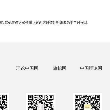
或以其他任何方式使用上述内容时请注明来源为
学习时报网
。
理论中国网
旗帜网
中国理论网