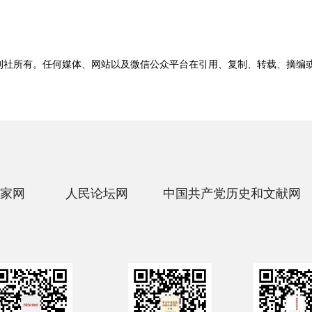
刊社所有。任何媒体、网站以及微信公众平台在引用、复制、转载、摘编
家网
人民论坛网
中国共产党历史和文献网