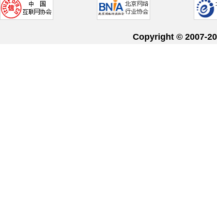
Copyright © 20