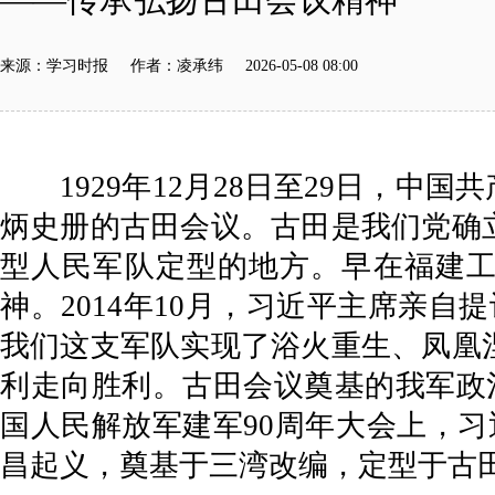
来源：学习时报 作者：凌承纬 2026-05-08 08:00
1929年12月28日至29日，中
炳史册的古田会议。古田是我们党确
型人民军队定型的地方。早在福建工
神。2014年10月，习近平主席亲
我们这支军队实现了浴火重生、凤凰
利走向胜利。古田会议奠基的我军政治
国人民解放军建军90周年大会上，
昌起义，奠基于三湾改编，定型于古