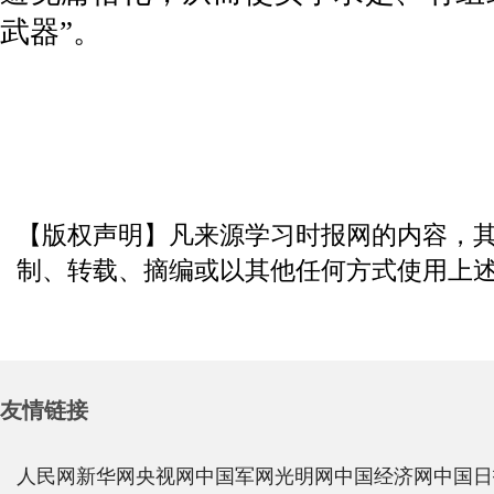
武器”。
【版权声明】凡来源学习时报网的内容，
制、转载、摘编或以其他任何方式使用上
友情链接
人民网
新华网
央视网
中国军网
光明网
中国经济网
中国日