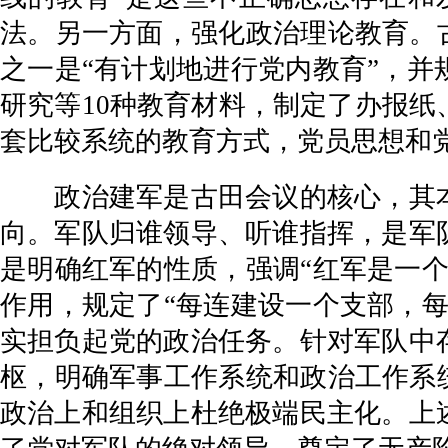
法。另一方面，强化政治理论教育。
之一是“有计划地进行党内教育”，
研究等10种教育材料，制定了办报纸
套比较系统的教育方式，党员思想和
政治建军是古田会议的核心，其本
向。军队归谁领导、听谁指挥，是军
是明确红军的性质，强调“红军是一
作用，规定了“每连建设一个支部，
实担负起党的政治任务。针对军队中
枢，明确军事工作系统和政治工作系
政治上和组织上杜绝极端民主化。上