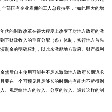
与全部国有企业雇佣的工人总数持平，“如此巨大的增
0年代的财政改革在很大程度上改变了对地方政府的激
上到下财政收入的垂直分配（条）体制，实行地方首先
经济剩余的明确权利，以此来激励地方政府。财产权利
余然后自主使用可能并不足以激励地方政府长期追求
而且要在一个可预见且足够长的时期内有能力不断得到
收入、规定给地方的收入、分享的收入。通过这样的制