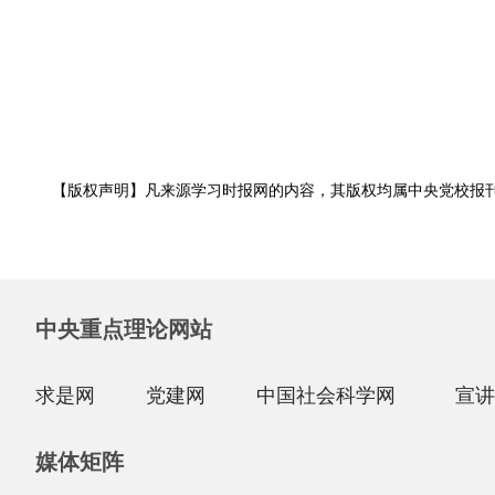
【版权声明】凡来源学习时报网的内容，其版权均属中央党校报
中央重点理论网站
求是网
党建网
中国社会科学网
宣讲
媒体矩阵