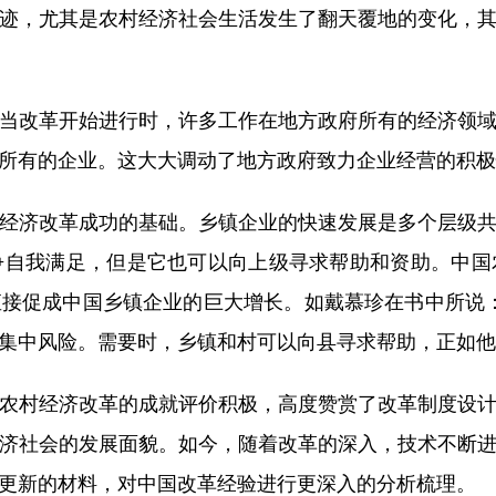
，尤其是农村经济社会生活发生了翻天覆地的变化，其
当改革开始进行时，许多工作在地方政府所有的经济领
所有的企业。这大大调动了地方政府致力企业经营的积极
济改革成功的基础。乡镇企业的快速发展是多个层级共
争自我满足，但是它也可以向上级寻求帮助和资助。中国
接促成中国乡镇企业的巨大增长。如戴慕珍在书中所说
集中风险。需要时，乡镇和村可以向县寻求帮助，正如他
村经济改革的成就评价积极，高度赞赏了改革制度设计
济社会的发展面貌。如今，随着改革的深入，技术不断
更新的材料，对中国改革经验进行更深入的分析梳理。