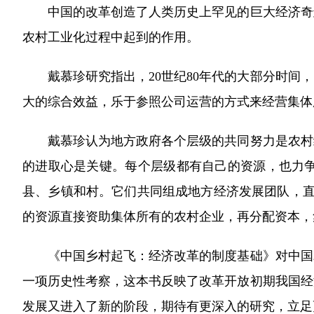
中国的改革创造了人类历史上罕见的巨大经济奇迹
农村工业化过程中起到的作用。
戴慕珍研究指出，20世纪80年代的大部分时间，
大的综合效益，乐于参照公司运营的方式来经营集体
戴慕珍认为地方政府各个层级的共同努力是农村经
的进取心是关键。每个层级都有自己的资源，也力
县、乡镇和村。它们共同组成地方经济发展团队，直
的资源直接资助集体所有的农村企业，再分配资本，
《中国乡村起飞：经济改革的制度基础》对中国农
一项历史性考察，这本书反映了改革开放初期我国经
发展又进入了新的阶段，期待有更深入的研究，立足