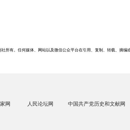
刊社所有。任何媒体、网站以及微信公众平台在引用、复制、转载、摘编
家网
人民论坛网
中国共产党历史和文献网