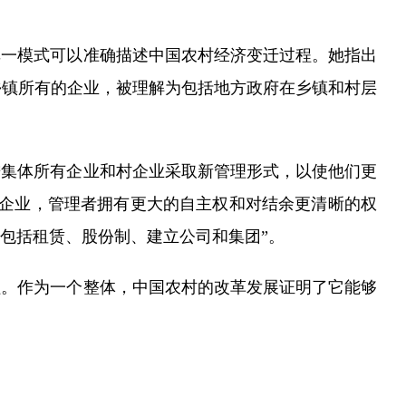
一模式可以准确描述中国农村经济变迁过程。她指出
乡镇所有的企业，被理解为包括地方政府在乡镇和村层
进集体所有企业和村企业采取新管理形式，以使他们更
有企业，管理者拥有更大的自主权和对结余更清晰的权
包括租赁、股份制、建立公司和集团”。
程。作为一个整体，中国农村的改革发展证明了它能够