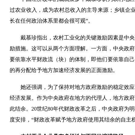
过农业收入，成为农村总收入的主导来源；乡镇企业
长在任何政治体系里都会很可观”。
戴慕珍指出，农村工业化的关键激励因素是中央政府
励措施。这可以从两个方面理解。一方面，中央政府
要依靠水平财政流（块）的体制，即他们要依靠自己
的再分配给予地方加速经济发展的正面激励。
她还强调，为了保持对地方政府激励的稳定效应，
经济发展。作为中央政府在地方的代理人，地方政府
此结余。20世纪80年代财政改革之后，中央政府
度安排，“财政改革赋予地方政府使用其结余的自主权