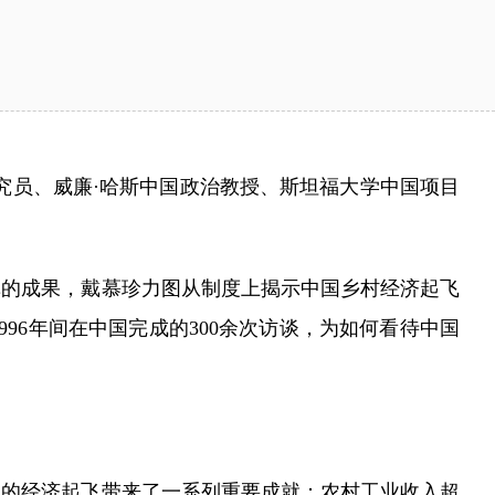
员、威廉·哈斯中国政治教授、斯坦福大学中国项目
的成果，戴慕珍力图从制度上揭示中国乡村经济起飞
96年间在中国完成的300余次访谈，为如何看待中国
区的经济起飞带来了一系列重要成就：农村工业收入超