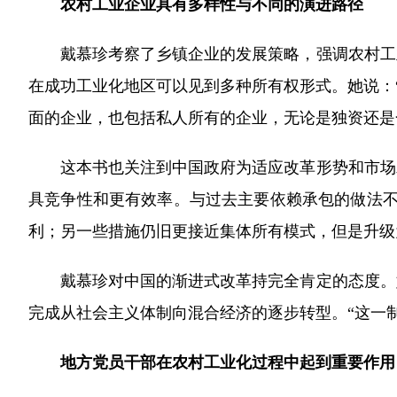
农村工业企业具有多样性与不同的演进路径
戴慕珍考察了乡镇企业的发展策略，强调农村工业
在成功工业化地区可以见到多种所有权形式。她说：
面的企业，也包括私人所有的企业，无论是独资还是
这本书也关注到中国政府为适应改革形势和市场发展
具竞争性和更有效率。与过去主要依赖承包的做法不
利；另一些措施仍旧更接近集体所有模式，但是升级
戴慕珍对中国的渐进式改革持完全肯定的态度。她指
完成从社会主义体制向混合经济的逐步转型。“这一
地方党员干部在农村工业化过程中起到重要作用