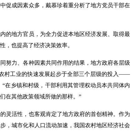
中促成因素众多，戴慕珍着重分析了地方党员干部在
域内的地方官员，为全力促进本地区经济发展、取得最
性，也提高了经济决策效率。
同努力、各种因素共同作用的结果，地方政府各层级
农村工业的快速发展起步于全部三个层级的投入——
：“在乡镇和村级，干部利用其管理权动员本共同体内
们在其他政策领域所做的那样。”
的灵活性，也客观肯定了地方政府的首创精神。作为
进步，城市化和人口流动加速，我国农村地区经济社会