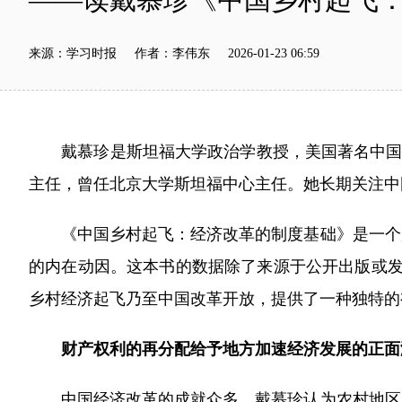
来源：学习时报 作者：李伟东 2026-01-23 06:59
戴慕珍是斯坦福大学政治学教授，美国著名中国问
主任，曾任北京大学斯坦福中心主任。她长期关注中
《中国乡村起飞：经济改革的制度基础》是一个历
的内在动因。这本书的数据除了来源于公开出版或发表
乡村经济起飞乃至中国改革开放，提供了一种独特的
财产权利的再分配给予地方加速经济发展的正面
中国经济改革的成就众多，戴慕珍认为农村地区大规