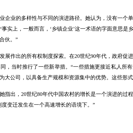
企业的多样性与不同的演进路径。她认为，没有一个单
“事实上，一般而言，‘乡镇企业’这一术语的字面意思是
合伙。”
作出的所有权制度探索。在20世纪90年代，政府促
同，当时推行了一些新举措。“一些措施更接近私人所
为大公司，以具备生产规模和资源集中的优势。这些形式
出，20世纪80年代中国农村的增长是一个演进的过
制度变迁发生在一个高速增长的语境下。”