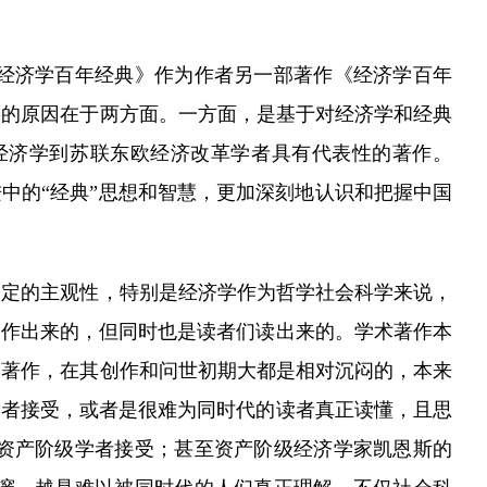
经济学百年经典》作为作者另一部著作《经济学百年
要的原因在于两方面。一方面，是基于对经济学和经典
经济学到苏联东欧经济改革学者具有代表性的著作。
中的“经典”思想和智慧，更加深刻地认识和把握中国
定的主观性，特别是经济学作为哲学社会科学来说，
创作出来的，但同时也是读者们读出来的。学术著作本
学著作，在其创作和问世初期大都是相对沉闷的，本来
读者接受，或者是很难为同时代的读者真正读懂，且思
资产阶级学者接受；甚至资产阶级经济学家凯恩斯的