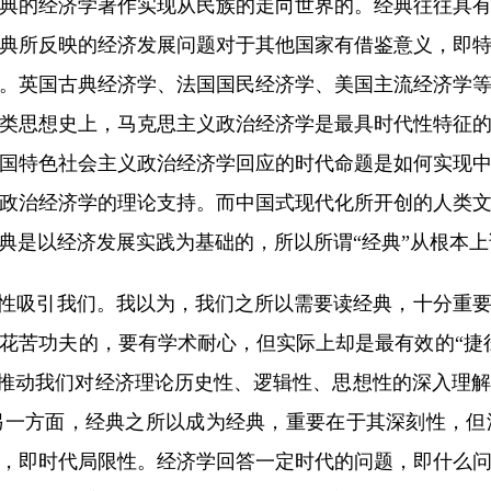
典的经济学著作实现从民族的走向世界的。经典往往具
典所反映的经济发展问题对于其他国家有借鉴意义，即
。英国古典经济学、法国国民经济学、美国主流经济学
类思想史上，马克思主义政治经济学是最具时代性特征
国特色社会主义政治经济学回应的时代命题是如何实现
政治经济学的理论支持。而中国式现代化所开创的人类
典是以经济发展实践为基础的，所以所谓“经典”从根本上
性吸引我们。我以为，我们之所以需要读经典，十分重要
花苦功夫的，要有学术耐心，但实际上却是最有效的“捷
既能推动我们对经济理论历史性、逻辑性、思想性的深入理
另一方面，经典之所以成为经典，重要在于其深刻性，但
，即时代局限性。经济学回答一定时代的问题，即什么