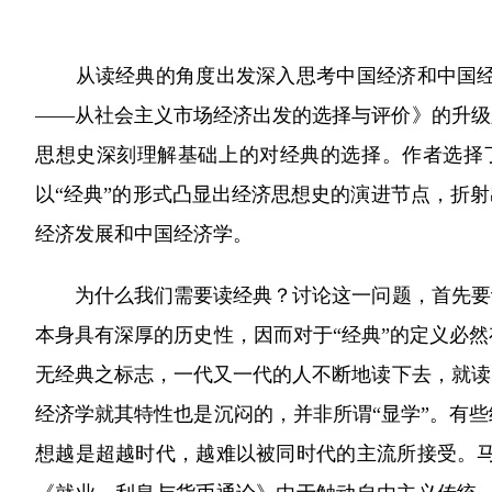
从读经典的角度出发深入思考中国经济和中国经济
——从社会主义市场经济出发的选择与评价》的升级
思想史深刻理解基础上的对经典的选择。作者选择
以“经典”的形式凸显出经济思想史的演进节点，折
经济发展和中国经济学。
为什么我们需要读经典？讨论这一问题，首先要讨
本身具有深厚的历史性，因而对于“经典”的定义必
无经典之标志，一代又一代的人不断地读下去，就读
经济学就其特性也是沉闷的，并非所谓“显学”。有
想越是超越时代，越难以被同时代的主流所接受。