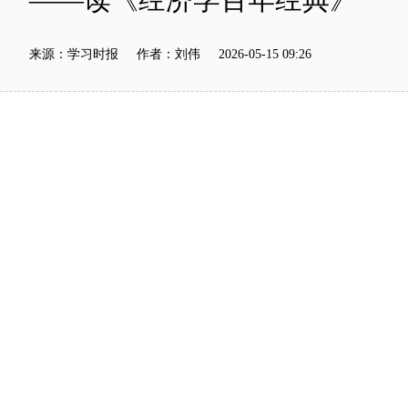
来源：学习时报 作者：刘伟 2026-05-15 09:26