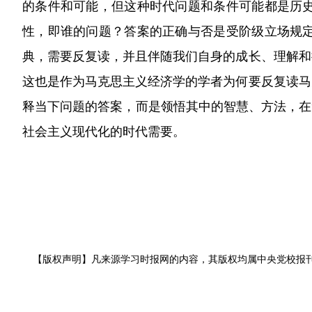
的条件和可能，但这种时代问题和条件可能都是历
性，即谁的问题？答案的正确与否是受阶级立场规
典，需要反复读，并且伴随我们自身的成长、理解和
这也是作为马克思主义经济学的学者为何要反复读马
释当下问题的答案，而是领悟其中的智慧、方法，在
社会主义现代化的时代需要。
【版权声明】凡来源学习时报网的内容，其版权均属中央党校报