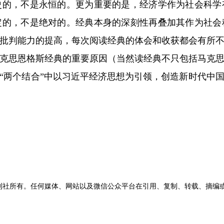
史的，不是永恒的。更为重要的是，经济学作为社会科学
定的，不是绝对的。经典本身的深刻性再叠加其作为社会
批判能力的提高，每次阅读经典的体会和收获都会有所
克思恩格斯经典的重要原因（当然读经典不只包括马克
“两个结合”中以习近平经济思想为引领，创造新时代中
刊社所有。任何媒体、网站以及微信公众平台在引用、复制、转载、摘编