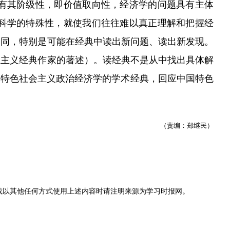
有其阶级性，即价值取向性，经济学的问题具有主体
科学的特殊性，就使我们往往难以真正理解和把握经
不同，特别是可能在经典中读出新问题、读出新发现。
思主义经典作家的著述）。读经典不是从中找出具体解
国特色社会主义政治经济学的学术经典，回应中国特色
（责编：郑继民）
或以其他任何方式使用上述内容时请注明来源为
学习时报网
。