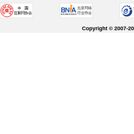
Copyright © 20