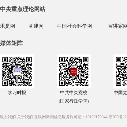
中央重点理论网站
求是网
党建网
中国社会科学网
宣讲家
媒体矩阵
学习时报
中共中央党校
中国
(国家行政学院)
联系我们
关于我们
互联网新闻信息服务许可证：10120170044
京ICP备12