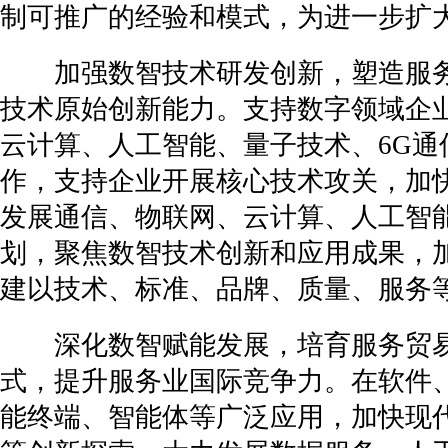
制可推广的经验和模式，为进一步扩
加强数智技术研发创新，塑造服务
技术原始创新能力。支持数字领域企
云计算、人工智能、量子技术、6G
作，支持企业开展核心技术攻关，加
发展通信、物联网、云计算、人工智
划，聚焦数智技术创新和应用成果，
建以技术、标准、品牌、质量、服务
深化数智赋能发展，培育服务贸易
式，提升服务业国际竞争力。在软件
能终端、智能体等广泛应用，加快现