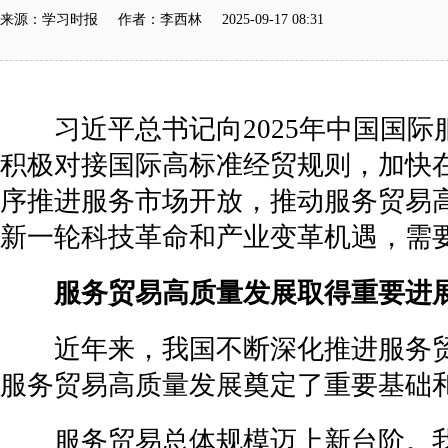
来源：学习时报 作者：李西林 2025-09-17 08:31
习近平总书记向2025年中国国际
积极对接国际高标准经贸规则，加快
序推进服务市场开放，推动服务贸易
新一轮科技革命和产业变革机遇，需
服务贸易高质量发展取得重要进
近年来，我国不断深化推进服务贸
服务贸易高质量发展奠定了重要基础
服务贸易总体规模迈上新台阶。我国