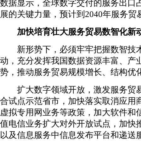
数据显示，全球数字交付的服务出口
展的关键力量，预计到2040年服务贸易
加快培育壮大服务贸易数智化新
新形势下，必须牢牢把握数智技术
动，充分发挥我国数据资源丰富、产
势，推动服务贸易规模增长、结构优
扩大数字领域开放，激发服务贸易
合试点示范省市，加快落实取消应用
虚拟专用网业务等政策，加大软件和
值电信业务扩大对外开放试点，加快
以及信息服务中信息发布平台和递送