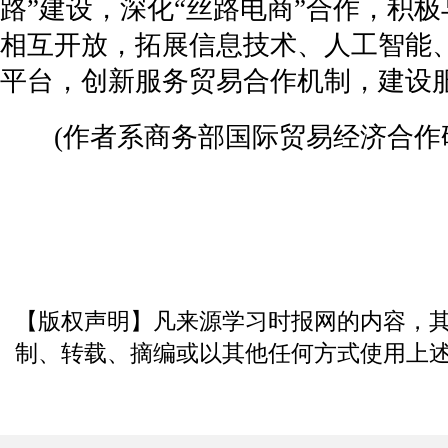
路”建设，深化“丝路电商”合作，积
相互开放，拓展信息技术、人工智能
平台，创新服务贸易合作机制，建设
(作者系商务部国际贸易经济合作研
【版权声明】凡来源学习时报网的内容，
制、转载、摘编或以其他任何方式使用上