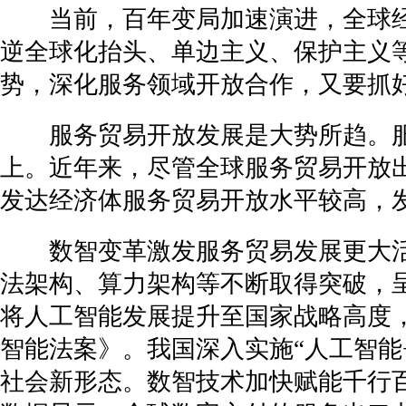
当前，百年变局加速演进，全球经
逆全球化抬头、单边主义、保护主义
势，深化服务领域开放合作，又要抓
服务贸易开放发展是大势所趋。服务
上。近年来，尽管全球服务贸易开放
发达经济体服务贸易开放水平较高，
数智变革激发服务贸易发展更大活
法架构、算力架构等不断取得突破，
将人工智能发展提升至国家战略高度，
智能法案》。我国深入实施“人工智能
社会新形态。数智技术加快赋能千行百