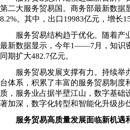
第二大服务贸易国。商务部最新数据显示
8.2%。其中，出口19983亿元，增长1
服务贸易结构趋于优化。随着产业
最新数据显示，今年1——7月，知识密集
同期扩大482.7亿元。
服务贸易发展支撑有力。持续举办中
台体系，积累了丰富的服务贸易制度
质，服务业占据半壁江山，数字基础
著加深，数字化转型和智能化升级步
服务贸易高质量发展面临新机遇