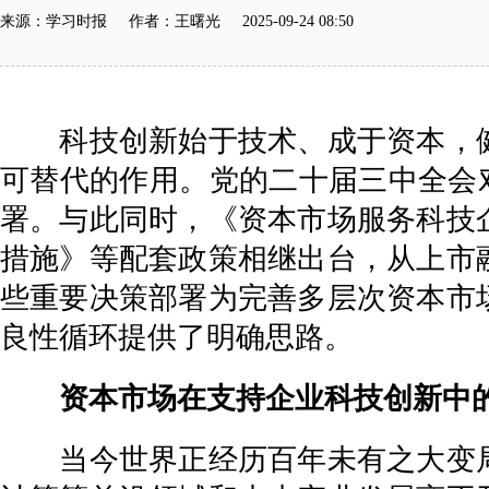
来源：学习时报 作者：王曙光 2025-09-24 08:50
科技创新始于技术、成于资本，健
可替代的作用。党的二十届三中全会对
署。与此同时，《资本市场服务科技
措施》等配套政策相继出台，从上市
些重要决策部署为完善多层次资本市
良性循环提供了明确思路。
资本市场在支持企业科技创新中的
当今世界正经历百年未有之大变局