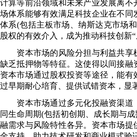
计算等前沿领域和未来产业发展离不
场体系能够有效满足科技企业在不同
体系(包括主板市场、纳斯达克市场
股权的有效介入，成为推动科技创新“
资本市场的风险分担与利益共享机
缺乏抵押物等特征。这使得以间接融
资本市场通过股权投资等途径，能有
过早期耐心培育、提供试错资本，显
资本市场通过多元化投融资渠道，
同生命周期(包括初创期、成长期与成
融需求与风险特性各异。资本市场提
金支持，助力技术研发和商业模式验