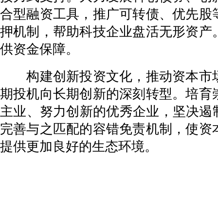
合型融资工具，推广可转债、优先股
押机制，帮助科技企业盘活无形资产
供资金保障。
构建创新投资文化，推动资本市场
期投机向长期创新的深刻转型。培育
主业、努力创新的优秀企业，坚决遏
完善与之匹配的容错免责机制，使资
提供更加良好的生态环境。