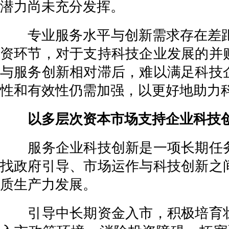
潜力尚未充分发挥。
专业服务水平与创新需求存在差距。
资环节，对于支持科技企业发展的并
与服务创新相对滞后，难以满足科技
性和有效性仍需加强，以更好地助力
以多层次资本市场支持企业科技
服务企业科技创新是一项长期任务
找政府引导、市场运作与科技创新之
质生产力发展。
引导中长期资金入市，积极培育壮