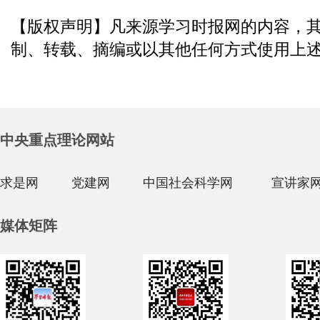
【版权声明】凡来源学习时报网的内容，
制、转载、摘编或以其他任何方式使用上
中央重点理论网站
求是网
党建网
中国社会科学网
宣讲家
媒体矩阵