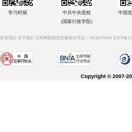
学习时报
中共中央党校
中国
(国家行政学院)
联系我们
关于我们
互联网新闻信息服务许可证：10120170044
京ICP备12
Copyright © 20