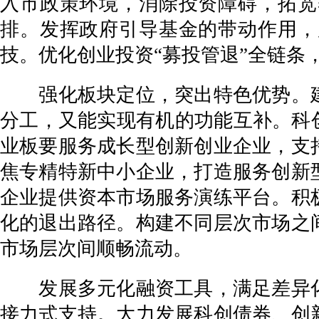
入市政策环境，消除投资障碍，拓宽
排。发挥政府引导基金的带动作用，
技。优化创业投资“募投管退”全链条
强化板块定位，突出特色优势。建
分工，又能实现有机的功能互补。科
业板要服务成长型创新创业企业，支
焦专精特新中小企业，打造服务创新
企业提供资本市场服务演练平台。积
化的退出路径。构建不同层次市场之
市场层次间顺畅流动。
发展多元化融资工具，满足差异化
接力式支持。大力发展科创债券、创