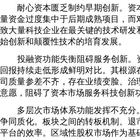
耐心资本匮乏制约早期创新。资本
量资金过度集中于后期成熟项目，而
致大量科技企业在最关键的技术研发
始创新和颠覆性技术的培育发展。
投融资功能失衡阻碍服务创新。资本
回报持续走低形成鲜明对比。其根源
司质量参差不齐，存在业绩变脸、治
意愿，阻碍了资本市场服务科技创新
多层次市场体系功能发挥不充分。
争同质化。板块之间的转板机制、退
平台的效率。区域性股权市场作为基