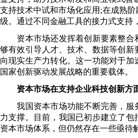
支持技术中试和市场化应用;在成熟
级。通过不同金融工具的接力式支持
资本市场还发挥着创新要素整合和
够有效引导人才、技术、数据等创新
向现实生产力转化。这一功能对于加
国家创新驱动发展战略的重要载体。
资本市场在支持企业科技创新方面
我国资本市场功能不断完善，服务
力支撑。目前，我国已初步建立了包
资本市场体系，但仍然存在一些亟待