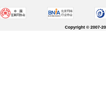
Copyright © 20