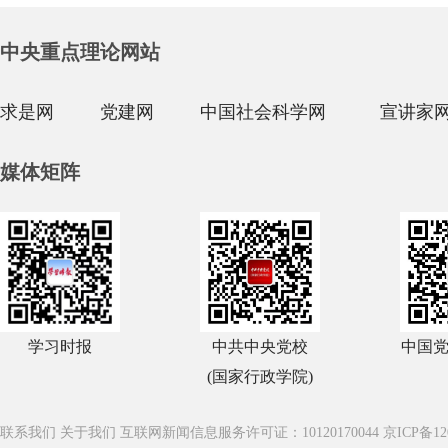
中央重点理论网站
求是网
党建网
中国社会科学网
宣讲家
媒体矩阵
学习时报
中共中央党校
中国
(国家行政学院)
联系我们
关于我们
互联网新闻信息服务许可证：10120170044
京ICP备12