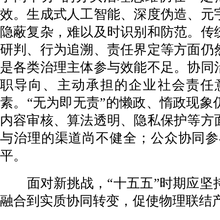
效。生成式人工智能、深度伪造、元
隐蔽复杂，难以及时识别和防范。传
研判、行为追溯、责任界定等方面仍
是各类治理主体参与效能不足。协同
职导向、主动承担的企业社会责任
素。“无为即无责”的懒政、惰政现
内容审核、算法透明、隐私保护等方
与治理的渠道尚不健全；公众协同参
平。
面对新挑战，“十五五”时期应坚持
融合到实质协同转变，促使物理联结