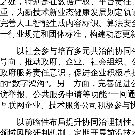
之处，特别是在数据产权、平台责任
重，为新技术新业态健康发展划定轨
完善人工智能生成内容标识、算法安
一行业规范和团体标准，构建动态更
以社会参与培育多元共治的协同生
导向，推动政府、企业、社会组织、
政府服务责任意识，促进企业积极承
的“数字鸿沟”。另一方面，完善促
访举报、公共服务申请等功能“一网通
互联网企业、技术服务公司积极参与
以前瞻性布局提升协同治理韧性。
领域风险研判机制，定期开展前沿技