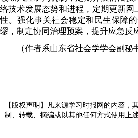
络技术发展态势和进程，定期更新网
性。强化事关社会稳定和民生保障的
缪，制定协同治理预案，提升应急反
（作者系山东省社会学学会副秘
【版权声明】凡来源学习时报网的内容，
制、转载、摘编或以其他任何方式使用上