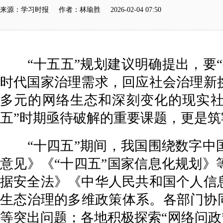
来源：学习时报 作者：林瑜胜 2026-02-04 07:50
“十五五”规划建议明确提出，要“
时代国家治理需求，回应社会治理新
多元的网络生态和深刻变化的现实社
五”时期亟待破解的重要课题，更是
“十四五”期间，我国围绕数字中国
意见》《“十四五”国家信息化规划
据安全法》《中华人民共和国个人信
生态治理的多维政策体系。各部门协
等突出问题；各地积极探索“网络问政