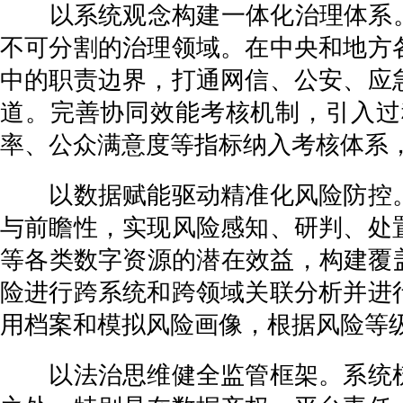
以系统观念构建一体化治理体系。树
不可分割的治理领域。在中央和地方
中的职责边界，打通网信、公安、应
道。完善协同效能考核机制，引入过
率、公众满意度等指标纳入考核体系，
以数据赋能驱动精准化风险防控。
与前瞻性，实现风险感知、研判、处
等各类数字资源的潜在效益，构建覆
险进行跨系统和跨领域关联分析并进
用档案和模拟风险画像，根据风险等
以法治思维健全监管框架。系统梳