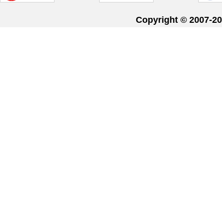
Copyright © 20