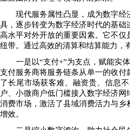
现代服务属性凸显，成为数字经济
具，逐步转变为数字经济时代的基础
高水平对外开放的重要因素。它不仅
纽带。通过高效的清算和结算能力，
一是以“支付+”为支点，赋能实体
支付服务商将服务链条从单一的收付
了长尾市场获客难、融资贵、信息不
户、小微商户低门槛接入数字经济网
消费市场，激活了县域消费活力与乡
增效。