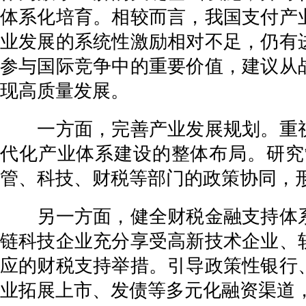
体系化培育。相较而言，我国支付产
业发展的系统性激励相对不足，仍有
参与国际竞争中的重要价值，建议从
现高质量发展。
一方面，完善产业发展规划。重视
代化产业体系建设的整体布局。研究
管、科技、财税等部门的政策协同，
另一方面，健全财税金融支持体系
链科技企业充分享受高新技术企业、
应的财税支持举措。引导政策性银行
业拓展上市、发债等多元化融资渠道