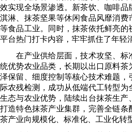
效实现全场景渗透。新茶饮、咖啡品
淇淋、抹茶坚果等休闲食品风靡消费
等食品工业。同时，抹茶依托鲜亮的
平台热门打卡内容，牢牢抓住了年轻
在产业供给层面，技术攻坚、标准
统优势农业品类，长期以出口原料茶
泽保留、细度控制等核心技术难题，
际农残检测，成功从低端代工转型为
生态与农业优势，陆续出台抹茶生产、
打造特色抹茶产业集群，完善全链条
茶产业向规模化、标准化、工业化转