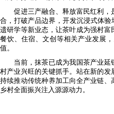
促进三产融合、释放富民红利，是
合，打破产品边界，开发沉浸式体验
遗研学等新业态，让茶叶成为强村富
餐饮、住宿、文创等相关产业发展，
值。
当前，抹茶已成为我国茶产业延链
村产业兴旺的关键抓手。站在新的发
持续推动传统种养加工向全产业链、
乡村全面振兴注入源源动力。