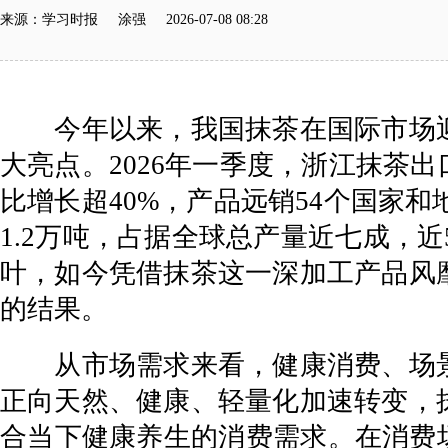
来源：学习时报 涂强 2026-07-08 08:28
今年以来，我国抹茶在国际市场迎
大亮点。2026年一季度，浙江抹茶出口
比增长超40%，产品远销54个国家和
1.2万吨，占据全球总产量近七成，近
叶，如今凭借抹茶这一深加工产品风
的结果。
从市场需求来看，健康消费、场景
正向天然、健康、轻量化加速转变，
合当下健康养生的消费需求。在消费