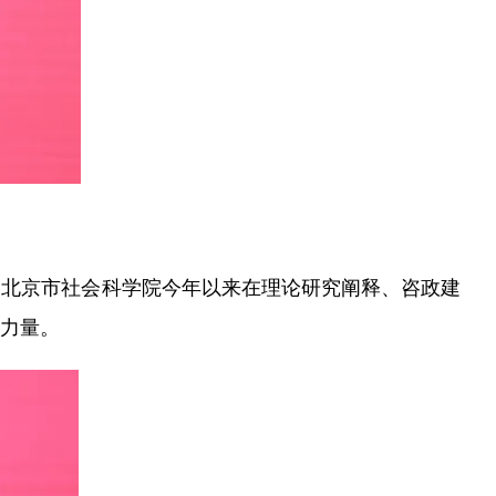
北京市社会科学院今年以来在理论研究阐释、咨政建
力量。