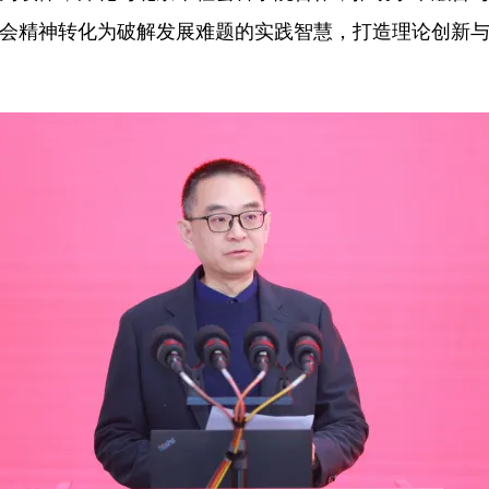
会精神转化为破解发展难题的实践智慧，打造理论创新