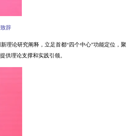
罡致辞
理论研究阐释，立足首都“四个中心”功能定位，聚
提供理论支撑和实践引领。