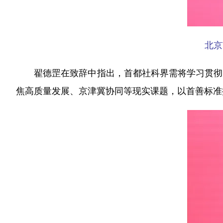
北京
翟德罡在致辞中指出，首都社科界需将学习贯彻党
焦高质量发展、京津冀协同等现实课题，以首善标准