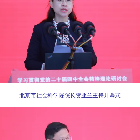
北京市社会科学院院长贺亚兰主持开幕式