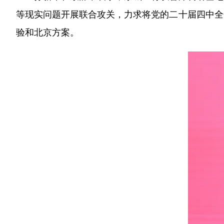
等现实问题开展联合攻关，力求将党的二十届四中全
验和北京方案。