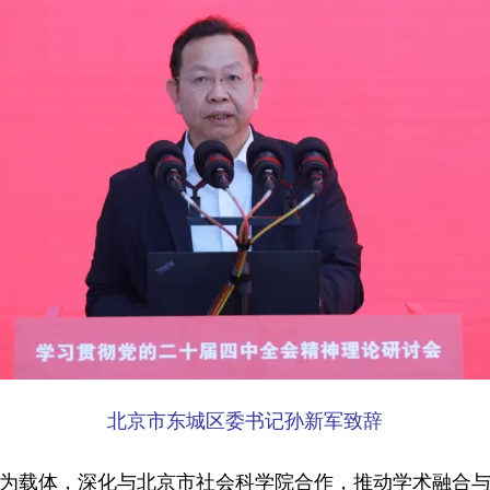
北京市东城区委书记孙新军致辞
载体，深化与北京市社会科学院合作，推动学术融合与