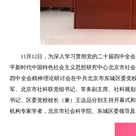
11月12日，为深入学习贯彻党的二十届四中全会
平新时代中国特色社会主义思想研究中心北京市社会
四中全会精神理论研讨会在中共北京市东城区委党
军、北京市社科联党组书记、常务副主席、社科规划
书记、区委党校校长（兼）王达品分别主持开幕式和
机构专家学者，北京市社会科学院、东城区委领导及