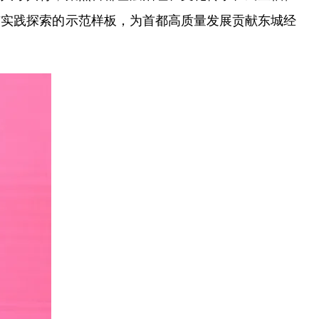
与实践探索的示范样板，为首都高质量发展贡献东城经