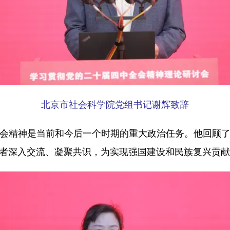
北京市社会科学院党组书记谢辉致辞
精神是当前和今后一个时期的重大政治任务。他回顾了
者深入交流、凝聚共识，为实现强国建设和民族复兴贡献