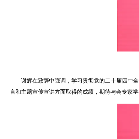
谢辉在致辞中强调，学习贯彻党的二十届四中全会
言和主题宣传宣讲方面取得的成绩，期待与会专家学