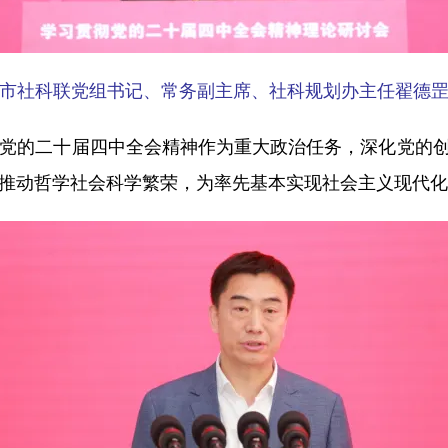
市社科联党组书记、常务副主席、社科规划办主任翟德
的二十届四中全会精神作为重大政治任务，深化党的创新
推动哲学社会科学繁荣，为率先基本实现社会主义现代化