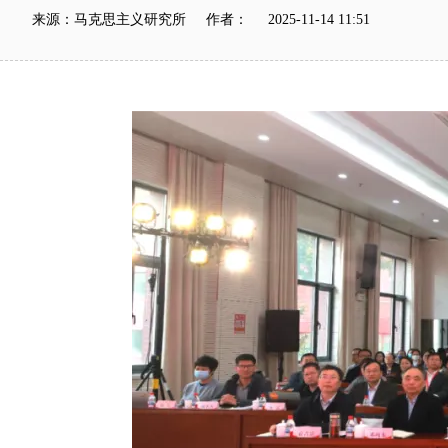
来源：马克思主义研究所 作者： 2025-11-14 11:51