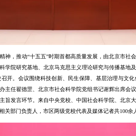
精神，推动“十五五”时期首都高质量发展，由北京市社
科学院研究基地、北京马克思主义理论研究与传播基地
校召开。会议围绕科技创新、民生保障、基层治理与文化
办主任翟德罡、北京市社会科学院党组书记谢辉出席会
主旨发言环节。来自中央党校、中国社会科学院、北京
相关部门负责人，市区两级党校代表及媒体记者共100余