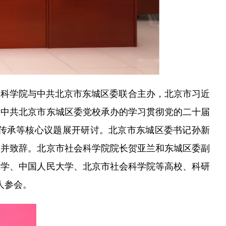
会科学院与中共北京市东城区委联合主办，北京市习近
及中共北京市东城区委党校承办的学习贯彻党的二十届
传承等核心议题展开研讨。北京市东城区委书记孙新
议并致辞。北京市社会科学院院长贺亚兰和东城区委副
大学、中国人民大学、北京市社会科学院等高校、科研
人参会。