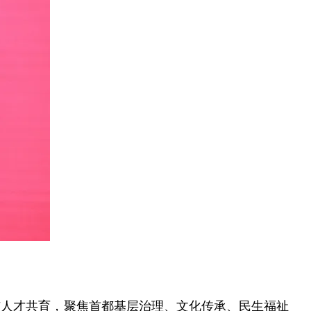
人才共育，聚焦首都基层治理、文化传承、民生福祉