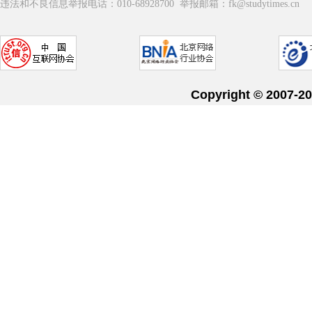
违法和不良信息举报电话：010-68928700 举报邮箱：fk@studytimes.cn
Copyright © 20