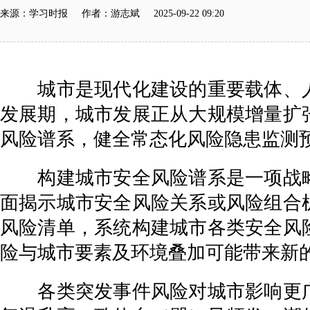
来源：学习时报 作者：游志斌 2025-09-22 09:20
城市是现代化建设的重要载体、
发展期，城市发展正从大规模增量扩
风险谱系，健全常态化风险隐患监测
构建城市安全风险谱系是一项战略
面揭示城市安全风险关系或风险组合
风险清单，系统构建城市各类安全风
险与城市要素及环境叠加可能带来新
各类突发事件风险对城市影响更广