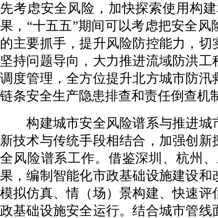
先考虑安全风险，加快探索使用构建
果，“十五五”期间可以考虑把安全
的主要抓手，提升风险防控能力，切
坚持问题导向，大力推进流域防洪工
调度管理，全方位提升北方城市防汛
链条安全生产隐患排查和责任倒查机
构建城市安全风险谱系与推进城市
新技术与传统手段相结合，加强创新
全风险谱系工作。借鉴深圳、杭州、
果，编制智能化市政基础设施建设和
模拟仿真、情（场）景构建、快速评
政基础设施安全运行。结合城市管线