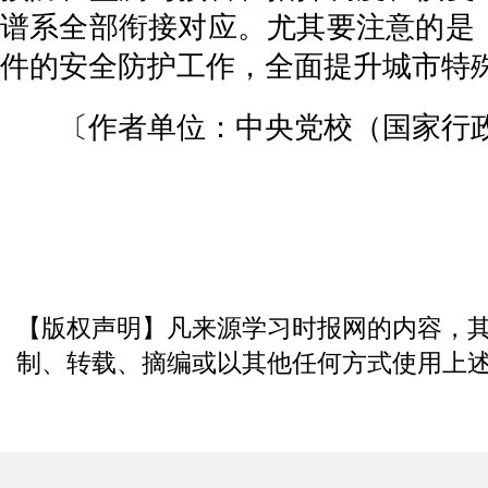
谱系全部衔接对应。尤其要注意的是
件的安全防护工作，全面提升城市特殊
〔作者单位：中央党校（国家行政
【版权声明】凡来源学习时报网的内容，
制、转载、摘编或以其他任何方式使用上