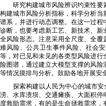
研究构建城市风险辨识约束性要素
构建城市风险分析指标，科学分析当
谱系，并进行动态调整。在这一过程
诊断，也要考虑新工艺、新技术、新
全风险形态。注意采用全尺度、全覆
难风险、公共卫生事件风险、社会安
等，对已见和未见的各类型风险进行
险图谱，通过建立大模型支撑的风险
等情况摸排与分析。鼓励各地开展安
探索构建以人民为中心的城市安全风
涝、水库溃坝、交通瘫痪、大面积停
度救助需求，有的是生命拯救需求，