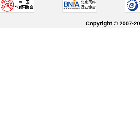
Copyright © 20