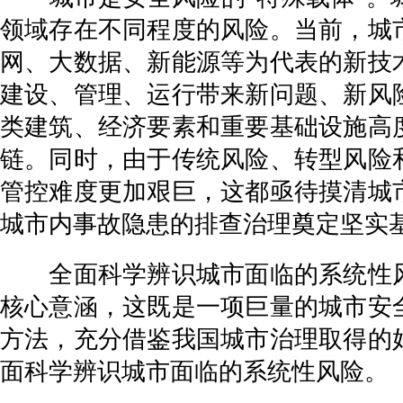
领域存在不同程度的风险。当前，城
网、大数据、新能源等为代表的新技
建设、管理、运行带来新问题、新风
类建筑、经济要素和重要基础设施高
链。同时，由于传统风险、转型风险
管控难度更加艰巨，这都亟待摸清城
城市内事故隐患的排查治理奠定坚实
全面科学辨识城市面临的系统性风
核心意涵，这既是一项巨量的城市安
方法，充分借鉴我国城市治理取得的
面科学辨识城市面临的系统性风险。