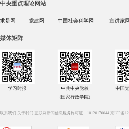
中央重点理论网站
求是网
党建网
中国社会科学网
宣讲家
媒体矩阵
学习时报
中共中央党校
中国
(国家行政学院)
联系我们
关于我们
互联网新闻信息服务许可证：10120170044
京ICP备12