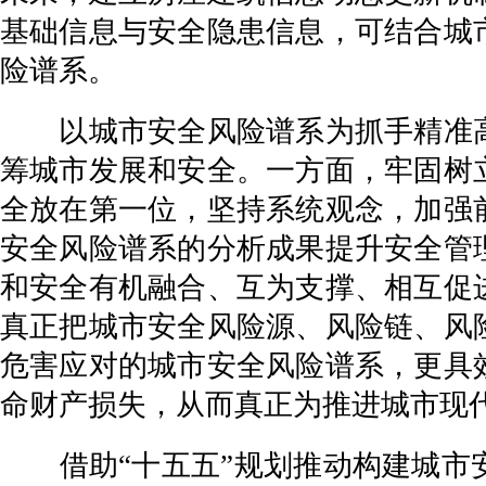
基础信息与安全隐患信息，可结合城
险谱系。
以城市安全风险谱系为抓手精准高
筹城市发展和安全。一方面，牢固树
全放在第一位，坚持系统观念，加强
安全风险谱系的分析成果提升安全管
和安全有机融合、互为支撑、相互促
真正把城市安全风险源、风险链、风
危害应对的城市安全风险谱系，更具
命财产损失，从而真正为推进城市现
借助“十五五”规划推动构建城市安