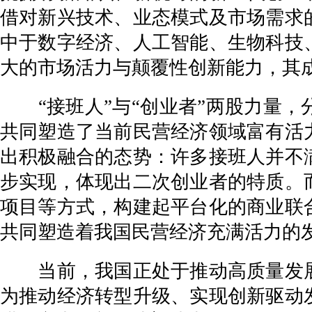
借对新兴技术、业态模式及市场需求
中于数字经济、人工智能、生物科技
大的市场活力与颠覆性创新能力，其
“接班人”与“创业者”两股力量，
共同塑造了当前民营经济领域富有活
出积极融合的态势：许多接班人并不
步实现，体现出二次创业者的特质。
项目等方式，构建起平台化的商业联
共同塑造着我国民营经济充满活力的
当前，我国正处于推动高质量发展
为推动经济转型升级、实现创新驱动