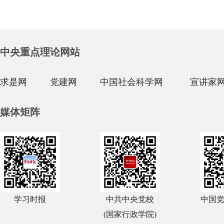
中央重点理论网站
求是网
党建网
中国社会科学网
宣讲家
媒体矩阵
学习时报
中共中央党校
中国
(国家行政学院)