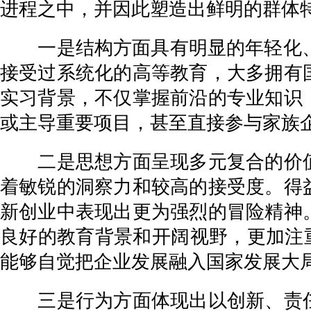
进程之中，并因此塑造出鲜明的群体
一是结构方面具有明显的年轻化、高
接受过系统化的高等教育，大多拥有
实习背景，不仅掌握前沿的专业知识
或主导重要项目，甚至直接参与家族
二是思想方面呈现多元复合的价值
着敏锐的洞察力和较高的接受度。得
新创业中表现出更为强烈的冒险精神
良好的教育背景和开阔视野，更加注重
能够自觉把企业发展融入国家发展大
三是行为方面体现出以创新、责任