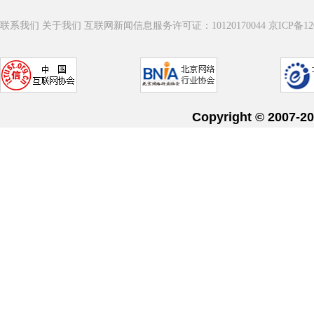
联系我们
关于我们
互联网新闻信息服务许可证：10120170044
京ICP备12
Copyright © 20