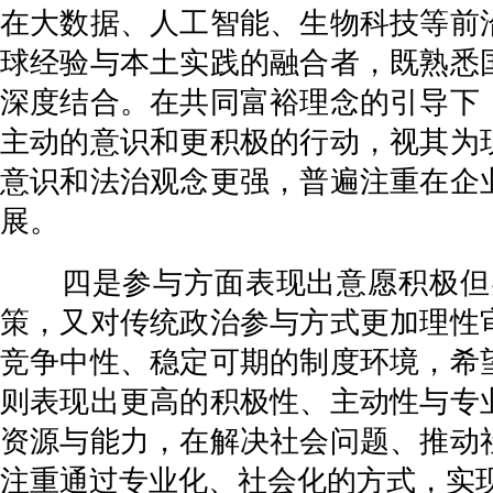
在大数据、人工智能、生物科技等前
球经验与本土实践的融合者，既熟悉
深度结合。在共同富裕理念的引导下
主动的意识和更积极的行动，视其为
意识和法治观念更强，普遍注重在企
展。
四是参与方面表现出意愿积极但实
策，又对传统政治参与方式更加理性
竞争中性、稳定可期的制度环境，希
则表现出更高的积极性、主动性与专
资源与能力，在解决社会问题、推动
注重通过专业化、社会化的方式，实