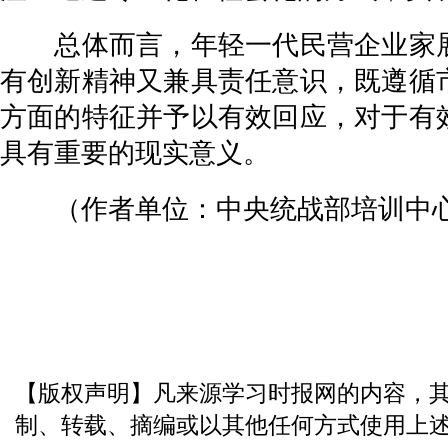
总体而言，年轻一代民营企业家展
有创新精神又兼具责任意识，既遵循
方面的特征并予以有效回应，对于有
具有重要的现实意义。
（作者单位：中央统战部培训中
【版权声明】凡来源学习时报网的内容，
制、转载、摘编或以其他任何方式使用上