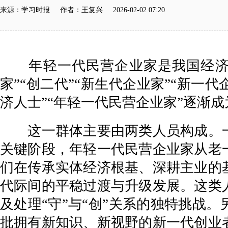
来源：学习时报 作者：王复兴 2026-02-02 07:20
年轻一代民营企业家是我国经济社
家”“创二代”“新生代企业家”“新一
济人士”“年轻一代民营企业家”逐渐
这一群体主要由两类人员构成。一
关键阶段，年轻一代民营企业家从老
们在传承实体经济根基、深耕主业的
代际间的平稳过渡与升级发展。这类
及处理“守”与“创”关系的独特挑战
批拥有新知识、新视野的新一代创业