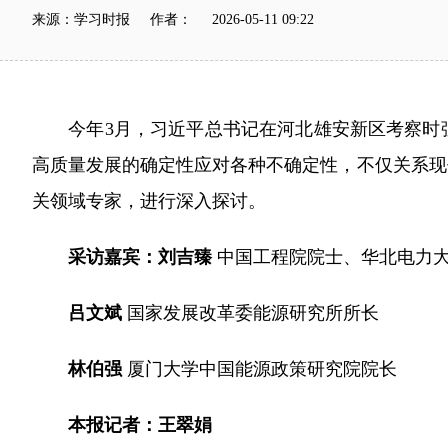
来源：学习时报 作者： 2026-05-11 09:22
今年3月，习近平总书记在河北雄安新区考察时
高质量发展的确定性应对各种不确定性，不仅关系现
关领域专家，进行深入探讨。
采访嘉宾：刘吉臻
中国工程院院士、华北电力
吕文斌
国家发展改革委能源研究所所长
林伯强
厦门大学中国能源政策研究院院长
本报记者：王翠娟