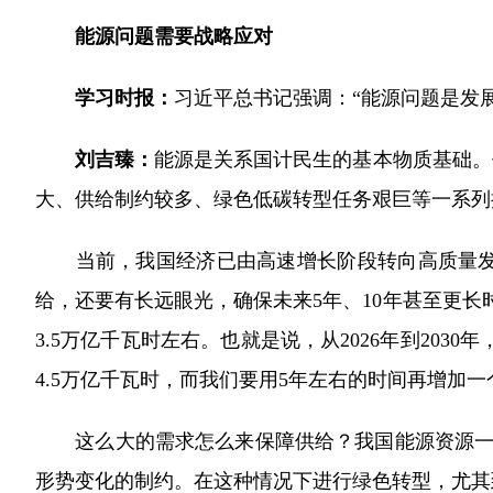
能源问题需要战略应对
学习时报：
习近平总书记强调：“能源问题是发
刘吉臻：
能源是关系国计民生的基本物质基础。
大、供给制约较多、绿色低碳转型任务艰巨等一系列
当前，我国经济已由高速增长阶段转向高质量发展
给，还要有长远眼光，确保未来5年、10年甚至更长时
3.5万亿千瓦时左右。也就是说，从2026年到203
4.5万亿千瓦时，而我们要用5年左右的时间再增加
这么大的需求怎么来保障供给？我国能源资源一直以
形势变化的制约。在这种情况下进行绿色转型，尤其