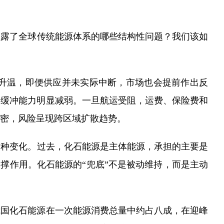
暴露了全球传统能源体系的哪些结构性问题？我们该如
升温，即便供应并未实际中断，市场也会提前作出反
的缓冲能力明显减弱。一旦航运受阻，运费、保险费和
密，风险呈现跨区域扩散趋势。
这种变化。过去，化石能源是主体能源，承担的主要是
支撑作用。化石能源的“兜底”不是被动维持，而是主动
我国化石能源在一次能源消费总量中约占八成，在迎峰