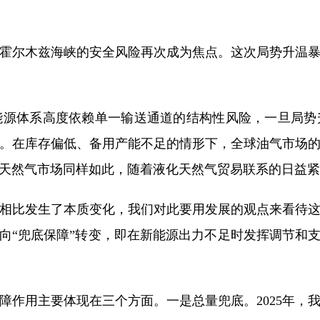
霍尔木兹海峡的安全风险再次成为焦点。这次局势升温
能源体系高度依赖单一输送通道的结构性风险，一旦局势
。在库存偏低、备用产能不足的情形下，全球油气市场
天然气市场同样如此，随着液化天然气贸易联系的日益紧
相比发生了本质变化，我们对此要用发展的观点来看待
向“兜底保障”转变，即在新能源出力不足时发挥调节和
障作用主要体现在三个方面。一是总量兜底。2025年，