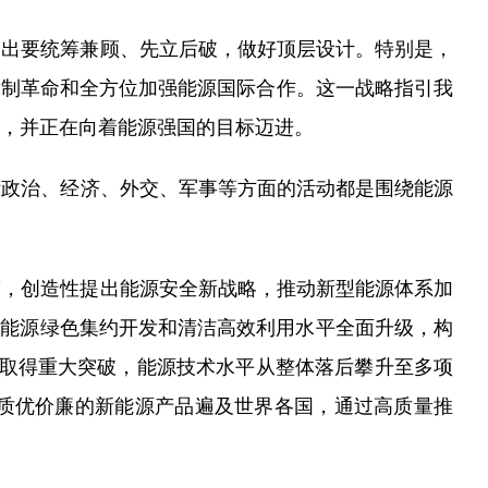
出要统筹兼顾、先立后破，做好顶层设计。特别是，
源体制革命和全方位加强能源国际合作。这一战略指引我
国，并正在向着能源强国的目标迈进。
际政治、经济、外交、军事等方面的活动都是围绕能源
，创造性提出能源安全新战略，推动新型能源体系加
，能源绿色集约开发和清洁高效利用水平全面升级，构
新取得重大突破，能源技术水平从整体落后攀升至多项
质优价廉的新能源产品遍及世界各国，通过高质量推