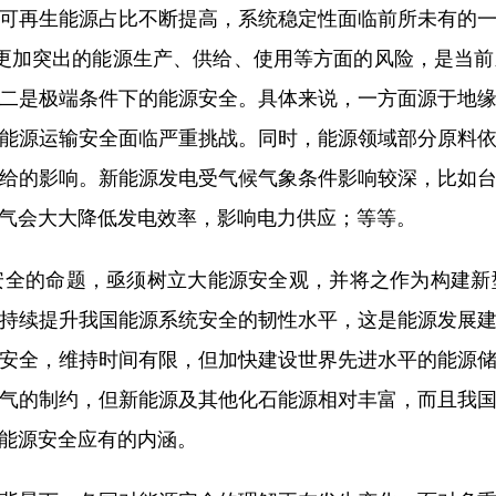
可再生能源占比不断提高，系统稳定性面临前所未有的一系
更加突出的能源生产、供给、使用等方面的风险，是当
二是极端条件下的能源安全。具体来说，一方面源于地
能源运输安全面临严重挑战。同时，能源领域部分原料
给的影响。新能源发电受气候气象条件影响较深，比如
气会大大降低发电效率，影响电力供应；等等。
的命题，亟须树立大能源安全观，并将之作为构建新
持续提升我国能源系统安全的韧性水平，这是能源发展
安全，维持时间有限，但加快建设世界先进水平的能源
气的制约，但新能源及其他化石能源相对丰富，而且我
能源安全应有的内涵。