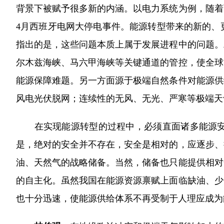
背景下被赋予很多新的内涵。以电力系统为例，随着
4月西班牙电网大停电事件。能源转型带来的新的、
指出的是，这些问题本质上属于发展进程中的问题。
尔木兹海峡、马六甲海峡等关键通道的管控，使全球
能源保障难题。另一方面源于极端自然条件对能源供
风电光伏脱网；连续性的无风、无光、严寒等极端天
在实现能源转型的过程中，必须直面诸多能源安全
是，绝对的安全并不存在，安全是相对的，应逐步、
油、天然气的战略储备。当然，储备也只能提供相对
的自主化。虽然我国在能源资源禀赋上面临缺油、少
也十分迅速，使能源供给体系不再受制于人理应成为