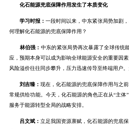
化石能源兜底保障作用
发生了本质变化
学习时报：
一段时间以来，中东紧张局势加剧，
何理解化石能源的兜底保障作用？
林伯强：
中东的紧张局势再次暴露了全球传统
应，预期本身可以成为影响全球能源安全的重要因素
风险溢价往往同步攀升，压力迅速传导至终端用户。
刘吉臻：
现在，化石能源的兜底保障作用与之前
常规供给功能。今天，化石能源的角色正在从“主体”
服务于能源转型全局的战略安排。
吕文斌：
立足我国资源禀赋，化石能源的兜底保