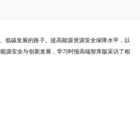
洁、低碳发展的路子。提高能源资源安全保障水平，以
焦能源安全与创新发展，学习时报高端智库版采访了相