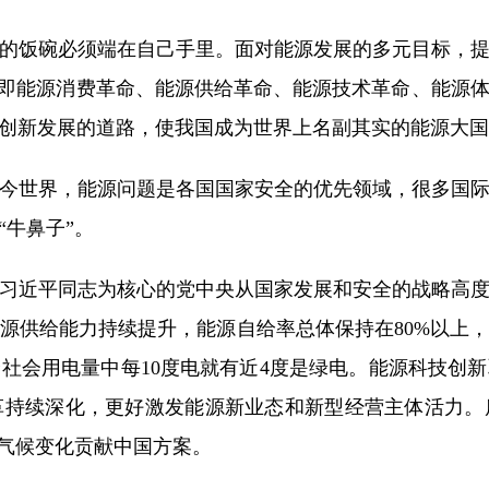
饭碗必须端在自己手里。面对能源发展的多元目标，提
略，即能源消费革命、能源供给革命、能源技术革命、能
源创新发展的道路，使我国成为世界上名副其实的能源大
今世界，能源问题是各国国家安全的优先领域，很多国
牛鼻子”。
近平同志为核心的党中央从国家发展和安全的战略高度
源供给能力持续提升，能源自给率总体保持在80%以上
社会用电量中每10度电就有近4度是绿电。能源科技创
革持续深化，更好激发能源新业态和新型经营主体活力。
对气候变化贡献中国方案。