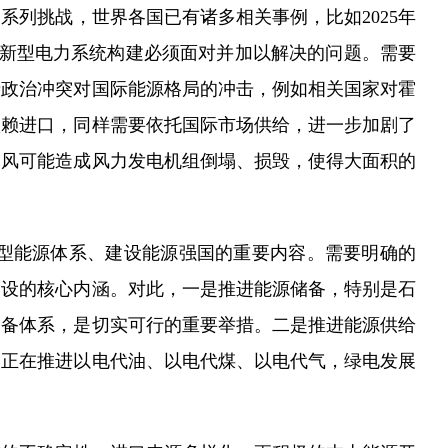
列挑战，世界各国已有诸多相关事例，比如2025年
前新型电力系统构建必须面对并加以解决的问题。需要
缘政治冲突对国际能源格局的冲击，例如相关国家对霍
依赖进口，同样需要依托国际市场供给，进一步加剧了
台风可能造成风力发电机组倒塌、损毁，使得大面积的
型能源体系、建设能源强国的重要内容。需要明确的
建设的核心内涵。对此，一是推进能源储备，特别是石
储备体系，是切实可行的重要举措。二是推进能源供给
国正在推进以电代油、以电代煤、以电代气，绿电发展