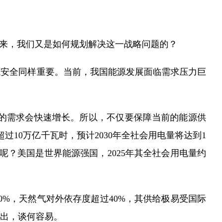
以来，我们又是如何规划解决这一战略问题的？
源安全同样重要。当前，我国能源发展面临需求压力巨
的需求会快速增长。所以，不仅要保障当前的能源供
过10万亿千瓦时，预计2030年全社会用电量将达到1
念呢？美国是世界能源强国，2025年其全社会用电量约
%，天然气对外依存度超过40%，其供给极易受国际
退出，谈何容易。