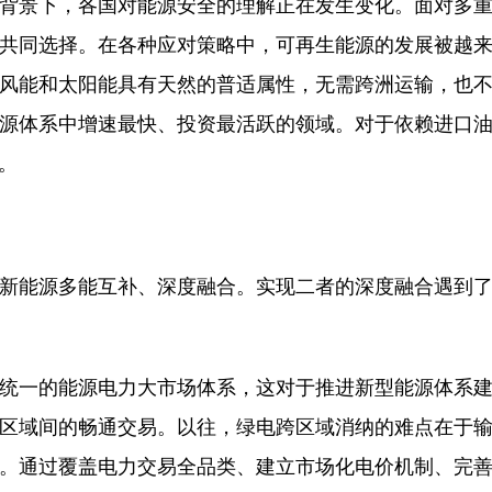
背景下，各国对能源安全的理解正在发生变化。面对多
共同选择。在各种应对策略中，可再生能源的发展被越
风能和太阳能具有天然的普适属性，无需跨洲运输，也
源体系中增速最快、投资最活跃的领域。对于依赖进口
。
新能源多能互补、深度融合。实现二者的深度融合遇到
统一的能源电力大市场体系，这对于推进新型能源体系
区域间的畅通交易。以往，绿电跨区域消纳的难点在于
。通过覆盖电力交易全品类、建立市场化电价机制、完