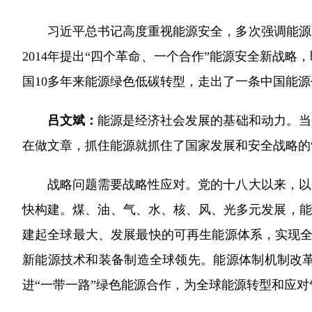
习近平总书记高度重视能源安全，多次强调能源的
2014年提出“四个革命、一个合作”能源安全新战
国10多年来能源绿色低碳转型，走出了一条中国能
吕文斌：
能源是经济社会发展的基础和动力。当
在做文章，抓住能源就抓住了国家发展和安全战略的“
战略问题需要战略性应对。党的十八大以来，以习
快构建。煤、油、气、水、核、风、光多元发展，能
建起全球最大、发展最快的可再生能源体系，实现全
新能源技术和装备制造全球领先。能源体制机制改
进“一带一路”绿色能源合作，为全球能源转型和应