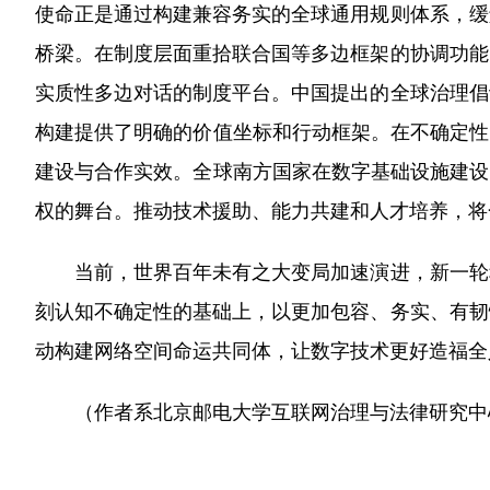
使命正是通过构建兼容务实的全球通用规则体系，缓
桥梁。在制度层面重拾联合国等多边框架的协调功能
实质性多边对话的制度平台。中国提出的全球治理倡
构建提供了明确的价值坐标和行动框架。在不确定性
建设与合作实效。全球南方国家在数字基础设施建设
权的舞台。推动技术援助、能力共建和人才培养，将合
当前，世界百年未有之大变局加速演进，新一轮科
刻认知不确定性的基础上，以更加包容、务实、有韧
动构建网络空间命运共同体，让数字技术更好造福全
（作者系北京邮电大学互联网治理与法律研究中