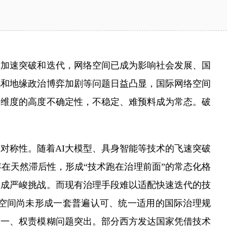
术加速突破和迭代，网络空间已成为影响社会发展、国
化和地缘政治博弈加剧等问题日益凸显，国际网络空间
多维度的高度不确定性，不稳定、难预料成为常态。破
称性。随着AI大模型、具身智能等技术的飞速突破
在天然滞后性，形成“技术跑在治理前面”的常态化格
构成严峻挑战。而现有治理手段难以适配快速迭代的技
空间尚未形成一套普遍认可、统一适用的国际治理规
不一、权责模糊问题突出。部分西方发达国家凭借技术