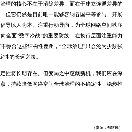
性治理的核心不在于消除差异，而在于建立连通差异的
擦，但它仍然是目前唯一能够容纳各国平等参与、开展
、倡导以人为本、注重行动导向，为全球网络空间秩序
向全面“数字冷战”的重要防线。在执行层面注重能力
不弥合这些结构性差距，“全球治理”只会沦为少数强
确定性的长远之策。
定性将长期存在。但变局之中蕴藏新机，我们应在深
衡点，持续降低网络空间全球治理的不确定性，稳步推
（责编：郑继民）