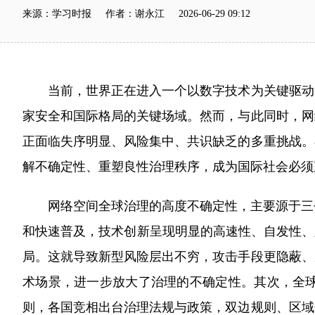
来源：学习时报 作者：谢永江 2026-06-29 09:12
当前，世界正在进入一个以数字技术为关键驱动
家安全和国际格局的关键场域。然而，与此同时，网
正面临失序明显、风险集中、共识缺乏的多重挑战。
解不确定性、重塑良性治理秩序，成为国际社会必须
网络空间全球治理的高度不确定性，主要源于三个
和快速普及，技术创新呈现明显的高速性、自发性、
局。这就导致新型风险层出不穷，攻击手段更隐蔽、
术场景，进一步放大了治理的不确定性。其次，全
则，各国竞相出台治理法规与政策，双边规则、区域