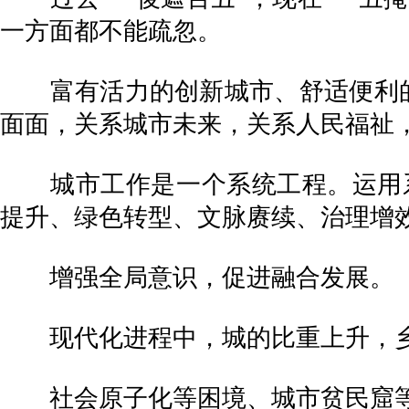
一方面都不能疏忽。
富有活力的创新城市、舒适便利的宜
面面，关系城市未来，关系人民福祉
城市工作是一个系统工程。运用系
提升、绿色转型、文脉赓续、治理增
增强全局意识，促进融合发展。
现代化进程中，城的比重上升，乡
社会原子化等困境、城市贫民窟等“