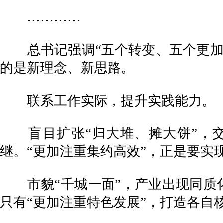
…………
总书记强调“五个转变、五个更加”
的是新理念、新思路。
联系工作实际，提升实践能力。
盲目扩张“归大堆、摊大饼”，交
继。“更加注重集约高效”，正是要实
市貌“千城一面”，产业出现同质化
只有“更加注重特色发展”，打造各自