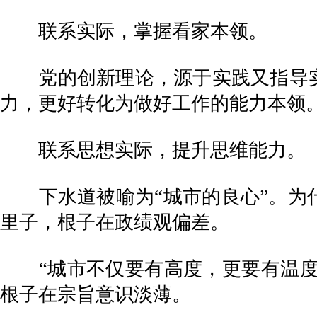
联系实际，掌握看家本领。
党的创新理论，源于实践又指导实
力，更好转化为做好工作的能力本领
联系思想实际，提升思维能力。
下水道被喻为“城市的良心”。为什
里子，根子在政绩观偏差。
“城市不仅要有高度，更要有温度。
根子在宗旨意识淡薄。