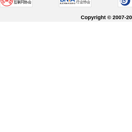
Copyright © 20