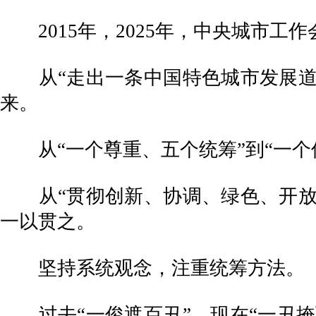
2015年，2025年，中央城市工
从“走出一条中国特色城市发展道路
来。
从“一个尊重、五个统筹”到“一个
从“贯彻创新、协调、绿色、开放、
一以贯之。
坚持系统观念，注重统筹方法。
过去“一俊遮百丑”，现在“一丑掩