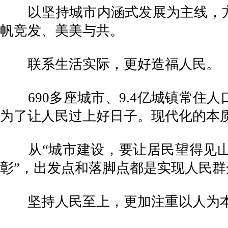
以坚持城市内涵式发展为主线，方
帆竞发、美美与共。
联系生活实际，更好造福人民。
690多座城市、9.4亿城镇常住人
为了让人民过上好日子。现代化的本
从“城市建设，要让居民望得见山、
彰”，出发点和落脚点都是实现人民
坚持人民至上，更加注重以人为本