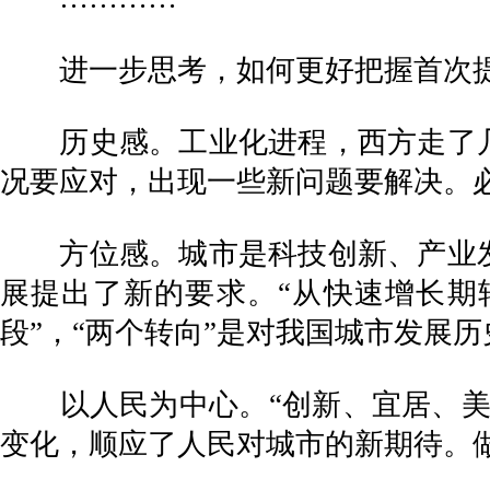
进一步思考，如何更好把握首次提
历史感。工业化进程，西方走了几
况要应对，出现一些新问题要解决。
方位感。城市是科技创新、产业发
展提出了新的要求。“从快速增长期
段”，“两个转向”是对我国城市发展
以人民为中心。“创新、宜居、美丽
变化，顺应了人民对城市的新期待。