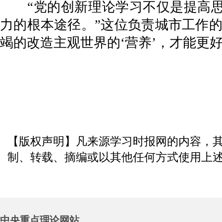
“党的创新理论学习不仅是提高思
力的根本途径。”这位负责城市工作
竭的改造主观世界的‘营养’，才能更
【版权声明】凡来源学习时报网的内容，
制、转载、摘编或以其他任何方式使用上
中央重点理论网站