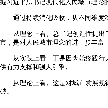
握习近平总书记现代化人民城市理论
通过持续消化吸收，从不同维度深
从理念上看。总书记创造性提出了人
市，是对人民城市理念的进一步丰富
从实践上看。正是因为始终践行人
供有力支撑和强大引擎。
从理论上看。这是对城市发展规律
破。
…………