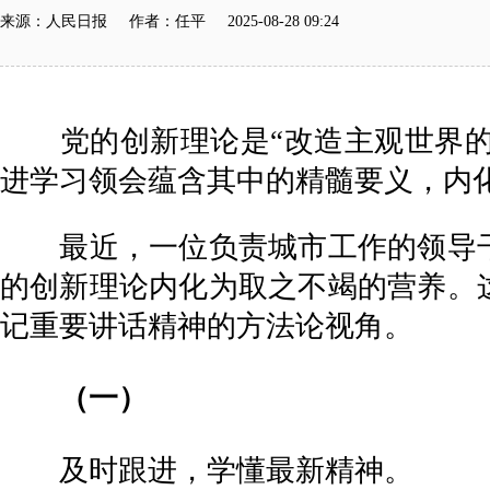
来源：人民日报 作者：任平 2025-08-28 09:24
党的创新理论是“改造主观世界的
进学习领会蕴含其中的精髓要义，内化
最近，一位负责城市工作的领导干
的创新理论内化为取之不竭的营养。
记重要讲话精神的方法论视角。
（一）
及时跟进，学懂最新精神。