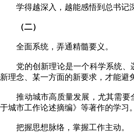
学得越深入，越能感悟到总书记深
（二）
全面系统，弄通精髓要义。
党的创新理论是一个科学系统、逻
新理念、某一方面的新要求，才能避
推动城市高质量发展，尤其需要全
于城市工作论述摘编》等著作的学习
把握思想脉络，掌握工作主动。