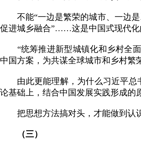
不能“一边是繁荣的城市、一边是凋
促进城乡融合”……这是中国式现代化
“统筹推进新型城镇化和乡村全面振
中国方案，为共谋全球城市和乡村繁
由此更能理解，为什么习近平总书
论基础上，结合中国发展实践形成的
把思想方法搞对头，才能做到认识
（三）