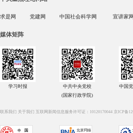
求是网
党建网
中国社会科学网
宣讲家
媒体矩阵
学习时报
中共中央党校
中国
(国家行政学院)
联系我们
关于我们
互联网新闻信息服务许可证：10120170044
京ICP备12