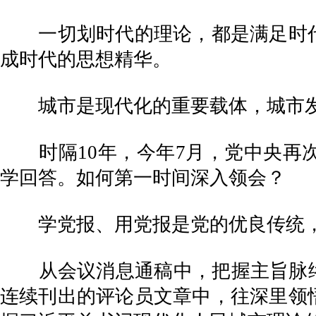
一切划时代的理论，都是满足时代
成时代的思想精华。
城市是现代化的重要载体，城市发
时隔10年，今年7月，党中央再次
学回答。如何第一时间深入领会？
学党报、用党报是党的优良传统，
从会议消息通稿中，把握主旨脉络；
连续刊出的评论员文章中，往深里领