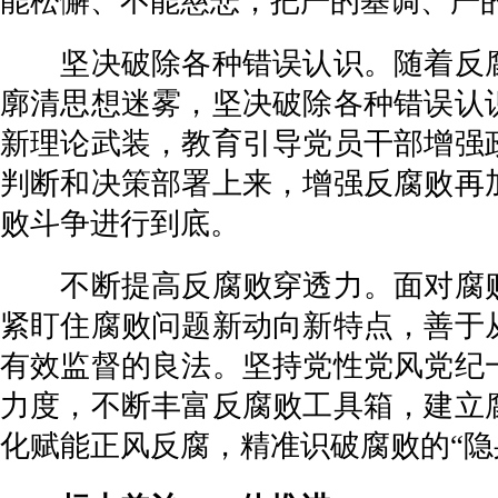
能松懈、不能慈悲，把严的基调、严
坚决破除各种错误认识。随着反腐
廓清思想迷雾，坚决破除各种错误认
新理论武装，教育引导党员干部增强
判断和决策部署上来，增强反腐败再
败斗争进行到底。
不断提高反腐败穿透力。面对腐败
紧盯住腐败问题新动向新特点，善于
有效监督的良法。坚持党性党风党纪
力度，不断丰富反腐败工具箱，建立
化赋能正风反腐，精准识破腐败的“隐身