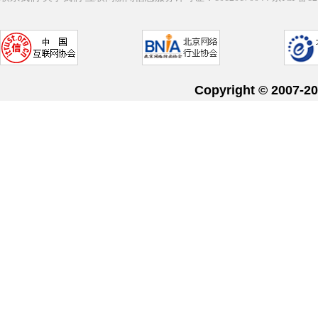
Copyright © 20