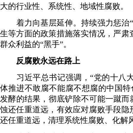
大的行业性、系统性、地域性腐败。
着力向基层延伸。持续强力惩治“蝇
生等方面的政策措施落实情况，严肃
群众利益的“黑手”。
反腐败永远在路上
习近平总书记强调，“党的十八大
体推进不敢腐不能腐不想腐的中国特
发酵的结果，彻底铲除不可能一蹴而
蚀还任重道远，有效应对腐败手段隐
还任重道远，清理系统性腐败、化解