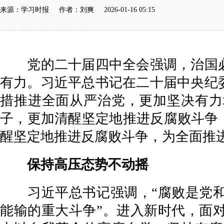
来源：学习时报 作者：刘爽 2026-01-16 05:15
党的二十届四中全会强调，治国必
有力。习近平总书记在二十届中央纪
措推进全面从严治党，更加坚决有力
子，更加清醒坚定地推进反腐败斗争
醒坚定地推进反腐败斗争，为全面推
保持高压态势不动摇
习近平总书记强调，“腐败是党和
能输的重大斗争”。进入新时代，面