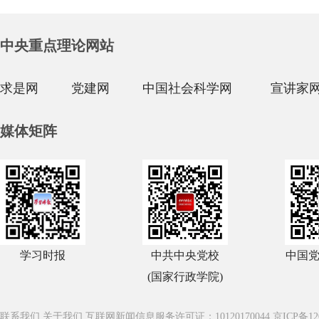
中央重点理论网站
求是网
党建网
中国社会科学网
宣讲家
媒体矩阵
学习时报
中共中央党校
中国
(国家行政学院)
联系我们
关于我们
互联网新闻信息服务许可证：10120170044
京ICP备12