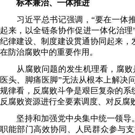
标本兼治、一体推进
习近平总书记强调，“要在一体推
起来，以全链条协作促进一体化治理
纪律建设、制度建设贯通协同起来，
在防治腐败中的重要作用。
从腐败问题的发生机理看，腐败是
医头、脚痛医脚”无法从根本上解决
规律看，反腐败斗争是艰巨复杂的系
反腐败资源进行全要素调度、对反腐
坚持和加强党中央集中统一领导。
职能部门高效协同、人民群众参与支