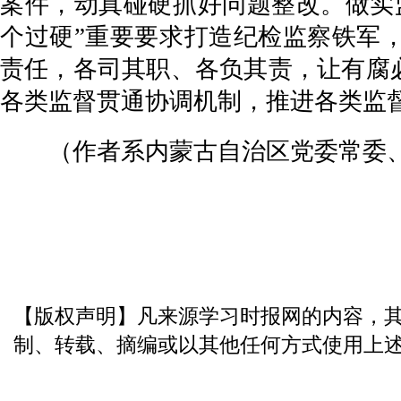
案件，动真碰硬抓好问题整改。做实
个过硬”重要要求打造纪检监察铁军
责任，各司其职、各负其责，让有腐
各类监督贯通协调机制，推进各类监
（作者系内蒙古自治区党委常委、
【版权声明】凡来源学习时报网的内容，
制、转载、摘编或以其他任何方式使用上