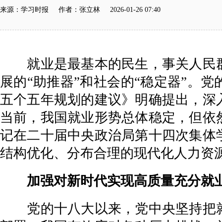
来源：学习时报 作者：张立林 2026-01-26 07:40
就业是最基本的民生，事关人民群
展的“助推器”和社会的“稳定器”。
五个五年规划的建议》明确提出，深
当前，我国就业形势总体稳定，但依
记在二十届中央政治局第十四次集体
结构优化、分布合理的现代化人力资
加强对新时代实现高质量充分就业
党的十八大以来，党中央坚持把就