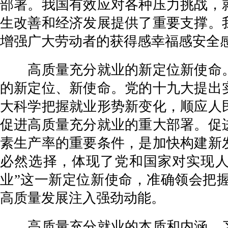
部署。我国有效应对各种压力挑战，
生改善和经济发展提供了重要支撑。
增强广大劳动者的获得感幸福感安全
高质量充分就业的新定位新使命。
的新定位、新使命。党的十九大提出
大科学把握就业形势新变化，顺应人
促进高质量充分就业的重大部署。促
素生产率的重要条件，是加快构建新
必然选择，体现了党和国家对实现人
业”这一新定位新使命，准确领会把
高质量发展注入强劲动能。
高质量充分就业的本质和内涵。习