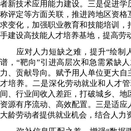
者新技术应用能力建设。三是促进学
称评定等方面关联，推进跨地区资格
求变化，加强职业教育和技能培训，
手建设高技能人才培养基地，提高劳
应对人力短缺之难，提升“绘制人
谱，“靶向”引进高层次和急需紧缺
力、贡献导向。赋予用人单位更大自
才培养。二是深化劳动就业和人才管
间、行业间收入差距，打破城乡、地
资源有序流动、高效配置。三是适应
大龄劳动者提供就业机会，结合人力