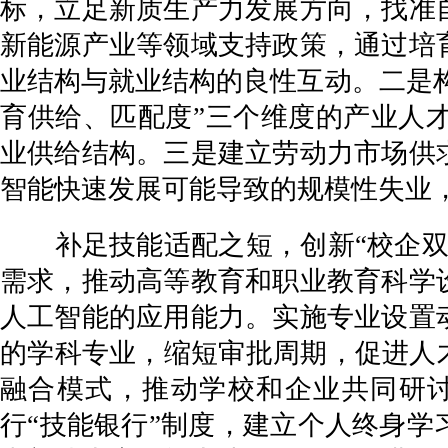
标，立足新质生产力发展方向，找准
新能源产业等领域支持政策，通过培
业结构与就业结构的良性互动。二是构
育供给、匹配度”三个维度的产业人
业供给结构。三是建立劳动力市场供
智能快速发展可能导致的规模性失业
补足技能适配之短，创新“校企双制
需求，推动高等教育和职业教育科学
人工智能的应用能力。实施专业设置
的学科专业，缩短审批周期，促进人
融合模式，推动学校和企业共同研
行“技能银行”制度，建立个人终身