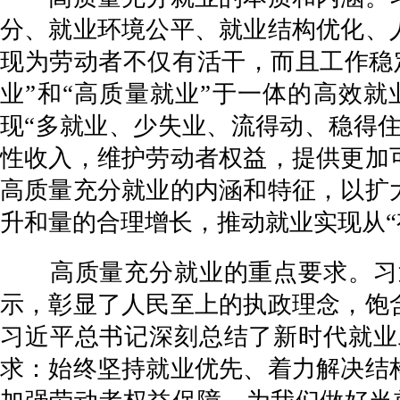
分、就业环境公平、就业结构优化、
现为劳动者不仅有活干，而且工作稳
业”和“高质量就业”于一体的高效
现“多就业、少失业、流得动、稳得住
性收入，维护劳动者权益，提供更加
高质量充分就业的内涵和特征，以扩
升和量的合理增长，推动就业实现从“
高质量充分就业的重点要求。习近
示，彰显了人民至上的执政理念，饱
习近平总书记深刻总结了新时代就业
求：始终坚持就业优先、着力解决结