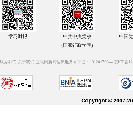
学习时报
中共中央党校
中国
(国家行政学院)
联系我们
关于我们
互联网新闻信息服务许可证：10120170044
京ICP备12
Copyright © 20