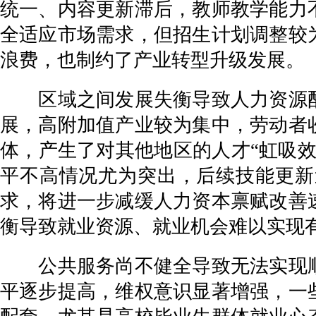
统一、内容更新滞后，教师教学能力
全适应市场需求，但招生计划调整较
浪费，也制约了产业转型升级发展。
区域之间发展失衡导致人力资源配
展，高附加值产业较为集中，劳动者
体，产生了对其他地区的人才“虹吸
平不高情况尤为突出，后续技能更新
求，将进一步减缓人力资本禀赋改善
衡导致就业资源、就业机会难以实现
公共服务尚不健全导致无法实现顺
平逐步提高，维权意识显著增强，一