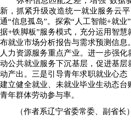
弥补信息匹配之差，增强“数据驱
新，抓紧升级改造统一就业服务云平
通“信息孤岛”。探索“人工智能+就
据+铁脚板”服务模式，充分运用智
布就业市场分析报告与需求预测信息
人力资源服务重点产业。进一步强化就
动公共就业服务下沉基层，促进基层
动产出。三是引导青年求职就业心态
建立健全就业、未就业毕业生动态台
青年群体劳动参与率。
（作者系辽宁省委常委、副省长