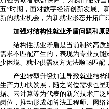
加强劳动者权益保障，为我们做好当
五”时期，面对数字经济创新发展、
新的就业机会，为新就业形态开拓广
加强对结构性就业矛盾问题和原因
结构性就业矛盾是当前制约高质量
需求不匹配产生的，表现为专业技能
少困境、就业供需双方无法顺畅匹配
产业转型升级加速导致就业结构调
生产力加快发展，随之岗位需求也呈
据、云计算等为代表的新兴技术广泛
岗位，推动形成如算法工程师、网络