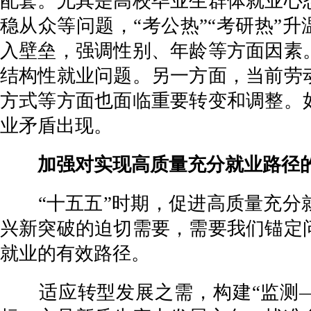
配套。尤其是高校毕业生群体就业心
稳从众等问题，“考公热”“考研热”
入壁垒，强调性别、年龄等方面因素
结构性就业问题。另一方面，当前劳
方式等方面也面临重要转变和调整。
业矛盾出现。
加强对实现高质量充分就业路径的
“十五五”时期，促进高质量充分就
兴新突破的迫切需要，需要我们锚定
就业的有效路径。
适应转型发展之需，构建“监测—