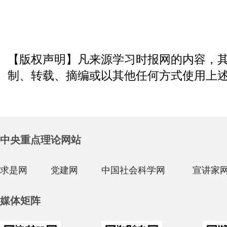
【版权声明】凡来源学习时报网的内容，
制、转载、摘编或以其他任何方式使用上
中央重点理论网站
求是网
党建网
中国社会科学网
宣讲家
媒体矩阵