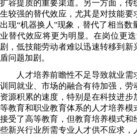
扩容提质的重要渠道。另一方面，传
生较强的替代效应，尤其是对技能要
出现“机器换人”现象，替代了相当数
业替代效应将更为明显。在岗位更迭
剧，低技能劳动者难以迅速转移到新
盾问题加剧。
人才培养前瞻性不足导致就业需求
训同就业、市场的融合有待加强，劳
资源积累的速度，特别是在科技进步
等教育和职业教育体系的人才培养模
接受了高等教育，但教育培养模式和
些新兴行业所需专业人才供不应求，