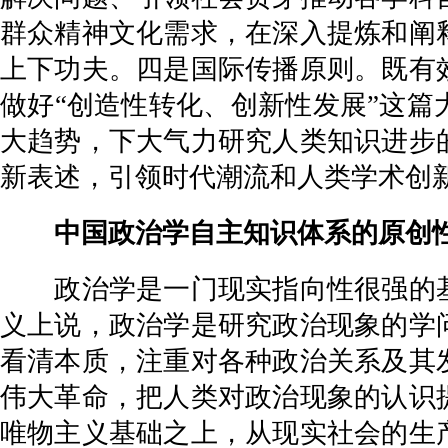
群众精神文化需求，在深入提炼和阐
上下功夫。四是国际传播原则。既有
做好“创造性转化、创新性发展”这
大趋势，下大气力研究人类知识进步
新表述，引领时代潮流和人类学术创
中国政治学自主知识体系的原创性
政治学是一门现实指向性很强的基
义上说，政治学是研究政治现象的学
看清本质，注重对各种政治关系及其
伟大革命，把人类对政治现象的认识
唯物主义基础之上，从现实社会的生