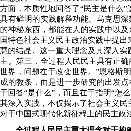
方面，本质性地回答了“民主是什么”
具有鲜明的实践解释功能。马克思深
的神秘东西，都能在人的实践中以及
国特色社会主义民主政治实践中提出
慧的结晶。这一重大理念及其深入实
主。第三，全过程人民民主具有正确
世界，问题在于改变世界。”恩格斯
成的教条，而是进一步研究的出发点
于回答“是什么”，而且在于指明“怎
其深入实践，不仅揭示了社会主义民
对于中国式现代化新征程上的民主政
全过程人民民主重大理念对于构建