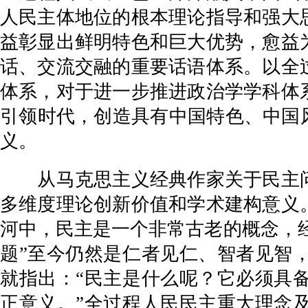
人民主体地位的根本理论指导和强大
益彰显出鲜明特色和巨大优势，愈益
话、交流交融的重要话语体系。以全
体系，对于进一步推进政治学学科体
引领时代，创造具有中国特色、中国
义。
从马克思主义经典作家关于民主问
多维度理论创新价值和学术建构意义
河中，民主是一个非常古老的概念，经
题”至今仍然是仁者见仁、智者见智
就指出：“民主是什么呢？它必须具
正意义。”全过程人民民主重大理念