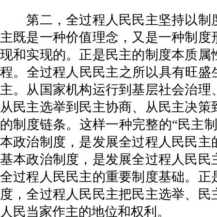
第二，全过程人民民主坚持以制度
主既是一种价值理念，又是一种制度
现和实现的。正是民主的制度本质属
程。全过程人民民主之所以具有旺盛
主。从国家机构运行到基层社会治理
从民主选举到民主协商、从民主决策
的制度链条。这样一种完整的“民主
本政治制度，是发展全过程人民民主
基本政治制度，是发展全过程人民民
全过程人民民主的重要制度基础。正
度，全过程人民民主把民主选举、民
人民当家作主的地位和权利。