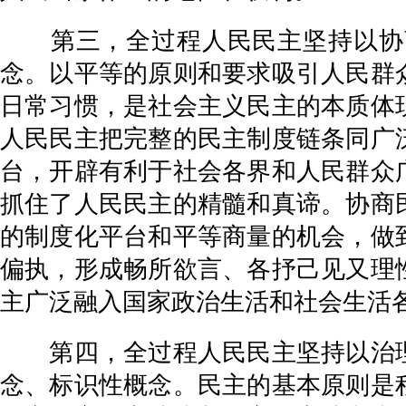
第三，全过程人民民主坚持以协商
念。以平等的原则和要求吸引人民群
日常习惯，是社会主义民主的本质体
人民民主把完整的民主制度链条同广
台，开辟有利于社会各界和人民群众
抓住了人民民主的精髓和真谛。协商
的制度化平台和平等商量的机会，做
偏执，形成畅所欲言、各抒己见又理
主广泛融入国家政治生活和社会生活
第四，全过程人民民主坚持以治理
念、标识性概念。民主的基本原则是