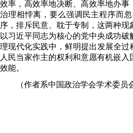
效率，高效率地决断、高效率地办事
治理相悖离，要么强调民主程序而忽
序，排斥民意、耽于专制，这两种现
以习近平同志为核心的党中央成功破
理现代化实践中，鲜明提出发展全过
人民当家作主的权利和意愿有机嵌入
效能。
（作者系中国政治学会学术委员会