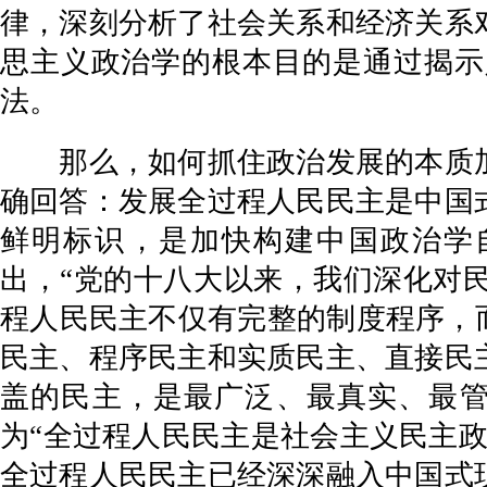
律，深刻分析了社会关系和经济关系
思主义政治学的根本目的是通过揭示
法。
那么，如何抓住政治发展的本质加
确回答：发展全过程人民民主是中国
鲜明标识，是加快构建中国政治学
出，“党的十八大以来，我们深化对
程人民民主不仅有完整的制度程序，
民主、程序民主和实质民主、直接民
盖的民主，是最广泛、最真实、最管
为“全过程人民民主是社会主义民主
全过程人民民主已经深深融入中国式