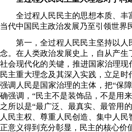
全过程人民民主的思想本质、丰富
当代中国民主政治发展乃至引领世界
第一，全过程人民民主坚持以人民
念。在人类政治发展史上，自从产生
社会现代化的关键，推进国家治理现
民主重大理念及其深入实践，立足时
强调人民是国家治理的主体，把“保
确强调，“民主不是装饰品，不是用
之所以是“最广泛、最真实、最管用
人民主权、尊重人民创造、集中人民
正意义得到充分彰显，民主的核心价