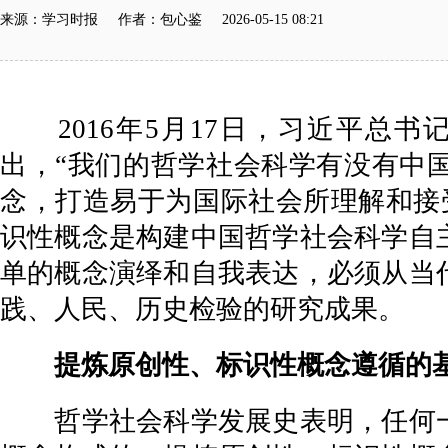
来源：学习时报 作者：包心鉴 2026-05-15 08:21
2016年5月17日，习近平总书记
出，“我们的哲学社会科学有没有中
念，打造易于为国际社会所理解和接
识性概念是构建中国哲学社会科学自
单的概念演绎和自我表达，必须从当
践、人民、历史检验的研究成果。
提炼原创性、标识性概念遵循的
哲学社会科学发展史表明，任何一