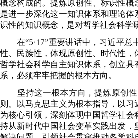
概念构成的。提炼原创性、标识性概
是进一步深化这一知识体系和理论体
识性的知识概念，是对哲学社会科学
在“5·17”重要讲话中，习近平
性、民族性，体现原创性、时代性，
哲学社会科学自主知识体系，创立具
系，必须牢牢把握的根本方向。
坚持这一根本方向，提炼原创性、
则。以马克思主义为根本指导，以习
为核心引领，深刻体现中国哲学社会
持从新时代中国社会变革实践出发，
解决问题、引领社会贯穿推动各学科