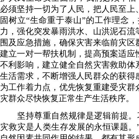
必须坚持一切为了人民，把人民至上
固树立“生命重于泰山”的工作理念
力，强化突发暴雨洪水、山洪泥石流
围及应急措施，确保灾害来临前灾区
建立一对一帮扶机制，提高预案适应
不利影响，建立健全自然灾害救助体
生活需求，不断增强人民群众的获得
为工作着力点，优先恢复重建受灾群
灾群众尽快恢复正常生产生活秩序。
坚持尊重自然规律是逻辑前提。习
灾救灾是人类生存发展的永恒课题。
自然因素共同作用的结果，都有其形