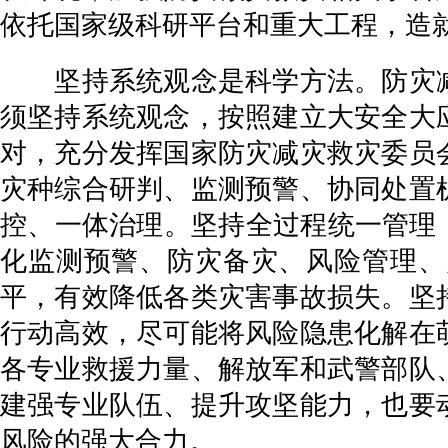
依托国家级科研平台和重大工程，造
坚持系统观念是科学方法。防灾减
须坚持系统观念，按照建立大安全大
对，充分发挥国家防灾减灾救灾委员
灾种综合研判、监测预警、协同处置
控、一体治理。坚持全过程统一管理
化监测预警、防灾备灾、风险管理、
平，有效降低各类灾害事故损失。坚
行动高效，尽可能将风险隐患化解在
各专业救援力量、解放军和武警部队
建强专业队伍、提升攻坚能力，也要
风险的强大合力。