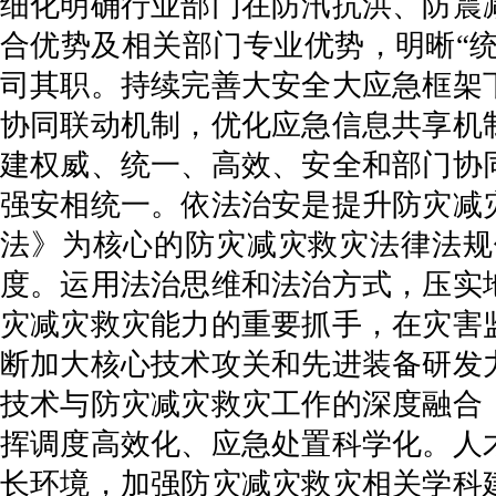
细化明确行业部门在防汛抗洪、防震
合优势及相关部门专业优势，明晰“统
司其职。持续完善大安全大应急框架
协同联动机制，优化应急信息共享机
建权威、统一、高效、安全和部门协
强安相统一。依法治安是提升防灾减
法》为核心的防灾减灾救灾法律法规
度。运用法治思维和法治方式，压实
灾减灾救灾能力的重要抓手，在灾害
断加大核心技术攻关和先进装备研发
技术与防灾减灾救灾工作的深度融合
挥调度高效化、应急处置科学化。人
长环境，加强防灾减灾救灾相关学科