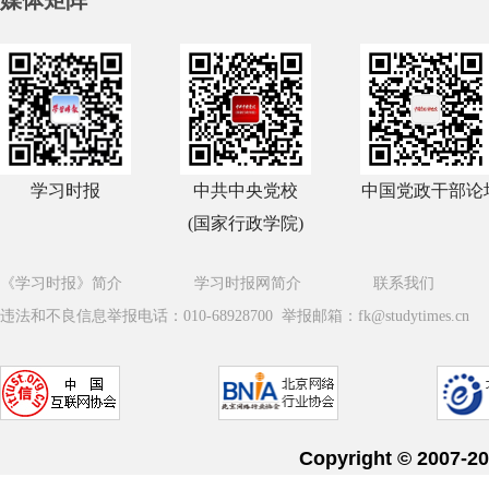
媒体矩阵
学习时报
中共中央党校
中国党政干部论
(国家行政学院)
《学习时报》简介
学习时报网简介
联系我们
违法和不良信息举报电话：010-68928700 举报邮箱：fk@studytimes.cn
Copyright © 20