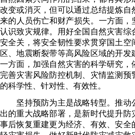
改变或消灭，但可以通过总结提炼自
来的人员伤亡和财产损失。一方面，
认识致灾规律。用好全国自然灾害综
安全关，将安全韧性要求贯穿国土空
区、地震断裂带等高风险区域的开发
一方面，加强自然灾害的科学研究，
完善灾害风险防控机制、灾情监测预
的科学性、针对性、有效性。
坚持预防为主是战略转型。推动公
出的重大战略部署，是新时代提升防
事后恢复重建更为经济、有效、安全