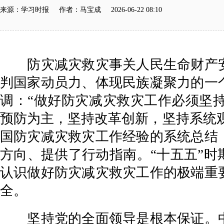
来源：学习时报 作者：马宝成 2026-06-22 08:10
防灾减灾救灾事关人民生命财产安
判国家动员力、体现民族凝聚力的一
调：“做好防灾减灾救灾工作必须坚
预防为主，坚持改革创新，坚持系统观
国防灾减灾救灾工作经验的系统总结
方向、提供了行动指南。“十五五”时
认识做好防灾减灾救灾工作的极端重
全。
坚持党的全面领导是根本保证。中