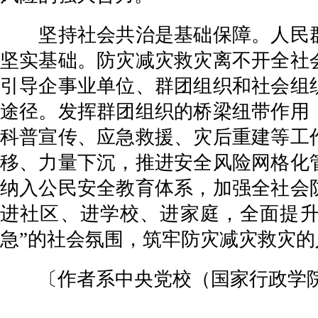
坚持社会共治是基础保障。人民群
坚实基础。防灾减灾救灾离不开全社
引导企事业单位、群团组织和社会组
途径。发挥群团组织的桥梁纽带作用
科普宣传、应急救援、灾后重建等工
移、力量下沉，推进安全风险网格化
纳入公民安全教育体系，加强全社会
进社区、进学校、进家庭，全面提升
急”的社会氛围，筑牢防灾减灾救灾的
〔作者系中央党校（国家行政学院