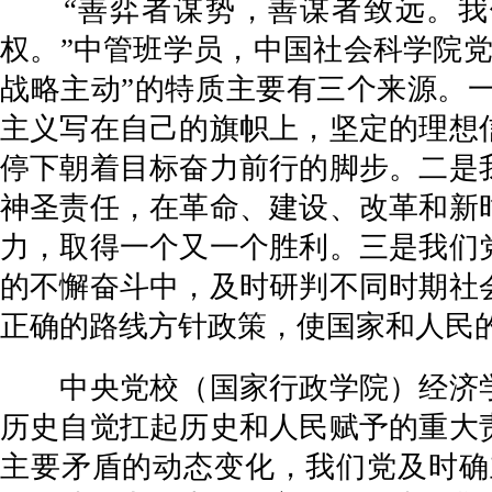
“善弈者谋势，善谋者致远。我们
权。”中管班学员，中国社会科学院
战略主动”的特质主要有三个来源。
主义写在自己的旗帜上，坚定的理想
停下朝着目标奋力前行的脚步。二是
神圣责任，在革命、建设、改革和新
力，取得一个又一个胜利。三是我们
的不懈奋斗中，及时研判不同时期社
正确的路线方针政策，使国家和人民
中央党校（国家行政学院）经济学
历史自觉扛起历史和人民赋予的重大
主要矛盾的动态变化，我们党及时确