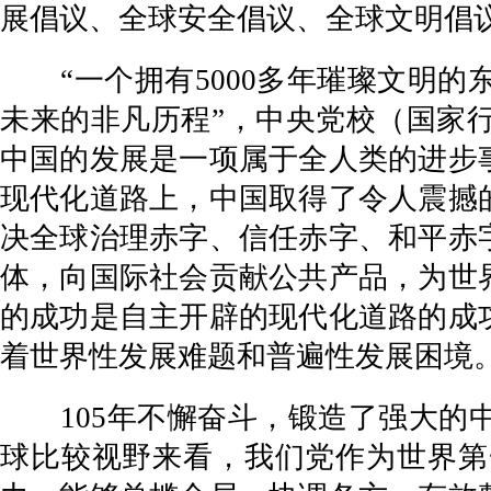
展倡议、全球安全倡议、全球文明倡
“一个拥有5000多年璀璨文明的
未来的非凡历程”，中央党校（国家
中国的发展是一项属于全人类的进步
现代化道路上，中国取得了令人震撼
决全球治理赤字、信任赤字、和平赤
体，向国际社会贡献公共产品，为世
的成功是自主开辟的现代化道路的成
着世界性发展难题和普遍性发展困境
105年不懈奋斗，锻造了强大的中
球比较视野来看，我们党作为世界第