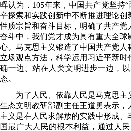
晖认为，105年来，中国共产党坚持
辛探索和实践创新中不断推进理论创
性质宗旨和奋斗目标，明确了共产党
奋斗中，我们党才成为具有重大全球
心。马克思主义锻造了中国共产党人
立场观点方法，科学运用习近平新时
确一边、站在人类文明进步一边，以
态。
为了人民、依靠人民是马克思主义
生态文明教研部副主任王道勇表示，
主义是在人民求解放的实践中形成、
国最广大人民的根本利益，通过人民