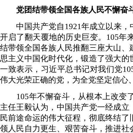
党团结带领全国各族人民不懈奋斗
中国共产党自1921年成立以来，
开启了翻天覆地的历史巨变。105
结带领全国各族人民推翻三座大山、
思主义中国化时代化，锻造了强大的
一致表示，习近平总书记对我们党1
伟大光荣正确的党，为全党坚定信心
105年不懈奋斗，从根本上改变了
主任王毅认为，中国共产党一经成立
民前途命运的伟大征程，彻底终结了
领人民自力更生、艰苦奋斗，推进社