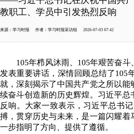
教职工、学员中引发热烈反响
来源：学习时报 作者：学习时报采访组 2026-07-03 07:42
105年栉风沐雨、105年艰苦奋斗
发表重要讲话，深情回顾总结了10
就，深刻揭示了中国共产党之所以能
续奋斗创造新的历史辉煌。习近平总
反响。大家一致表示，习近平总书记
搏，贯穿历史与未来，是一篇闪耀着
一步指明了方向、提供了遵循。