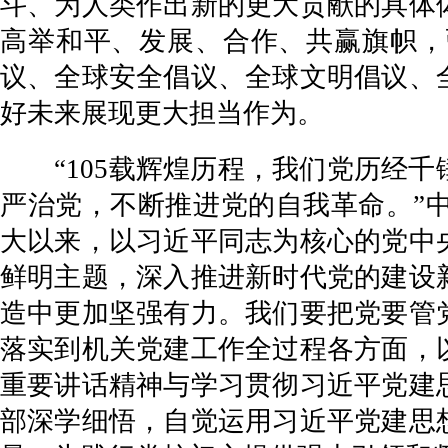
斗、为人类作出新的更大贡献的具体
高举和平、发展、合作、共赢旗帜，
议、全球安全倡议、全球文明倡议、
好未来展现更大担当作为。
“105载辉煌历程，我们党历经千
严治党，不断推进党的自我革命。”
大以来，以习近平同志为核心的党中
鲜明主题，深入推进新时代党的建设
造中更加坚强有力。我们要把党要管
落实到机关党建工作全过程各方面，
重要讲话精神与学习贯彻习近平党建
部深学细悟，自觉运用习近平党建思