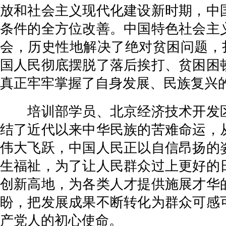
放和社会主义现代化建设新时期，中
条件的全方位改善。中国特色社会主
会，历史性地解决了绝对贫困问题，
国人民彻底摆脱了落后挨打、贫困困
真正牢牢掌握了自身发展、民族复兴
培训部学员、北京经济技术开发区
结了近代以来中华民族的苦难命运，
伟大飞跃，中国人民正以自信昂扬的
生福祉，为了让人民群众过上更好的
创新高地，为各类人才提供施展才华
盼，把发展成果不断转化为群众可感
产党人的初心使命。