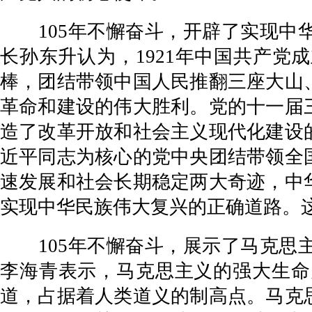
105年不懈奋斗，开辟了实现中华
长孙东升认为，1921年中国共产
棒，团结带领中国人民推翻三座大山
革命和建设的伟大胜利。党的十一届
造了改革开放和社会主义现代化建设
近平同志为核心的党中央团结带领全
速发展和社会长期稳定两大奇迹，中
实现中华民族伟大复兴的正确道路。
105年不懈奋斗，展示了马克思主
李海青表示，马克思主义的强大生命
道，占据着人类道义的制高点。马克