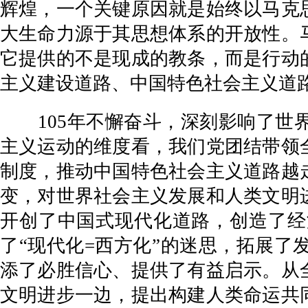
辉煌，一个关键原因就是始终以马克
大生命力源于其思想体系的开放性。
它提供的不是现成的教条，而是行动
主义建设道路、中国特色社会主义道
105年不懈奋斗，深刻影响了世界
主义运动的维度看，我们党团结带领
制度，推动中国特色社会主义道路越
变，对世界社会主义发展和人类文明
开创了中国式现代化道路，创造了经
了“现代化=西方化”的迷思，拓展
添了必胜信心、提供了有益启示。从
文明进步一边，提出构建人类命运共