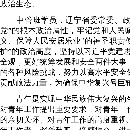
政治生态。
中管班学员，辽宁省委常委、政法
党”的根本政治属性，牢记党和人民
义、保障人民安居乐业”的神圣职责
护”的政治高度，坚持以习近平党建
全观，更好统筹发展和安全两件大事
的各种风险挑战，努力以高水平安全
贡献政法力量，为确保中华复兴号巨
青年是实现中华民族伟大复兴的生
对青年工作提出重要要求，对青年一
的亲切关怀、对青年工作的高度重视