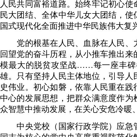
人民共同富裕道路。始终牢记初心使
民大团结、全体中华儿女大团结，使
国式现代化全面推进中华民族伟大复
党的根基在人民、血脉在人民、力
回望党的奋斗历程，从小推车推出来
模最大的脱贫攻坚战……每一座丰碑
雄。只有坚持人民主体地位，引导人
史伟业。初心如磐，依靠人民重在践
中心的发展思想，把群众满意度作为
众智慧中推动发展，在关心安危冷暖
中央党校（国家行政学院）应急管