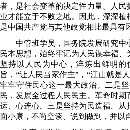
者，是社会变革的决定性力量。人民
业才能立于不败之地。因此，深深植
是中国共产党与其他政党相比最具有
中管班学员，国务院发展研究中心
民本思想，始终牢记为人民谋幸福、
坚持以人民为中心，淬炼出鲜明的
旨，“让人民当家作主”，“江山就是
牢牢守住民心这一最大政治。二是坚
民，发展全过程人民民主。革命时期
运、心连心。三是坚持为民造福。从
面小康，不尚空谈、说到做到，并以