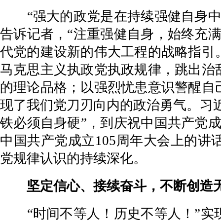
“强大的政党是在持续强健自身中锻
告诉记者，“注重强健自身，始终充
代党的建设新的伟大工程的战略指引
马克思主义执政党执政规律，跳出治
的理论品格；以强烈忧患意识警醒自
现了我们党刀刃向内的政治勇气。习近
铁必须自身硬”，到庆祝中国共产党成
中国共产党成立105周年大会上的讲
党规律认识的持续深化。
坚定信心、接续奋斗，不断创造无
“时间不等人！历史不等人！”实现