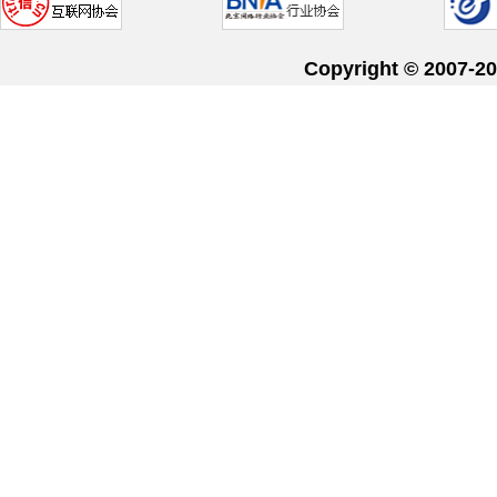
Copyright © 20