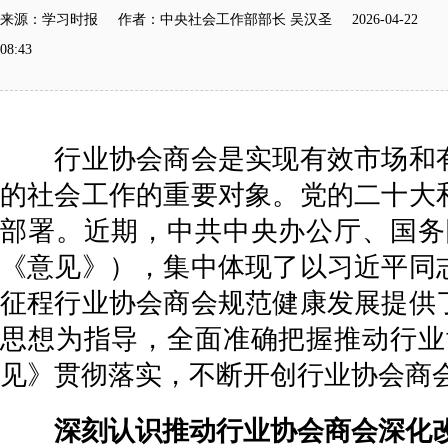
来源：学习时报 作者：中央社会工作部部长 吴汉圣 2026-04-22
08:43
行业协会商会是实现有效市场和有
的社会工作的重要对象。党的二十大
部署。近期，中共中央办公厅、国务
《意见》），集中体现了以习近平同
征程行业协会商会规范健康发展提供
思想为指导，全面准确把握推动行业
见》贯彻落实，不断开创行业协会商
深刻认识推动行业协会商会深化改