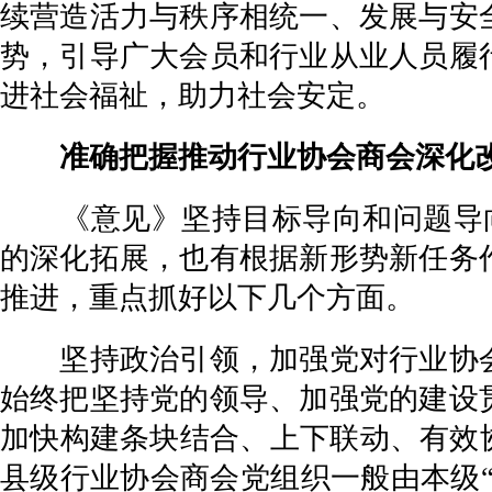
续营造活力与秩序相统一、发展与安
势，引导广大会员和行业从业人员履
进社会福祉，助力社会安定。
准确把握推动行业协会商会深化改
《意见》坚持目标导向和问题导向相
的深化拓展，也有根据新形势新任务
推进，重点抓好以下几个方面。
坚持政治引领，加强党对行业协会
始终把坚持党的领导、加强党的建设
加快构建条块结合、上下联动、有效
县级行业协会商会党组织一般由本级“