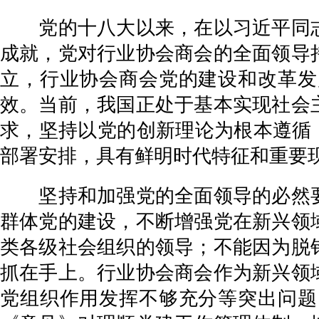
党的十八大以来，在以习近平同志
成就，党对行业协会商会的全面领导
立，行业协会商会党的建设和改革发
效。当前，我国正处于基本实现社会
求，坚持以党的创新理论为根本遵循，
部署安排，具有鲜明时代特征和重要
坚持和加强党的全面领导的必然要
群体党的建设，不断增强党在新兴领
类各级社会组织的领导；不能因为脱
抓在手上。行业协会商会作为新兴领
党组织作用发挥不够充分等突出问题