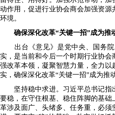
动作用，促进行业协会商会加强资源
环境。
确保深化改革“关键一招”成为推动
出台《意见》是党中央、国务院对
实，是当前和今后一个时期行业协会
强改革本领，凝聚智慧力量，全力以
实，确保深化改革“关键一招”成为推
坚持稳中求进。习近平总书记指出
要稳，在守住根基、稳住阵脚的基础
革涉及面广、头绪多、任务重，必须