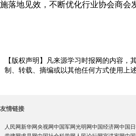
施落地见效，不断优化行业协会商会
【版权声明】凡来源学习时报网的内容，
制、转载、摘编或以其他任何方式使用上
友情链接
人民网
新华网
央视网
中国军网
光明网
中国经济网
中国日