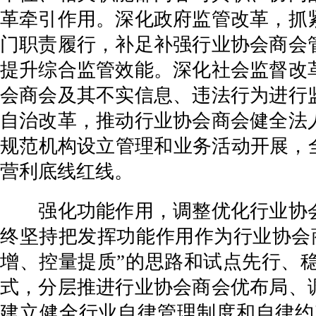
革牵引作用。深化政府监管改革，抓
门职责履行，补足补强行业协会商会
提升综合监管效能。深化社会监督改
会商会及其不实信息、违法行为进行
自治改革，推动行业协会商会健全法
规范机构设立管理和业务活动开展，
营利底线红线。
强化功能作用，调整优化行业协会
终坚持把发挥功能作用作为行业协会
增、控量提质”的思路和试点先行、
式，分层推进行业协会商会优布局、
建立健全行业自律管理制度和自律约