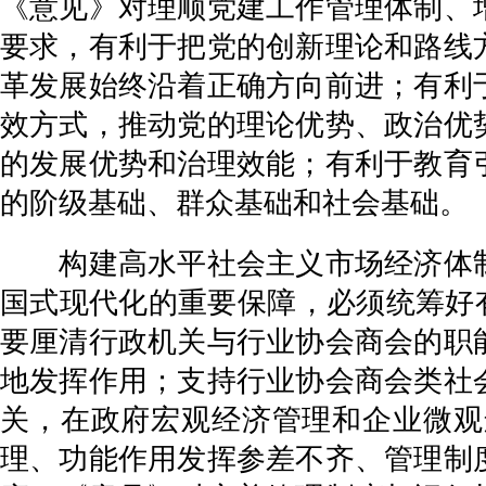
《意见》对理顺党建工作管理体制、
要求，有利于把党的创新理论和路线
革发展始终沿着正确方向前进；有利
效方式，推动党的理论优势、政治优
的发展优势和治理效能；有利于教育
的阶级基础、群众基础和社会基础。
构建高水平社会主义市场经济体制
国式现代化的重要保障，必须统筹好有
要厘清行政机关与行业协会商会的职
地发挥作用；支持行业协会商会类社
关，在政府宏观经济管理和企业微观
理、功能作用发挥参差不齐、管理制