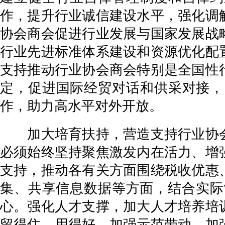
作，提升行业诚信建设水平，强化调
协会商会促进行业发展与国家发展战
行业先进标准体系建设和资源优化配
支持推动行业协会商会特别是全国性
定，促进国际经贸对话和供采对接，
作，助力高水平对外开放。
加大培育扶持，营造支持行业协会
必须始终坚持聚焦激发内在活力、增
支持，推动各有关方面围绕税收优惠
集、共享信息数据等方面，结合实际
心。强化人才支撑，加大人才培养培
留得住、用得好。加强示范带动，加