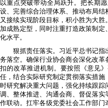
以重点突破带动全局跃升。把长期愿
设、完善综合治理体系、推动布局结
又接续实现阶段目标，积小胜为大胜
加成熟定型，同时注重打造政策制定
化水平。
狠抓责任落实。习近平总书记指出
务落空。确保行业协会商会深化改革
扣的改革推进机制。要按照《意见》
任，结合实际研究制定贯彻落实措施
时研究解决重大问题，强化持续跟踪
调、整体推进、沟通会商、督促落实
作联动。扛牢各级党委社会工作部门