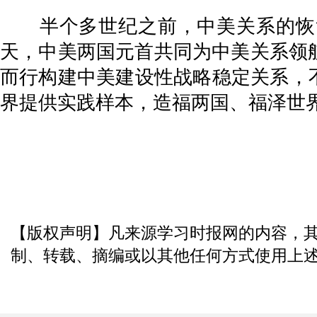
半个多世纪之前，中美关系的恢复
天，中美两国元首共同为中美关系领航
而行构建中美建设性战略稳定关系，
界提供实践样本，造福两国、福泽世
【版权声明】凡来源学习时报网的内容，
制、转载、摘编或以其他任何方式使用上