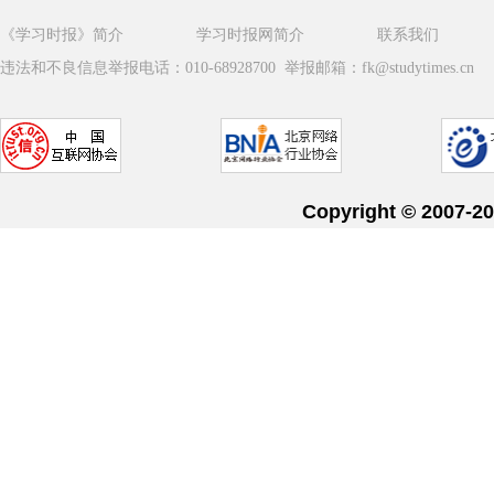
《学习时报》简介
学习时报网简介
联系我们
违法和不良信息举报电话：010-68928700 举报邮箱：fk@studytimes.cn
Copyright © 20