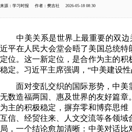
来源：学习时报 作者：樊吉社 2026-05-18 08:30
中美关系是世界上最重要的双边关系
近平在人民大会堂会晤了美国总统特
定位。这一新定位，是合作为主的积
稳定。习近平主席强调，“中美建设性
面对变乱交织的国际形势，中美需
无数造福两国、惠及世界的友好篇章
为主的积极稳定，摒弃零和博弈思维
互信、经贸往来、人文交流等各领域合
局，一个结论愈加清晰：中美对话比