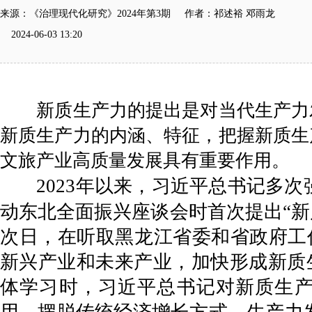
来源：《治理现代化研究》2024年第3期 作者：祁述裕 邓雨龙
2024-06-03 13:20
新质生产力的提出是对当代生产力
新质生产力的内涵、特征，把握新质生
文旅产业高质量发展具有重要作用。
2023年以来，习近平总书记多次
动东北全面振兴座谈会时首次提出“新
次日，在听取黑龙江省委和省政府工
新兴产业和未来产业，加快形成新质生
体学习时，习近平总书记对新质生产