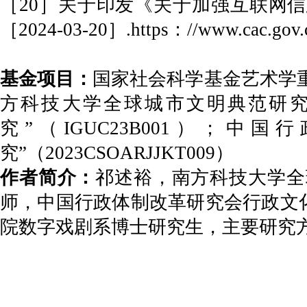
［20］关于印发《关于加强互联网信息服
［2024-03-20］.https：//www.cac.gov.c
基金项目：
国家社会科学基金艺术学重
方科技大学全球城市文明典范研究
究”（IGUC23B001）
究”（2023CSOARJJKT009）
作者简介：
祁述裕，南方科技大学全
师，中国行政体制改革研究会行政文
院数字戏剧系博士研究生，主要研究