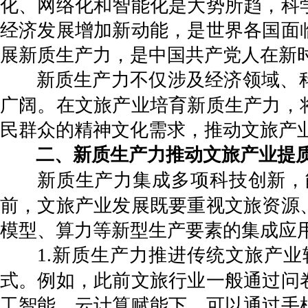
化、网络化和智能化是大势所趋，科
经济发展增加新动能，是世界各国面
展新质生产力，是中国共产党人在新
新质生产力不仅涉及经济领域、
广阔。在文旅产业培育新质生产力，
民群众的精神文化需求，推动文旅产
二、新质生产力推动文旅产业提
新质生产力集成多项科技创新，
前，文旅产业发展既要重视文旅资源
模型、算力等新型生产要素的集成应
1.新质生产力推进传统文旅产
式。例如，此前文旅行业一般通过问
工智能、云计算赋能下，可以通过手