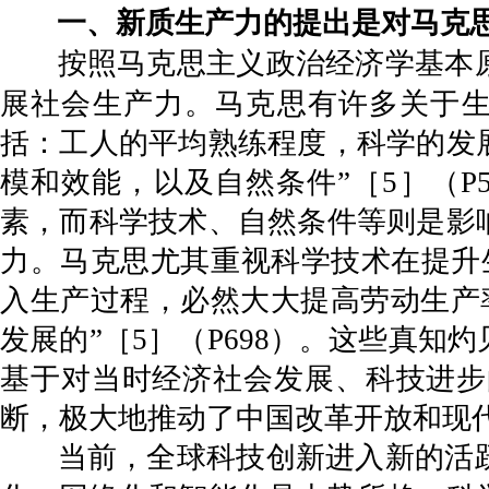
一、新质生产力的提出是对马克
按照马克思主义政治经济学基本
展社会生产力。马克思有许多关于生
括：工人的平均熟练程度，科学的发
模和效能，以及自然条件”［5］（
素，而科学技术、自然条件等则是影
力。马克思尤其重视科学技术在提升
入生产过程，必然大大提高劳动生产率
发展的”［5］（P698）。这些真
基于对当时经济社会发展、科技进步
断，极大地推动了中国改革开放和现
当前，全球科技创新进入新的活