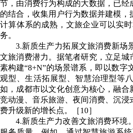
节，由消费行为构成的大数据，已经
的结合，收集用户行为数据并建模，
计算体系的成熟，文旅企业可以实时
务。
3.新质生产力拓展文旅消费新
文旅消费潜力。据笔者研究，立足城
素构建“8+N”的场景谱系，即以数
观型、生活拓展型、智慧治理型等八
如，成都市以文化创意为核心，融合
竞动漫、音乐旅游、夜间消费、沉浸
费升级新的增长点。［10］
4.新质生产力改善文旅消费环
服务质量。例如，通过智慧旅游系统