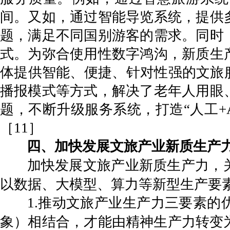
间。又如，通过智能导览系统，提供
题，满足不同国别游客的需求。同时
式。为弥合使用性数字鸿沟，新质生
体提供智能、便捷、针对性强的文旅
播报模式等方式，解决了老年人用眼
题，不断升级服务系统，打造“人工+
［11］
四、加快发展文旅产业新质生产
加快发展文旅产业新质生产力，
以数据、大模型、算力等新型生产要
1.推动文旅产业生产力三要素
象）相结合，才能由精神生产力转变