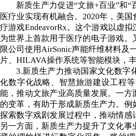
新质生产力促进“文旅+百业”和
医疗业实现有机融合。2020年，美
疗游戏EndeavorRx。这个游戏
为世界上首款用于医疗的电子游戏。
限公司使用AirSonic声能纤维材
片、HILAVA操作系统等智能模块
3.新质生产力推动国家文化数
化数字化战略、智慧旅游建设工程等
能，推动文旅产业高质量发展。一方
的变革，有助于形成新质生产力。例
探索数字戏剧发展过程中，推动情感
另一方面，新质生产力提升了文化事