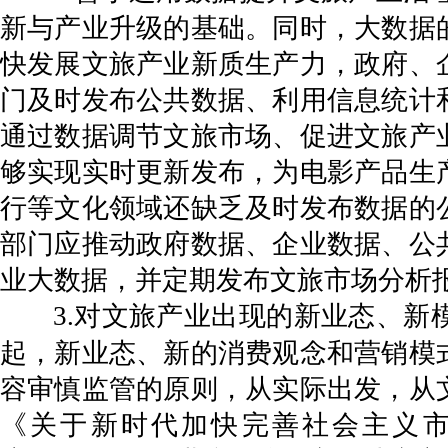
新与产业升级的基础。同时，大数据
快发展文旅产业新质生产力，政府、
门及时发布公共数据、利用信息统计
通过数据调节文旅市场、促进文旅产
够实现实时更新发布，为电影产品生
行等文化领域还缺乏及时发布数据的
部门应推动政府数据、企业数据、公
业大数据，并定期发布文旅市场分析
3.对文旅产业出现的新业态、
起，新业态、新的消费观念和营销模
容审慎监管的原则，从实际出发，从
《关于新时代加快完善社会主义市