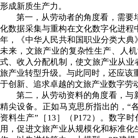
形成新质生产力。
第一，从劳动者的角度看，需要
化数据采集与重构在文化数字化进程中
年，《中华人民共和国职业分类大典
未来，文旅产业的复杂性生产、人机
式、收入分配机制，使文旅产业从业
旅产业转型升级。与此同时，还应该重
于创新、追求卓越的文旅产业数字劳
第二，从劳动资料的角度看，与
精尖设备。正如马克思所指出的，“
资料生产”［13］（P172）。数
用，促进文旅产业从规模化和标准化