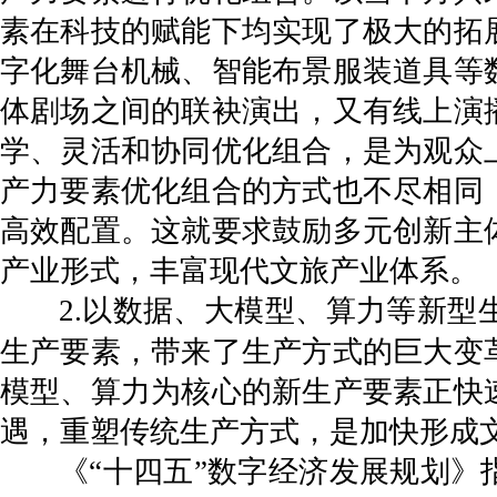
素在科技的赋能下均实现了极大的拓
字化舞台机械、智能布景服装道具等
体剧场之间的联袂演出，又有线上演
学、灵活和协同优化组合，是为观众
产力要素优化组合的方式也不尽相同
高效配置。这就要求鼓励多元创新主
产业形式，丰富现代文旅产业体系。
2.以数据、大模型、算力等新
生产要素，带来了生产方式的巨大变
模型、算力为核心的新生产要素正快
遇，重塑传统生产方式，是加快形成
《“十四五”数字经济发展规划》