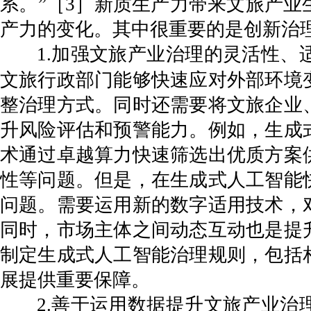
系。”［3］新质生产力带来文旅产
产力的变化。其中很重要的是创新治
1.加强文旅产业治理的灵活性
文旅行政部门能够快速应对外部环境
整治理方式。同时还需要将文旅企业
升风险评估和预警能力。例如，生成
术通过卓越算力快速筛选出优质方案
性等问题。但是，在生成式人工智能
问题。需要运用新的数字适用技术，
同时，市场主体之间动态互动也是提
制定生成式人工智能治理规则，包括
展提供重要保障。
2.善于运用数据提升文旅产业