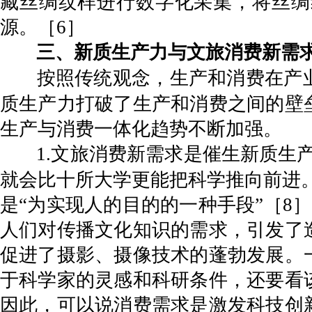
藏丝绸纹样进行数字化采集，将丝绸
源。［6］
三、新质生产力与文旅消费新需
按照传统观念，生产和消费在产
质生产力打破了生产和消费之间的壁
生产与消费一体化趋势不断加强。
1.文旅消费新需求是催生新质生
就会比十所大学更能把科学推向前进。
是“为实现人的目的的一种手段”［8
人们对传播文化知识的需求，引发了
促进了摄影、摄像技术的蓬勃发展。
于科学家的灵感和科研条件，还要看
因此，可以说消费需求是激发科技创