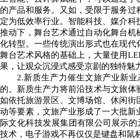
的产品和服务。又如，受限于服务过
定为低效率行业。智能科技、媒介科
推动下，舞台艺术通过自动化舞台机
化转型。一些传统演出形式也在现代
舞台艺术风格的基础上，大量使用L
果，让观众沉浸式感受京剧的独特魅
2.新质生产力催生文旅产业新
的。新质生产力将前沿技术与文旅体
如依托旅游景区、文博场馆、休闲街
动等要素，文旅产业形成了一大批新业
际文化科技发展集团有限公司展示的
技术，电子游戏不再仅仅是键盘和鼠