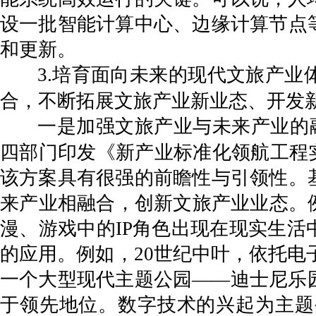
设一批智能计算中心、边缘计算节点
和更新。
3.培育面向未来的现代文旅产
合，不断拓展文旅产业新业态、开发
一是加强文旅产业与未来产业的融
四部门印发《新产业标准化领航工程实施
该方案具有很强的前瞻性与引领性。
来产业相融合，创新文旅产业业态。
漫、游戏中的IP角色出现在现实生
的应用。例如，20世纪中叶，依托电
一个大型现代主题公园——迪士尼乐
于领先地位。数字技术的兴起为主题