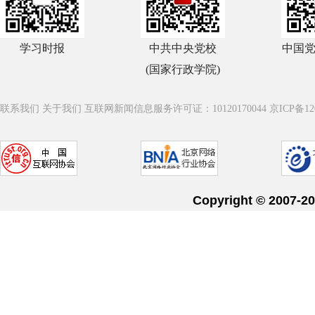
学习时报
中共中央党校
中国
(国家行政学院)
联系我们
关于我们
互联网新闻信息服务许可证：10120170044
京ICP备12
Copyright © 20