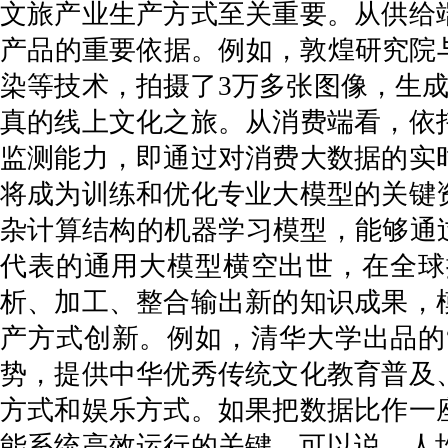
文旅产业生产方式至关重要。从供给
产品的重要依据。例如，敦煌研究院
染等技术，拍摄了3万多张图像，生
真的线上文化之旅。从消费端看，依
监测能力，即通过对消费大数据的实
将成为训练和优化专业大模型的关键
杂计算结构的机器学习模型，能够通过海
代表的通用大模型横空出世，在全球
析、加工、整合输出新的知识成果，
产方式创新。例如，清华大学出品的
势，提供中华优秀传统文化教育普及
方式和娱乐方式。如果把数据比作一
能系统高效运行的关键。可以说，人