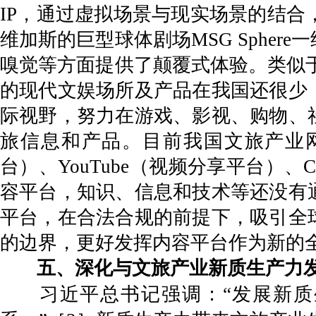
IP，通过虚拟场景与现实场景的结合
维加斯的巨型球体剧场MSG Sphe
嗅觉等方面提供了颠覆式体验。类似于M
的现代文娱场所及产品在我国还很少
际视野，努力在游戏、影视、购物、
旅信息和产品。目前我国文旅产业网
台）、YouTube（视频分享平台）、Co
容平台，知识、信息和技术等还没有
平台，在合法合规的前提下，吸引全
的边界，更好发挥内容平台作为新的全球
五、深化与文旅产业新质生产力
习近平总书记强调：“发展新