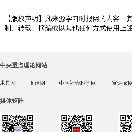
【版权声明】凡来源学习时报网的内容，
制、转载、摘编或以其他任何方式使用上
中央重点理论网站
求是网
党建网
中国社会科学网
宣讲家
媒体矩阵