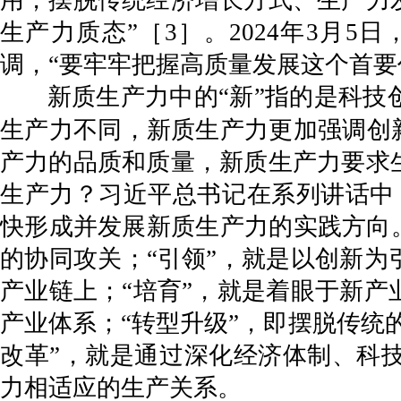
用，摆脱传统经济增长方式、生产力
生产力质态”［3］。2024年3月
调，“要牢牢把握高质量发展这个首要
新质生产力中的“新”指的是科
生产力不同，新质生产力更加强调创
产力的品质和质量，新质生产力要求
生产力？习近平总书记在系列讲话中，用
快形成并发展新质生产力的实践方向
的协同攻关；“引领”，就是以创新
产业链上；“培育”，就是着眼于新
产业体系；“转型升级”，即摆脱传统
改革”，就是通过深化经济体制、科
力相适应的生产关系。