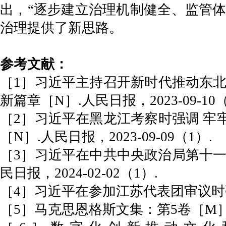
出，“逐步建立治理机制健全、监管体
治理提供了新思路。
参考文献：
［1］习近平主持召开新时代推动东北
新篇章［N］.人民日报，2023-09-10（
［2］习近平在黑龙江考察时强调 牢
［N］.人民日报，2023-09-09（1）.
［3］习近平在中共中央政治局第十一
民日报，2024-02-02（1）.
［4］习近平在参加江苏代表团审议时强调
［5］马克思恩格斯文集：第5卷［M］.