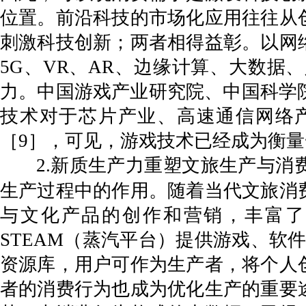
位置。前沿科技的市场化应用往往从
刺激科技创新；两者相得益彰。以网
5G、VR、AR、边缘计算、大数
力。中国游戏产业研究院、中国科学院
技术对于芯片产业、高速通信网络产业、
［9］，可见，游戏技术已经成为衡
2.新质生产力重塑文旅生产与
生产过程中的作用。随着当代文旅消
与文化产品的创作和营销，丰富了
STEAM（蒸汽平台）提供游戏、软
资源库，用户可作为生产者，将个人
者的消费行为也成为优化生产的重要