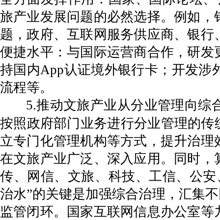
旅产业发展问题的必然选择。例如，
题，政府、互联网服务供应商、银行
便捷水平：与国际运营商合作，研发
持国内App认证境外银行卡；开发
流程等。
5.推动文旅产业从分业管理向
按照政府部门业务进行分业管理的传
立专门化管理机构等方式，提升治理
在文旅产业广泛、深入应用。同时，
传、网信、文旅、科技、工信、公安
治水”的关键是加强综合治理，汇集不
监管闭环。国家互联网信息办公室等