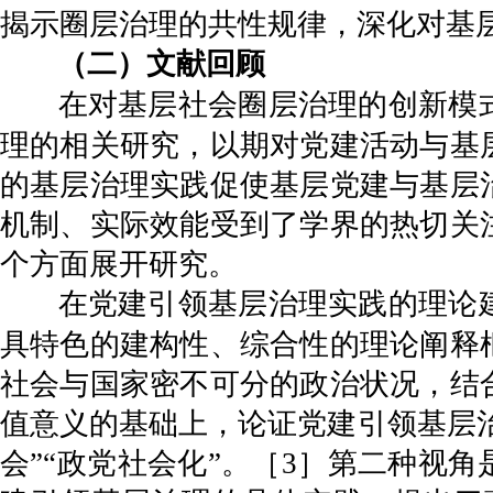
揭示圈层治理的共性规律，深化对基
（二）文献回顾
在对基层社会圈层治理的创新模
理的相关研究，以期对党建活动与基
的基层治理实践促使基层党建与基层
机制、实际效能受到了学界的热切关
个方面展开研究。
在党建引领基层治理实践的理论
具特色的建构性、综合性的理论阐释
社会与国家密不可分的政治状况，结
值意义的基础上，论证党建引领基层治
会”“政党社会化”。［3］第二种视