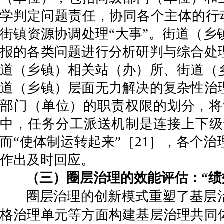
学判定问题责任，协同各个主体的行
街镇资源协调处理“大事”。街道（
报的各类问题进行分析研判与综合处
道（乡镇）相关站（办）所、街道（
道（乡镇）层面无力解决的复杂性治
部门（单位）的职责权限的划分，将
中，任务分工派送机制是连接上下级
而“使体制运转起来”［21］，各个
作出及时回应。
（三）圈层治理的效能评估：“绩
圈层治理的创新模式重塑了基层
格治理单元等方面构建基层治理共同