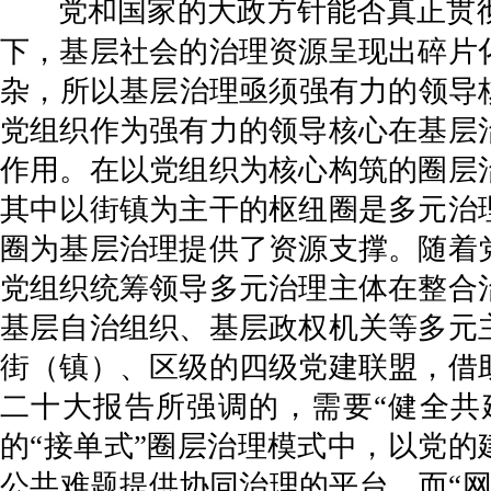
党和国家的大政方针能否真正贯
下，基层社会的治理资源呈现出碎片
杂，所以基层治理亟须强有力的领导核
党组织作为强有力的领导核心在基层
作用。在以党组织为核心构筑的圈层
其中以街镇为主干的枢纽圈是多元治
圈为基层治理提供了资源支撑。随着
党组织统筹领导多元治理主体在整合
基层自治组织、基层政权机关等多元
街（镇）、区级的四级党建联盟，借
二十大报告所强调的，需要“健全共
的“接单式”圈层治理模式中，以党的
公共难题提供协同治理的平台，而“