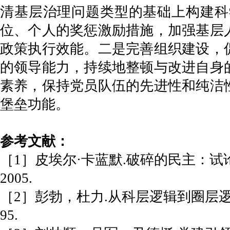
清基层治理问题类型的基础上构建科
位、个人的奖惩激励措施，加强基层
政策执行效能。二是完善组织建设，
的领导能力，持续地整顿与改进自身
素养，保持党员队伍的先进性和纯洁
堡垒功能。
参考文献：
［1］皮埃尔·卡蓝默.破碎的民主：试
2005.
［2］彭勃，杜力.从科层逻辑到圈层逻
95.