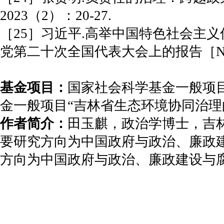
2023（2）：20-27.
［25］习近平.高举中国特色社会主
党第二十次全国代表大会上的报告［N］.人
基金项目：
国家社会科学基金一般项目
金一般项目“吉林省生态环境协同治理的实
作者简介：
田玉麒，政治学博士，吉
要研究方向为中国政府与政治、廉政
方向为中国政府与政治、廉政建设与