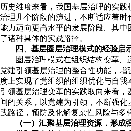
历史维度来看，我国基层治理的实践
治理几个阶段的演进，不断适应着时
能力迈向更高水平的发展阶段。其中
了诸种具体的实践路径。
四、基层圈层治理模式的经验启
圈层治理模式在组织结构变革、
党建引领基层治理的整合性功能，增
度上实现了党组织的组织优化与自我
引领基层治理变革的实践取向来看，
间的关系，以党建为引领，不断强化
践路径，预防及化解复杂性风险与多
（一）汇聚基层治理资源，形成