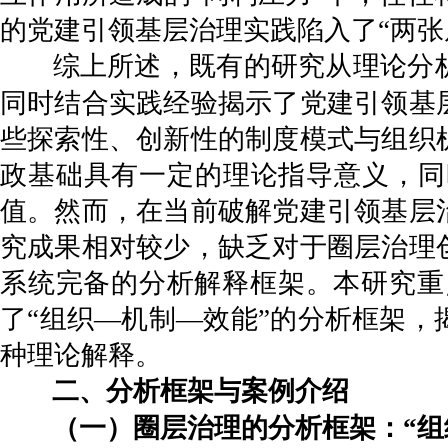
的党建引领基层治理实践陷入了“两张皮
综上所述，既有的研究从理论分
同时结合实践经验揭示了党建引领基
些探索性、创新性的制度模式与组织
政基础具有一定的理论指导意义，同
值。然而，在当前破解党建引领基层
究成果相对较少，缺乏对于圈层治理
系统完备的分析解释框架。本研究重
了“组织—机制—效能”的分析框架
种理论解释。
二、分析框架与案例介绍
（一）圈层治理的分析框架：“组