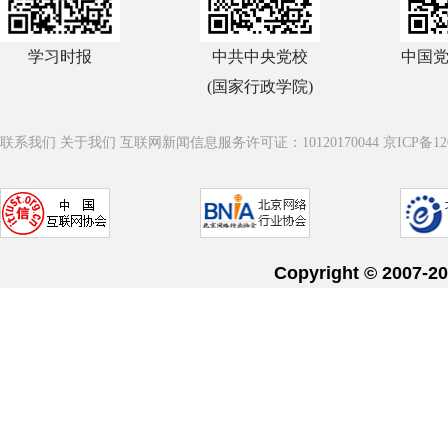
学习时报
中共中央党校
中国
(国家行政学院)
联系我们
关于我们
互联网新闻信息服务许可证：10120170044
京ICP备12
Copyright © 20