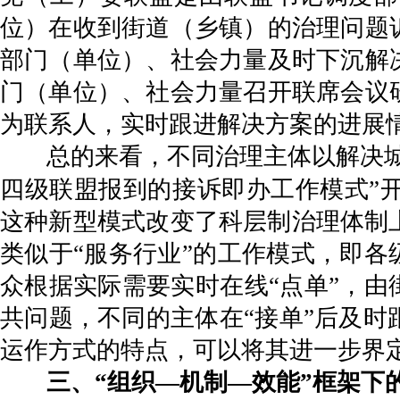
位）在收到街道（乡镇）的治理问题
部门（单位）、社会力量及时下沉解
门（单位）、社会力量召开联席会议
为联系人，实时跟进解决方案的进展
总的来看，不同治理主体以解决
四级联盟报到的接诉即办工作模式”
这种新型模式改变了科层制治理体制
类似于“服务行业”的工作模式，即各
众根据实际需要实时在线“点单”，由
共问题，不同的主体在“接单”后及
运作方式的特点，可以将其进一步界定
三、“组织—机制—效能”框架下