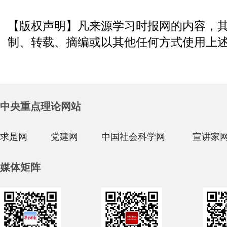
【版权声明】凡来源学习时报网的内容，
制、转载、摘编或以其他任何方式使用上
中央重点理论网站
求是网
党建网
中国社会科学网
宣讲家
媒体矩阵