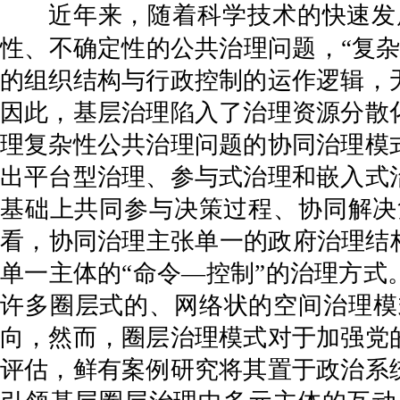
近年来，随着科学技术的快速发
性、不确定性的公共治理问题，“复杂
的组织结构与行政控制的运作逻辑，
因此，基层治理陷入了治理资源分散
理复杂性公共治理问题的协同治理模
出平台型治理、参与式治理和嵌入式
基础上共同参与决策过程、协同解决
看，协同治理主张单一的政府治理结
单一主体的“命令—控制”的治理方
许多圈层式的、网络状的空间治理模
向，然而，圈层治理模式对于加强党
评估，鲜有案例研究将其置于政治系