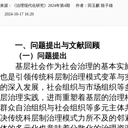
来源：《治理现代化研究》2024年第4期 作者：田玉麒 陈子雄
2024-10-17 16:20
一、问题提出与文献回顾
（一）问题提出
基层社会作为社会治理的基本实
也是引领传统科层制治理模式变革与
的深入发展，社会组织与市场组织等
层治理实践，进而重塑着基层的治理
群众自治组织与社会组织等多元主体
决传统科层制治理模式力所不及的邻