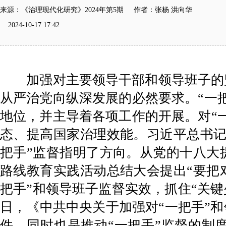
来源：《治理现代化研究》2024年第5期 作者：张杨 洪向华
2024-10-17 17:42
加强对主要领导干部和领导班子的
从严治党向纵深发展的必然要求。“一
地位，并主导着各项工作的开展。对“
态、提高国家治理效能。习近平总书记
把手”监督指明了方向。从党的十八大
路线教育实践活动总结大会提出“要把
把手”和领导班子监督实效，抓住“关键
日，《中共中央关于加强对“一把手”
件，同时也是推动“一把手”监督的制