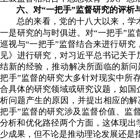
六、对“一把手”监督研究的评析
总的来看，党的十八大以来，学
一是研究的与时俱进。对“一把手”
巡视与“一把手”监督结合来进行研究
见》进行研究，对习近平总书记关于
结新的经验，推动解决所面临的新问
把手”监督的研究大多针对现实中所
合具体的研究领域或研究议题，如国
析问题产生的原因，并提出相应的解
把手”监督的研究涉及监督价值、监
分析和优化路径两个方面，这体现出
少成果，但不论是推动理论发展还是