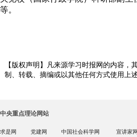
等。
【版权声明】凡来源学习时报网的内容，
制、转载、摘编或以其他任何方式使用上
中央重点理论网站
求是网
党建网
中国社会科学网
宣讲家