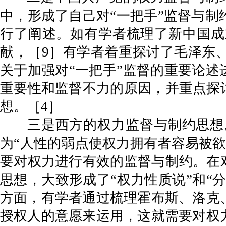
中，形成了自己对“一把手”监督与
行了阐述。如有学者梳理了新中国成
献，［9］有学者着重探讨了毛泽东、
关于加强对“一把手”监督的重要论述
重要性和监督不力的原因，并重点探
想。［4］
三是西方的权力监督与制约思想
为“人性的弱点使权力拥有者容易被欲
要对权力进行有效的监督与制约。在
思想，大致形成了“权力性质说”和“
方面，有学者通过梳理霍布斯、洛克
授权人的意愿来运用，这就需要对权