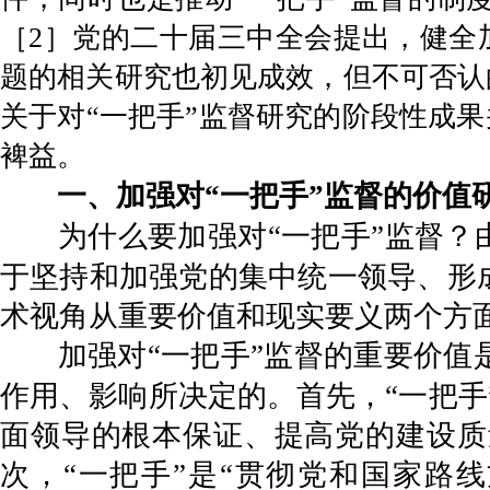
［2］党的二十届三中全会提出，健全
题的相关研究也初见成效，但不可否认
关于对“一把手”监督研究的阶段性成
裨益。
一、加强对“一把手”监督的价值
为什么要加强对“一把手”监督？
于坚持和加强党的集中统一领导、形
术视角从重要价值和现实要义两个方
加强对“一把手”监督的重要价
作用、影响所决定的。首先，“一把手
面领导的根本保证、提高党的建设质
次，“一把手”是“贯彻党和国家路