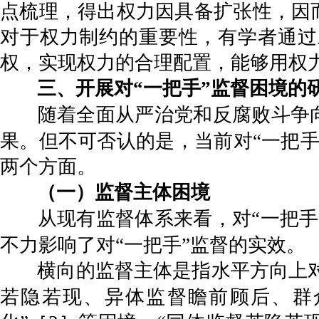
点梳理，得出权力因具备扩张性，因而
对于权力制约的重要性，有学者通过
权，实现权力的合理配置，能够用权力
三、开展对“一把手”监督困境的
随着全面从严治党和反腐败斗争
果。但不可否认的是，当前对“一把
两个方面。
（一）监督主体困境
从现有监督体系来看，对“一把
不力影响了对“一把手”监督的实效。
横向的监督主体是指水平方向上对
若隐若现、异体监督瞻前顾后、群众