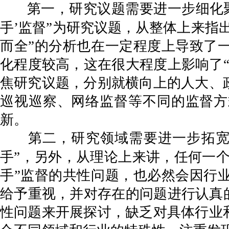
第一，研究议题需要进一步细化聚
手’监督”为研究议题，从整体上来指
而全”的分析也在一定程度上导致了
化程度较高，这在很大程度上影响了
焦研究议题，分别就横向上的人大、
巡视巡察、网络监督等不同的监督方
新。
第二，研究领域需要进一步拓宽
手”，另外，从理论上来讲，任何一个
手”监督的共性问题，也必然会因行
给予重视，并对存在的问题进行认真
性问题来开展探讨，缺乏对具体行业