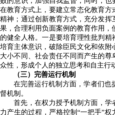
败的意识，加强自我监督，同时，也要
在教育方式上，要建立常态化教育方
精神；通过创新教育方式，充分发挥
果，合理利用负面案例的教育作用，
的健全人格。一是要培育理性批判精
培育主体意识，破除臣民文化和依附
大小不同、社会责任不同而产生的尊
众性，形成个人的独立思考和自主行动
（三）完善运行机制
在完善运行机制方面，学者们也
督机制。
首先，在权力授予机制方面，学者
力产生的过程，严格控制“一把手”权