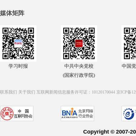
媒体矩阵
学习时报
中共中央党校
中国
(国家行政学院)
联系我们
关于我们
互联网新闻信息服务许可证：10120170044
京ICP备12
Copyright © 20