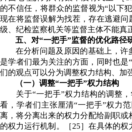
的不信任，将群众的监督视为“以下犯
现在将监督误解为找茬，存在逃避问
级、纪检监察机关等监督主体不能真正
五、对“一把手”监督的优化路径
在分析问题及原因的基础上，许
是学者们最为关注的方面，同时也是
们的观点可以分为调整权力结构、加
（一）调整“一把手”权力结构
关于“一把手”权力结构的调整
看，学者们主张厘清“一把手”权力
离，将分离出来的权力分配给副职或
的权力运行机制。［25］在具体的