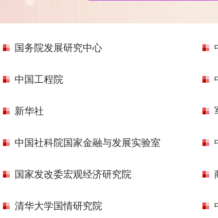
国务院发展研究中心
中国工程院
新华社
中国社科院国家金融与发展实验室
国家发改委宏观经济研究院
清华大学国情研究院