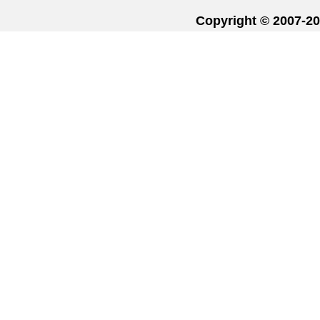
Copyright © 20