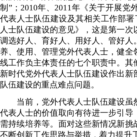
制”；2010年、2011年《关于
代表人士队伍建设及其相关工作部署了
人士队伍建设的意见》，这是第一次
调选好人、育好人、用好人、管好人
养、使用、管理党外代表人士，健全
线工作负主体责任的七个职责中。其
新时代党外代表人士队伍建设作出新
队伍建设的重点难点问题。
当前，党外代表人士队伍建设虽然
代表人士的价值取向有待进一步引导
需持续培养等。面对这些新情况新挑
不断创新工作思路与举措，着力提升