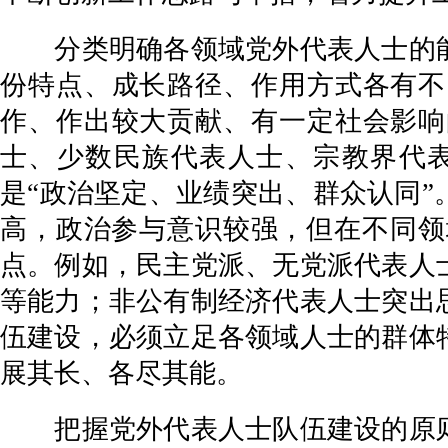
分类明确各领域党外代表人士的能
份特点、成长路径、作用方式各有不
作、作出较大贡献、有一定社会影响
士、少数民族代表人士、宗教界代
是“政治坚定、业绩突出、群众认同
高，政治参与意识较强，但在不同领
点。例如，民主党派、无党派代表人
等能力；非公有制经济代表人士突出
伍建设，必须立足各领域人士的群体
展其长、各尽其能。
把握党外代表人士队伍建设的原则