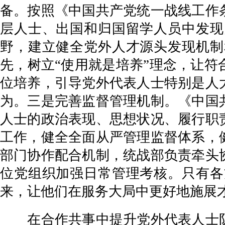
备。按照《中国共产党统一战线工作
层人士、出国和归国留学人员中发现
野，建立健全党外人才源头发现机制
先，树立“使用就是培养”理念，让
位培养，引导党外代表人士特别是人
为。三是完善监督管理机制。《中国
人士的政治表现、思想状况、履行职
工作，健全全面从严管理监督体系，
部门协作配合机制，统战部负责牵头
位党组织加强日常管理考核。只有各
来，让他们在服务大局中更好地施展
在合作共事中提升党外代表人士队