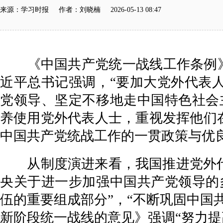
来源：学习时报 作者：刘晓楠 2026-05-13 08:47
《中国共产党统一战线工作条例》规
近平总书记强调，“要加大党外代表
党领导、坚定不移地走中国特色社会
养使用党外代表人士，重视发挥他们
中国共产党统战工作的一贯政策与优
从制度演进来看，我国推进党外代表
央关于进一步加强中国共产党领导的
伍的重要组成部分”，“不断巩固中国
新阶段统一战线的意见》强调“努力提