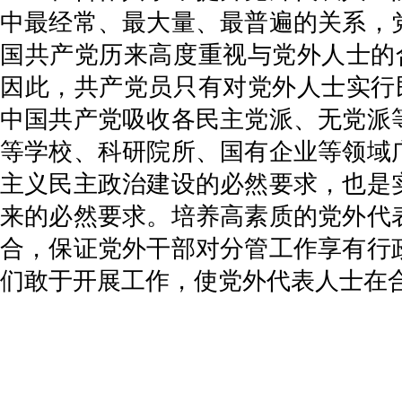
中最经常、最大量、最普遍的关系，
国共产党历来高度重视与党外人士的
因此，共产党员只有对党外人士实行
中国共产党吸收各民主党派、无党派
等学校、科研院所、国有企业等领域
主义民主政治建设的必然要求，也是
来的必然要求。培养高素质的党外代
合，保证党外干部对分管工作享有行
们敢于开展工作，使党外代表人士在