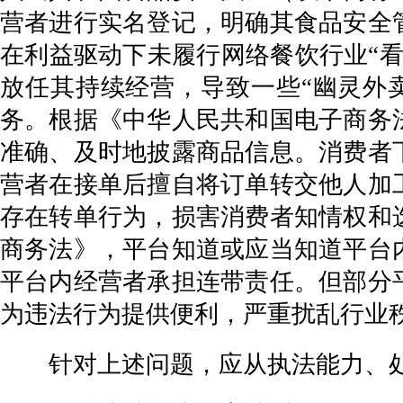
营者进行实名登记，明确其食品安全
在利益驱动下未履行网络餐饮行业“
放任其持续经营，导致一些“幽灵外
务。根据《中华人民共和国电子商务
准确、及时地披露商品信息。消费者
营者在接单后擅自将订单转交他人加
存在转单行为，损害消费者知情权和
商务法》，平台知道或应当知道平台
平台内经营者承担连带责任。但部分
为违法行为提供便利，严重扰乱行业
针对上述问题，应从执法能力、处