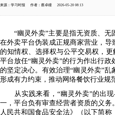
来源：学习时报 作者：蔡卓瞳 2026-05-20 08:13
“幽灵外卖”主要是指无资质、无固
在外卖平台伪装成正规商家营业，导
的知情权、选择权与公平交易权，更
平台放任“幽灵外卖”的行为作出行
的坚定决心。有效治理“幽灵外卖”
形成有力约束，推动网络餐饮行业规
从实践来看，“幽灵外卖”的出现
一，平台负有审查经营者资质的义务
人民共和国食品安全法》（以下简称