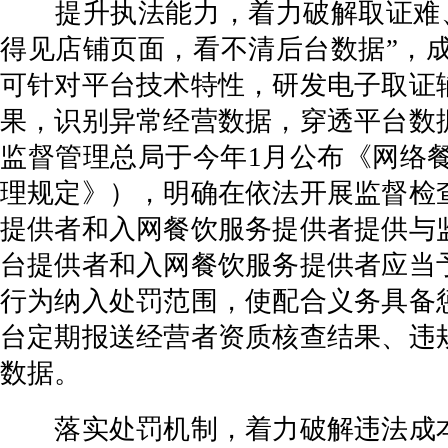
提升执法能力，着力破解取证难、
得见店铺页面，看不清后台数据”，
可针对平台技术特性，研发电子取证
果，识别异常经营数据，穿透平台数
监督管理总局于今年1月公布《网络
理规定》），明确在依法开展监督检
提供者和入网餐饮服务提供者提供与
台提供者和入网餐饮服务提供者应当
行为纳入处罚范围，使配合义务具备
台定期报送经营者资质核查结果、违
数据。
落实处罚机制，着力破解违法成本