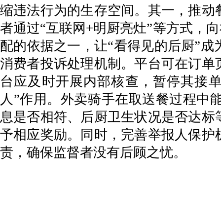
缩违法行为的生存空间。其一，推动
者通过“互联网+明厨亮灶”等方式，
配的依据之一，让“看得见的后厨”
消费者投诉处理机制。平台可在订单
台应及时开展内部核查，暂停其接单
人”作用。外卖骑手在取送餐过程中
息是否相符、后厨卫生状况是否达标
予相应奖励。同时，完善举报人保护
责，确保监督者没有后顾之忧。