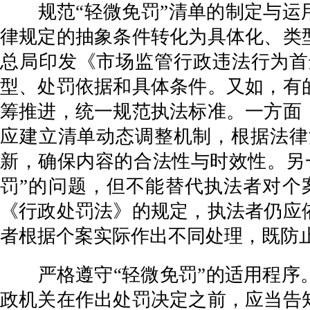
规范“轻微免罚”清单的制定与运用
律规定的抽象条件转化为具体化、类
总局印发《市场监管行政违法行为首
型、处罚依据和具体条件。又如，有
筹推进，统一规范执法标准。一方面
应建立清单动态调整机制，根据法律
新，确保内容的合法性与时效性。另
罚”的问题，但不能替代执法者对个
《行政处罚法》的规定，执法者仍应
者根据个案实际作出不同处理，既防
严格遵守“轻微免罚”的适用程序。
政机关在作出处罚决定之前，应当告