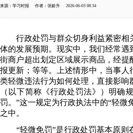
来源：学习时报 作者：张龄升 2026-06-03 08:34
行政处罚与群众切身利益紧密相关
体的发展预期。现实中，我们经常遇
街商户超出划定区域展示商品，经提
报更新；等等。上述情形中，当事人
类轻微违法行为如何处理，直接影响群
（以下简称《行政处罚法》）明确规
罚。”这一规定为行政执法中的“轻微
之中。
“轻微免罚”是行政处罚基本原则在