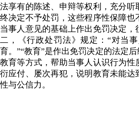
法享有的陈述、申辩等权利，充分听
终决定不予处罚，这些程序性保障也
当事人意见的基础上作出免罚决定，
二，《行政处罚法》规定：“对当
育。”“教育”是作出免罚决定的法定
教育等方式，帮助当事人认识行为性
衍应付、屡次再犯，说明教育未能达
性与公信力。