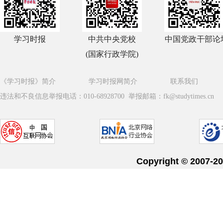
学习时报
中共中央党校
中国党政干部论
(国家行政学院)
《学习时报》简介
学习时报网简介
联系我们
违法和不良信息举报电话：010-68928700 举报邮箱：fk@studytimes.cn
Copyright © 20