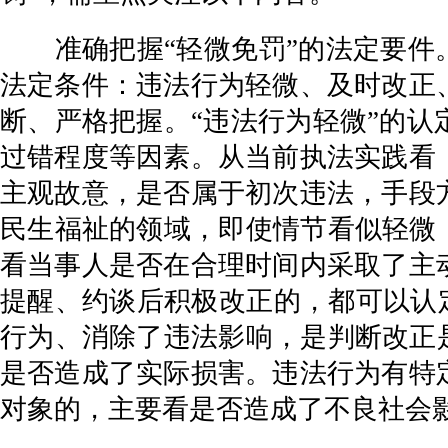
准确把握“轻微免罚”的法定要件。
法定条件：违法行为轻微、及时改正
断、严格把握。“违法行为轻微”的
过错程度等因素。从当前执法实践看
主观故意，是否属于初次违法，手段
民生福祉的领域，即使情节看似轻微
看当事人是否在合理时间内采取了主
提醒、约谈后积极改正的，都可以认定
行为、消除了违法影响，是判断改正
是否造成了实际损害。违法行为有特
对象的，主要看是否造成了不良社会