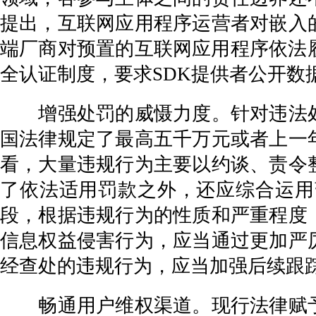
提出，互联网应用程序运营者对嵌入
端厂商对预置的互联网应用程序依法
全认证制度，要求SDK提供者公开
增强处罚的威慑力度。针对违法处
国法律规定了最高五千万元或者上一
看，大量违规行为主要以约谈、责令
了依法适用罚款之外，还应综合运用
段，根据违规行为的性质和严重程度
信息权益侵害行为，应当通过更加严
经查处的违规行为，应当加强后续跟
畅通用户维权渠道。现行法律赋予