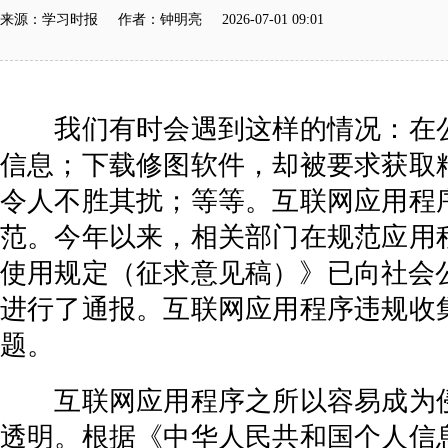
来源：学习时报 作者：钟明亮 2026-07-01 09:01
我们有时会遇到这样的情况：在公
信息；下载修图软件，却被要求获取
令人不胜其扰；等等。互联网应用程
范。今年以来，相关部门在规范应用
使用规定（征求意见稿）》已向社会
进行了通报。互联网应用程序违规收
题。
互联网应用程序之所以容易成为侵
透明。根据《中华人民共和国个人信