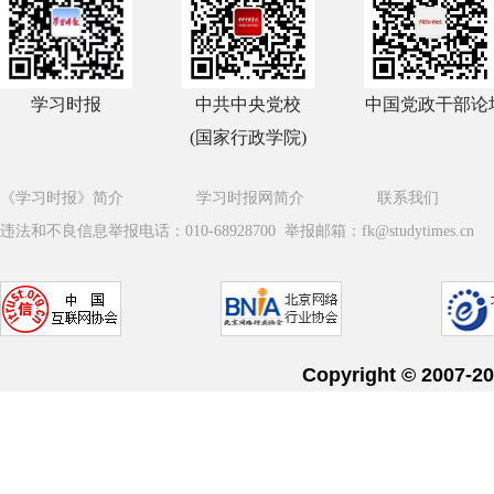
学习时报
中共中央党校
中国党政干部论
(国家行政学院)
《学习时报》简介
学习时报网简介
联系我们
违法和不良信息举报电话：010-68928700 举报邮箱：fk@studytimes.cn
Copyright © 20