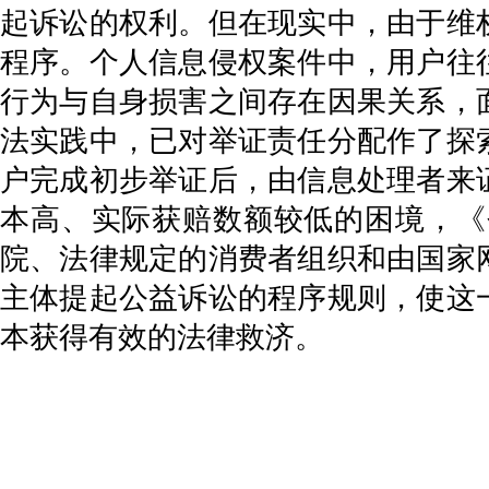
起诉讼的权利。但在现实中，由于维
程序。个人信息侵权案件中，用户往
行为与自身损害之间存在因果关系，
法实践中，已对举证责任分配作了探
户完成初步举证后，由信息处理者来
本高、实际获赔数额较低的困境，《
院、法律规定的消费者组织和由国家
主体提起公益诉讼的程序规则，使这
本获得有效的法律救济。