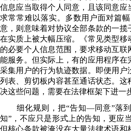
信息应当取得个人同意，且该同意应
求常常难以落实。多数用户面对篇幅
意，则意味着对协议全部条款的一揽
在实质上被大幅压缩。《常见类型移
的必要个人信息范围，要求移动互联
能服务。但实际上，有的应用程序在
采集用户的行为轨迹数据。即便用户
列表、剪切板内容甚至通话状态。这
决这些问题，需要在法律框架下进一
细化规则，把“告知—同意”落到实
知”，不应只是形式上的告知，更应
但核心条款被淹没在大量法律术语和