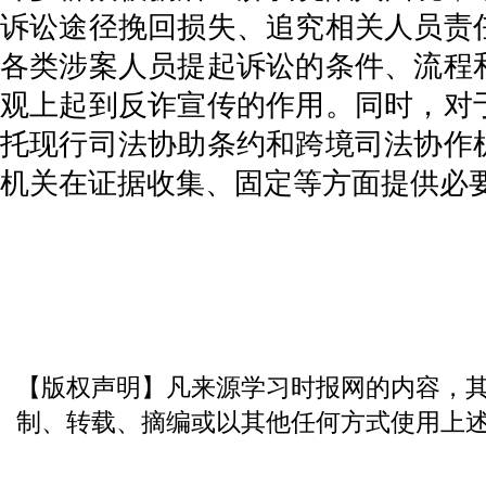
诉讼途径挽回损失、追究相关人员责
各类涉案人员提起诉讼的条件、流程
观上起到反诈宣传的作用。同时，对
托现行司法协助条约和跨境司法协作
机关在证据收集、固定等方面提供必
【版权声明】凡来源学习时报网的内容，
制、转载、摘编或以其他任何方式使用上