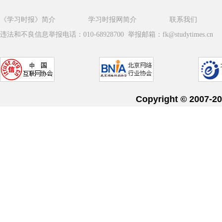
《学习时报》简介
学习时报网简介
联系我们
违法和不良信息举报电话：010-68928700 举报邮箱：fk@studytimes.cn
Copyright © 20