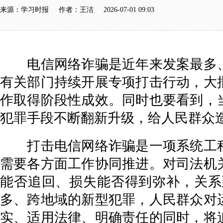
来源：学习时报 作者：王洁 2026-07-01 09:03
电信网络诈骗是近年来发案最多、
有关部门持续开展专项打击行动，大
作取得阶段性成效。同时也要看到，
犯罪手段不断翻新升级，给人民群众
打击电信网络诈骗是一项系统工程
需要各方面工作协同推进。对司法机
能否追回、损失能否得到弥补，关系
多、跨地域的新型犯罪，人民群众对
实、适用法律、明确责任的同时，将