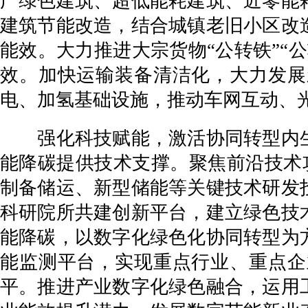
广绿色建筑、超低能耗建筑、近零能
建筑节能改造，结合城镇老旧小区改
能效。大力推进大宗货物“公转铁”“
效。加快运输装备清洁化，大力发展
电、加氢基础设施，推动车网互动、
强化科技赋能，激活协同转型内生
能降碳提供技术支撑。聚焦前沿技术
制备储运、新型储能等关键技术研发
科研院所共建创新平台，建立绿色技
能降碳，以数字化绿色化协同转型为
能监测平台，实现重点行业、重点企
平。推进产业数字化绿色融合，运用