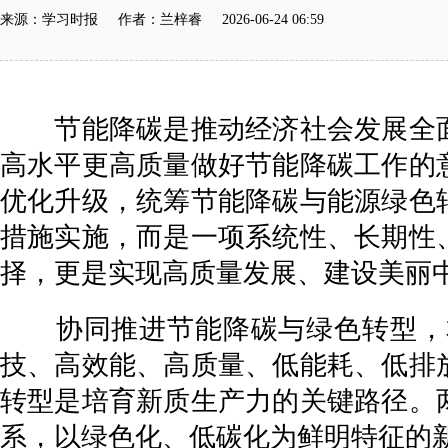
来源：学习时报 作者：兰梓睿 2026-06-24 06:59
节能降碳是推动经济社会发展全面
高水平更高质量做好节能降碳工作的
优化升级，统筹节能降碳与能源绿色
措施实施，而是一项系统性、长期性
择，更是实现高质量发展、建设美丽
协同推进节能降碳与绿色转型，本
技、高效能、高质量、低能耗、低排
转型是培育新质生产力的关键路径。
系，以绿色化、低碳化为鲜明特征的