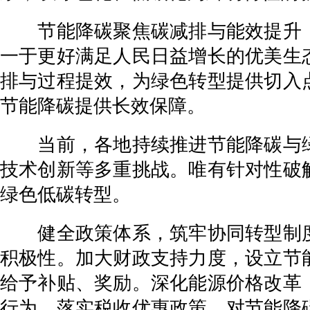
节能降碳聚焦碳减排与能效提升，
一于更好满足人民日益增长的优美生
排与过程提效，为绿色转型提供切入
节能降碳提供长效保障。
当前，各地持续推进节能降碳与绿
技术创新等多重挑战。唯有针对性破
绿色低碳转型。
健全政策体系，筑牢协同转型制度
积极性。加大财政支持力度，设立节
给予补贴、奖励。深化能源价格改革
行为。落实税收优惠政策，对节能降