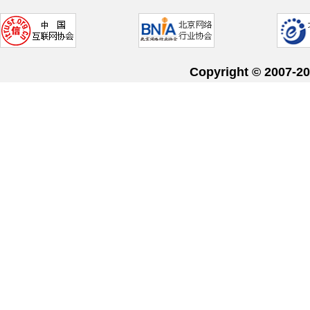
Copyright © 20