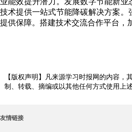
业能效提升潜力。发展数字节能新业
技术提供一站式节能降碳解决方案。
提供保障。搭建技术交流合作平台，
【版权声明】凡来源学习时报网的内容，
制、转载、摘编或以其他任何方式使用上
友情链接