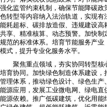
强化监管约束机制，确保节能降碳政
色转型等内容纳入法治轨道，实现有
能耗超标、碳排放造假、违规建设高
共享、精准核算、动态预警。加快制
规范的标准体系。培育节能服务产业
模式，提升专业化服务水平。
聚焦重点领域，夯实协同转型核心
培育协同。加快绿色制造体系建设，
管理体系，推动绿色设计、绿色生产
能源应用，发展工业微电网、绿电直
能源依赖。推广低碳建筑，优化用能