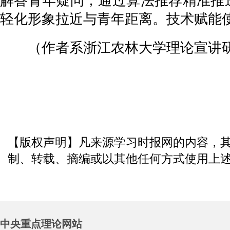
解答青年疑问；通过算法推荐精准推送
轻化形象拉近与青年距离。技术赋能使
（作者系浙江农林大学理论宣讲研
【版权声明】凡来源学习时报网的内容，
制、转载、摘编或以其他任何方式使用上
中央重点理论网站