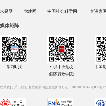
求是网
党建网
中国社会科学网
宣讲家
媒体矩阵
学习时报
中共中央党校
中国
(国家行政学院)
联系我们
关于我们
互联网新闻信息服务许可证：10120170044
京ICP备12