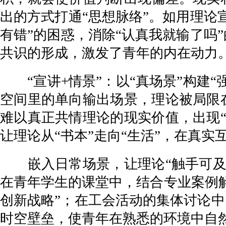
出的方式打通“思想脉络”。如用理论
有错”的困惑，消除“认真我就输了吗
共识的形成，激发了青年的内在动力
“宣讲+情景”：以“真场景”构建“
空间里的单向输出场景，理论被局限
难以真正共情理论的现实价值，出现
让理论从“书本”走向“生活”，在真实
嵌入日常场景，让理论“触手可及”
在青年学生的课堂中，结合专业案例解
创新战略”；在工会活动的集体讨论中
时空壁垒，使青年在熟悉的环境中自然