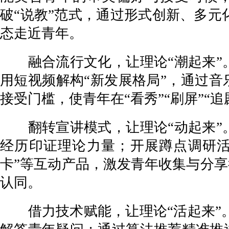
破“说教”范式，通过形式创新、多
态走近青年。
融合流行文化，让理论“潮起来”。
用短视频解构“新发展格局”，通过音
接受门槛，使青年在“看秀”“刷屏”“
翻转宣讲模式，让理论“动起来”。
经历印证理论力量；开展蹲点调研活
卡”等互动产品，激发青年收集与分享
认同。
借力技术赋能，让理论“活起来”。