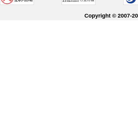
Copyright © 20