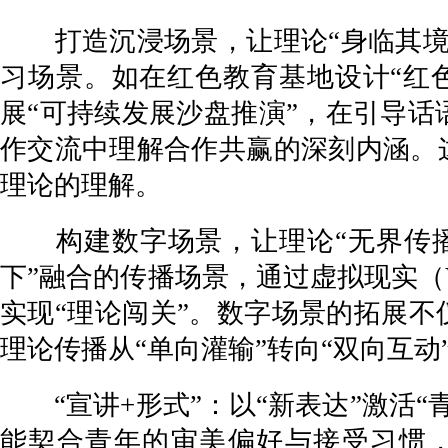
打造沉浸场景，让理论“身临其境”
习场景。如在红色教育基地设计“红
展“可持续发展沙盘推演”，在引导话
作交流中理解合作共赢的深刻内涵。这
理论的理解。
构建数字场景，让理论“无界传播”
下”融合的传播场景，通过虚拟现实（
实现“理论闯关”。数字场景的拓展不
理论传播从“单向灌输”转向“双向互动
“宣讲+形式”：以“新表达”激活“
能契合青年的审美偏好与接受习惯