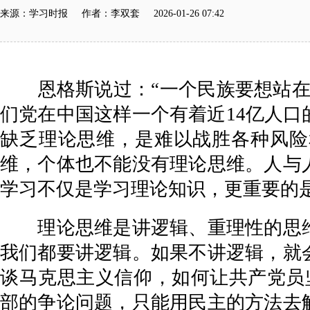
来源：学习时报 作者：李双套 2026-01-26 07:42
恩格斯说过：“一个民族要想站在科
们党在中国这样一个有着近14亿人
缺乏理论思维，是难以战胜各种风险
维，个体也不能没有理论思维。人与
学习不仅是学习理论知识，更重要的
理论思维是讲逻辑、重理性的思维
我们都要讲逻辑。如果不讲逻辑，就
谈马克思主义信仰，如何让共产党员
部的争论问题，只能用民主的方法去