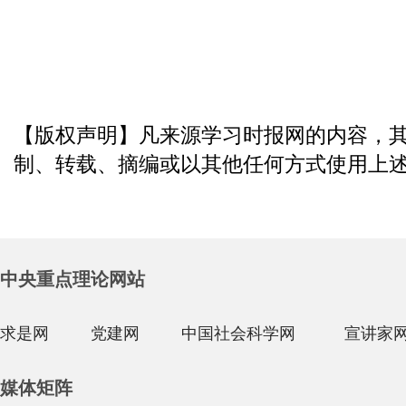
【版权声明】凡来源学习时报网的内容，
制、转载、摘编或以其他任何方式使用上
中央重点理论网站
求是网
党建网
中国社会科学网
宣讲家
媒体矩阵