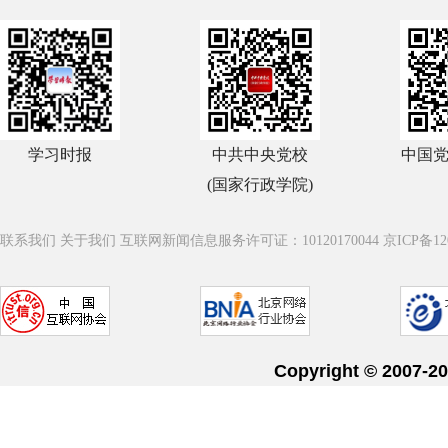
学习时报
中共中央党校
中国
(国家行政学院)
联系我们
关于我们
互联网新闻信息服务许可证：10120170044
京ICP备12
Copyright © 20