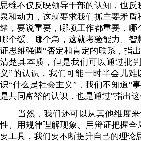
思维不仅反映领导干部的认知，也反
泉和动力，这就要求我们抓主要矛盾
绪，要说重要，哪项工作都重要，哪
哪个缓、哪个急，这就考验能力、智
证思维强调“否定和肯定的联系，指
清楚其本质，但是我们可以通过批判
义”的认识，我们可能一时半会儿难
识“什么是社会主义”，我们不知道“
是共同富裕的认识，也是通过“指出这
当然，我们还可以从其他维度来认
性、用规律理解现象、用辩证把握全
要工具，我们要不断提升自己的理论