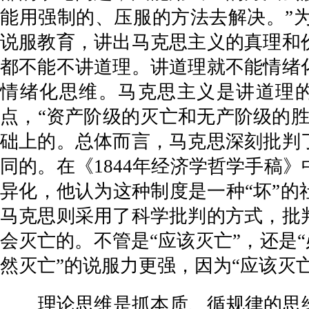
能用强制的、压服的方法去解决。”
说服教育，讲出马克思主义的真理和
都不能不讲道理。讲道理就不能情绪
情绪化思维。马克思主义是讲道理的
点，“资产阶级的灭亡和无产阶级的
础上的。总体而言，马克思深刻批判
同的。在《1844年经济学哲学手稿
异化，他认为这种制度是一种“坏”
马克思则采用了科学批判的方式，批
会灭亡的。不管是“应该灭亡”，还是
然灭亡”的说服力更强，因为“应该灭
理论思维是抓本质、循规律的思维。理