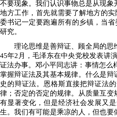
不要现象。我们认识事物总是从现象
地方工作，首先就需要了解地方的实
委书记一定要跑遍所有的乡镇，当省
研究。
理论思维是善辩证、顾全局的思维。
45年2月，毛泽东在中央党校发表讲
证法办事。邓小平同志讲：事情怎么样
掌握辩证法及其基本规律。什么是辩
史的辩证法。恩格斯直接把辩证法的
律；否定的否定的规律。从质量互变
有显著变化，但是经济社会发展又是
生。我们有可能是乘凉的人，但也要