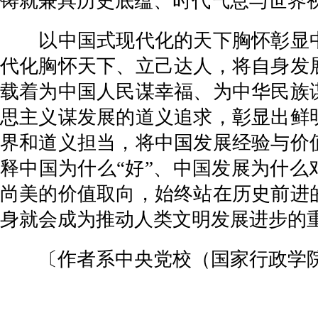
铸就兼具历史底蕴、时代气息与世界
以中国式现代化的天下胸怀彰显中
代化胸怀天下、立己达人，将自身发
载着为中国人民谋幸福、为中华民族
思主义谋发展的道义追求，彰显出鲜
界和道义担当，将中国发展经验与价
释中国为什么“好”、中国发展为什么
尚美的价值取向，始终站在历史前进
身就会成为推动人类文明发展进步的
〔作者系中央党校（国家行政学院