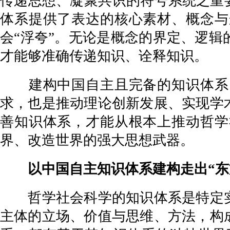
传递思想、凝聚共识的符号系统之重
体系提供了表达的核心素材、概念与
会“浮夸”。无论是概念的界定、逻
才能够准确传递知识、诠释知识。
建构中国自主且完备的知识体系，
求，也是推动理论创新发展、实现学
善知识体系，才能从根本上推动哲学
界、改造世界的强大思想武器。
以中国自主知识体系建构走出“东
哲学社会科学的知识体系是特定实
主体的立场、价值与思维、方法，构