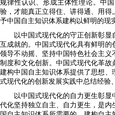
规律性认识、形成主体性理论。中国
验，才能真正立得住、讲得通、用得
予中国自主知识体系建构以鲜明的现
以中国式现代化的守正创新彰显自
互成就的。中国式现代化具有鲜明的
领导不动摇、坚持中国特色社会主义
制度和文化创新。中国式现代化革故
建构中国自主知识体系提供了思想、
式现代化的创新发展实践中总结经验
以中国式现代化的自力更生彰显中
代化坚持独立自主、自力更生，是内
国自主知识体系所需要的。建构自主