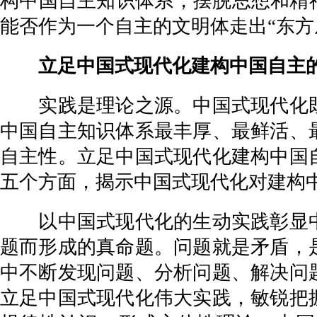
构中国自主知识体系，摆脱思想和精
能否作为一个自主的文明体走出“东方
立足中国式现代化建构中国自主的
实践是理论之源。中国式现代化既
中国自主知识体系最丰厚、最鲜活、
自主性。立足中国式现代化建构中国
五个方面，揭示中国式现代化对建构
以中国式现代化的生动实践彰显中
题而形成的真命题。问题就是矛盾，
中不断发现问题、分析问题、解决问
立足中国式现代化伟大实践，敏锐把