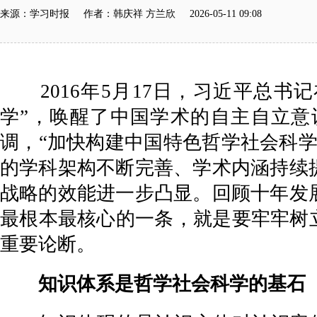
来源：学习时报 作者：韩庆祥 方兰欣 2026-05-11 09:08
2016年5月17日，习近平总书
学”，唤醒了中国学术的自主自立意识
调，“加快构建中国特色哲学社会科
的学科架构不断完善、学术内涵持续
战略的效能进一步凸显。回顾十年发
最根本最核心的一条，就是要牢牢树
重要论断。
知识体系是哲学社会科学的基石