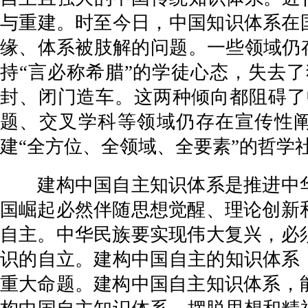
与重建。时至今日，中国知识体系在
缘、体系被肢解的问题。一些领域仍存
持“言必称希腊”的学徒心态，失去
封、闭门造车。这两种倾向都阻碍了
题、交叉学科等领域仍存在宣传性
建“全方位、全领域、全要素”的哲学
建构中国自主知识体系是推进中华
国崛起必然伴随思想觉醒、理论创新
自主。中华民族要实现伟大复兴，必
识的自立。建构中国自主的知识体系
重大命题。建构中国自主知识体系，