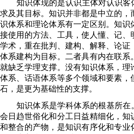
知识体现的是认识主体对认识客体的
求及其目标。知识并非都是中立的，
识体系和理论体系有一定区别。知识
接使用的方法、工具，使人懂、记、
学术，重在批判、建构、解释、论证
体系建构为目标。二者具有内在联系
就缺乏学理支撑。没有知识体系，理
体系、话语体系等多个领域和要素，
石，是更为基础性的支撑。
知识体系是学科体系的根基所在。知
会日趋世俗化和分工日益精细化，知
和整合的产物，是知识有序化和专业