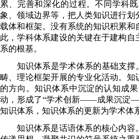
累、完善和深化的过程。不同学科既
象、领域边界等，把人类知识进行划
载体和框架。没有系统的知识积累和
此，学科体系建设的关键在于建构自
系的根基。
知识体系是学术体系的基础支撑。学
畴、理论框架开展的专业化活动。知
的方向。知识体系中沉淀的认知成果
动，形成了“学术创新——成果沉淀
知识体系，知识体系的更新为学术体
知识体系是话语体系的核心内容。