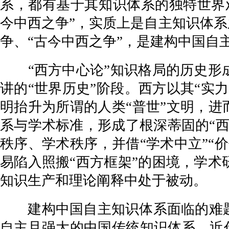
系，都有基于其知识体系的独特世界
今中西之争”，实质上是自主知识体系
争、“古今中西之争”，是建构中国自
“西方中心论”知识格局的历史形成
讲的“世界历史”阶段。西方以其“实
明抬升为所谓的人类“普世”文明，进
系与学术标准，形成了根深蒂固的“
秩序、学术秩序，并借“学术中立”“
易陷入照搬“西方框架”的困境，学
知识生产和理论阐释中处于被动。
建构中国自主知识体系面临的难题
自主且强大的中国传统知识体系。近代