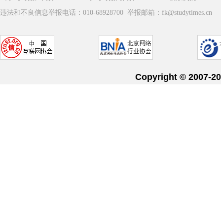
违法和不良信息举报电话：010-68928700 举报邮箱：fk@studytimes.cn
Copyright © 20