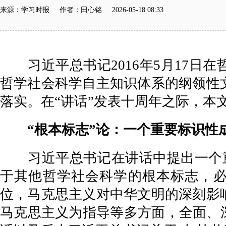
来源：学习时报 作者：田心铭 2026-05-18 08:33
习近平总书记2016年5月17日在
哲学社会科学自主知识体系的纲领性
落实。在“讲话”发表十周年之际，本
“根本标志”论：一个重要标识性
习近平总书记在讲话中提出一个重
于其他哲学社会科学的根本标志，必
位，马克思主义对中华文明的深刻影
马克思主义为指导等多方面，全面、