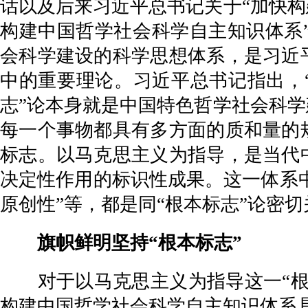
话以及后来习近平总书记关于“加快构
构建中国哲学社会科学自主知识体系
会科学建设的科学思想体系，是习近
中的重要理论。习近平总书记指出，“
志”论本身就是中国特色哲学社会科学
每一个事物都具有多方面的质和量的
标志。以马克思主义为指导，是当代
决定性作用的标识性成果。这一体系中
原创性”等，都是同“根本标志”论密
旗帜鲜明坚持“根本标志”
对于以马克思主义为指导这一“根本
构建中国哲学社会科学自主知识体系