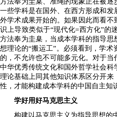
方法奉为圭臬、准绳的现象正在被逐
一些学科是在国外、在西方形成和发
外学术成果开始的。如果因此而看不
识上导致类似于“现代化=西方化”
方法奉为圭臬，当成本学科的指导思
想理论的“搬运工”。必须看到，学
的，不允许也不可能多元化。对于当
中华优秀传统文化和国外哲学社会科
理论基础上同其他知识体系区分开来
性，才能构建成本学科的中国自主知
学好用好马克思主义
构建以马克思主义为指导思想的中