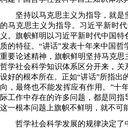
坚持以马克思主义为指导，就是坚
的马克思主义为指导。习近平新时代
义。旗帜鲜明以习近平新时代中国特
质的特征。“讲话”发表十年来中国
重要论述精神，旗帜鲜明坚持马克思
哲学社会科学知识体系区分开来，关
设好的根本所在。正如“讲话”所指出
向，最终也不能发挥应有作用。”十
际工作中存在的许多问题，都是同指
这一根本问题上旗帜不鲜明，就不可
哲学社会科学发展的规律决定了中