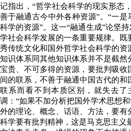
记指出，“哲学社会科学的现实形态
善于融通古今中外各种资源”。“一是
科学的资源”。这一“融通生成”论坚
学社会科学发展的一条重要规律。既
秀传统文化和国外哲学社会科学的资
知识体系同其他知识体系并不是截然
宝贵、不可多得的资源，要批判吸收
间的联系，不善于融通中国古代的和
联系而看不到本质区别，就失去了
调：“如果不加分析把国外学术思想和
外的理论、概念、话语、方法，要有
科学要有批判精神，这是马克思主义最