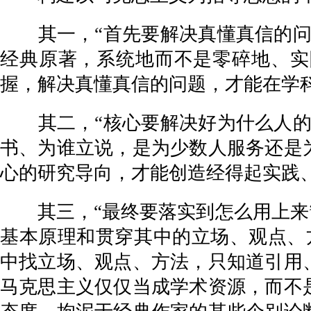
其一，“首先要解决真懂真信的问题
经典原著，系统地而不是零碎地、实
握，解决真懂真信的问题，才能在学
其二，“核心要解决好为什么人的问
书、为谁立说，是为少数人服务还是
心的研究导向，才能创造经得起实践
其三，“最终要落实到怎么用上来”
基本原理和贯穿其中的立场、观点、
中找立场、观点、方法，只知道引用
马克思主义仅仅当成学术资源，而不