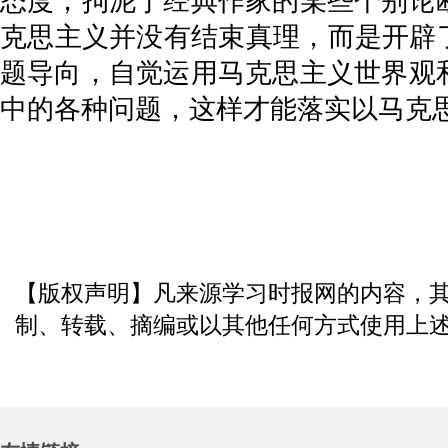
态度，拘泥于经典作家的某些个别论
克思主义并没有结束真理，而是开辟
题导向，自觉运用马克思主义世界观
中的各种问题，这样才能落实以马克
【版权声明】凡来源学习时报网的内容，
制、转载、摘编或以其他任何方式使用上